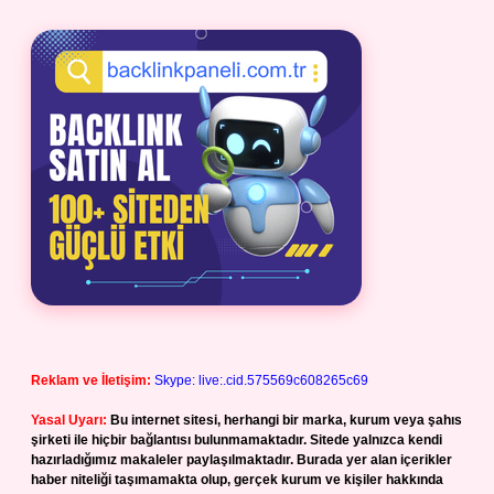
Reklam ve İletişim:
Skype: live:.cid.575569c608265c69
Yasal Uyarı:
Bu internet sitesi, herhangi bir marka, kurum veya şahıs
şirketi ile hiçbir bağlantısı bulunmamaktadır. Sitede yalnızca kendi
hazırladığımız makaleler paylaşılmaktadır. Burada yer alan içerikler
haber niteliği taşımamakta olup, gerçek kurum ve kişiler hakkında