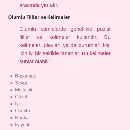
arasında yer alır.
Olumlu Fiiller ve Kelimeler
Olumlu cümlelerde genellikle pozitif
fiiller ve kelimeler kullanılır. Bu
kelimeler, olayları ya da durumları kişi
için iyi bir şekilde tanımlar. Bu kelimeler
şunlar olabilir:
Başarmak
Sevgi
Mutluluk
Güzel
İyi
Olumlu
Harika
Faydalı