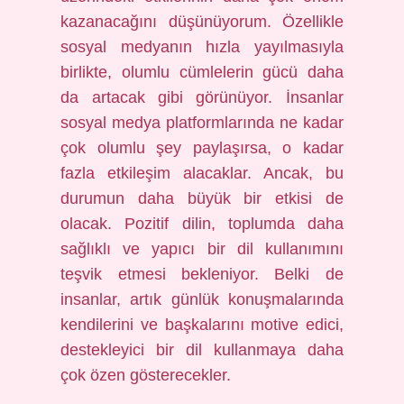
kazanacağını düşünüyorum. Özellikle
sosyal medyanın hızla yayılmasıyla
birlikte, olumlu cümlelerin gücü daha
da artacak gibi görünüyor. İnsanlar
sosyal medya platformlarında ne kadar
çok olumlu şey paylaşırsa, o kadar
fazla etkileşim alacaklar. Ancak, bu
durumun daha büyük bir etkisi de
olacak. Pozitif dilin, toplumda daha
sağlıklı ve yapıcı bir dil kullanımını
teşvik etmesi bekleniyor. Belki de
insanlar, artık günlük konuşmalarında
kendilerini ve başkalarını motive edici,
destekleyici bir dil kullanmaya daha
çok özen gösterecekler.