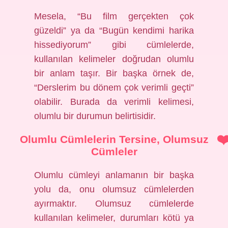
Mesela, “Bu film gerçekten çok
güzeldi” ya da “Bugün kendimi harika
hissediyorum” gibi cümlelerde,
kullanılan kelimeler doğrudan olumlu
bir anlam taşır. Bir başka örnek de,
“Derslerim bu dönem çok verimli geçti”
olabilir. Burada da verimli kelimesi,
olumlu bir durumun belirtisidir.
Olumlu Cümlelerin Tersine, Olumsuz
Cümleler
Olumlu cümleyi anlamanın bir başka
yolu da, onu olumsuz cümlelerden
ayırmaktır. Olumsuz cümlelerde
kullanılan kelimeler, durumları kötü ya