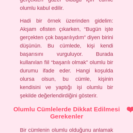
olumlu kabul edilir.
Hadi bir örnek üzerinden gidelim:
Akşam ofisten çıkarken, “Bugün işte
gerçekten çok başarılıydım” diyen birini
düşünün. Bu cümlede, kişi kendi
başarısını vurguluyor. Burada
kullanılan fiil “başarılı olmak” olumlu bir
durumu ifade eder. Hangi koşulda
olursa olsun, bu cümle, kişinin
kendisini ve yaptığı işi olumlu bir
şekilde değerlendirdiğini gösterir.
Olumlu Cümlelerde Dikkat Edilmesi
Gerekenler
Bir cümlenin olumlu olduğunu anlamak