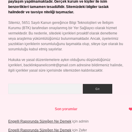
paylaşım yapılmamaktadır. Gerçek kurum ve kişiler ile isim
benzerlikleri tamamen tesadüfidir. Sitemizdeki bilgiler taslak
halindedir ve tavsiye niteliği taşımazlar.
Sitemiz, 5651 Sayılı Kanun gereğince Bilgi Teknolojileri ve İletişim
Kurumu (BTK) tarafından onaylanmış bir Yer Sağlayıcı olarak hizmet
vermektedir. Bu nedenle, sitedeki içerikleri proaktif olarak denetleme
veya araştırma yükümlülüğümüz bulunmamaktadır. Ancak, üyelerimiz
yazdıkları içeriklerin sorumluluğunu taşımakta olup, siteye üye olarak bu
sorumluluğu kabul etmiş sayılırlar.
Hukuka ve yasal düzenlemelere aykırı olduğunu düşündüğünüz
içerikleri,
backlinkpanelicomtr@gmail.com
adresine bildirmeniz halinde,
ilgili içerikler yasal süre içerisinde sitemizden kaldırılacaktır.
Arama
Son yorumlar
Engelli Raporunda Süreğen Ne Demek
için
admin
Engelli Raporunda Süreğen Ne Demek
için
Zafer