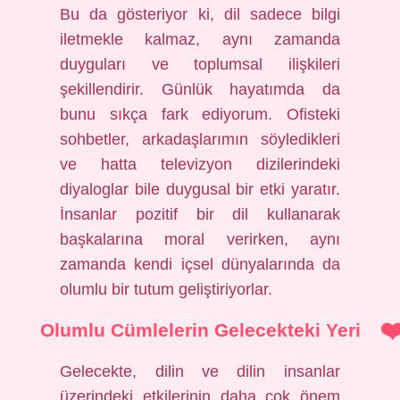
Bu da gösteriyor ki, dil sadece bilgi
iletmekle kalmaz, aynı zamanda
duyguları ve toplumsal ilişkileri
şekillendirir. Günlük hayatımda da
bunu sıkça fark ediyorum. Ofisteki
sohbetler, arkadaşlarımın söyledikleri
ve hatta televizyon dizilerindeki
diyaloglar bile duygusal bir etki yaratır.
İnsanlar pozitif bir dil kullanarak
başkalarına moral verirken, aynı
zamanda kendi içsel dünyalarında da
olumlu bir tutum geliştiriyorlar.
Olumlu Cümlelerin Gelecekteki Yeri
Gelecekte, dilin ve dilin insanlar
üzerindeki etkilerinin daha çok önem