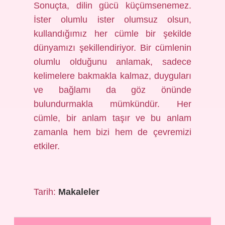
Sonuçta, dilin gücü küçümsenemez.
İster olumlu ister olumsuz olsun,
kullandığımız her cümle bir şekilde
dünyamızı şekillendiriyor. Bir cümlenin
olumlu olduğunu anlamak, sadece
kelimelere bakmakla kalmaz, duyguları
ve bağlamı da göz önünde
bulundurmakla mümkündür. Her
cümle, bir anlam taşır ve bu anlam
zamanla hem bizi hem de çevremizi
etkiler.
Tarih:
Makaleler