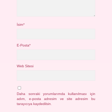
İsim*
E-Posta*
Web Sitesi
Daha sonraki yorumlarımda kullanılması için
adım, e-posta adresim ve site adresim bu
tarayıcıya kaydedilsin.