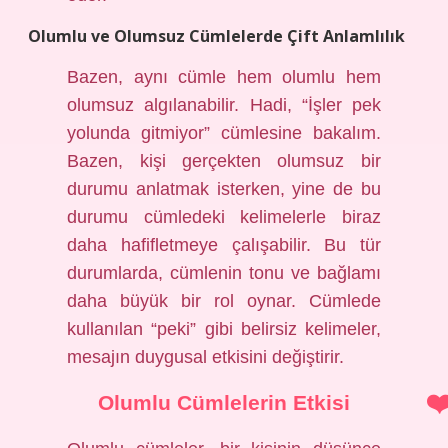
Olumlu ve Olumsuz Cümlelerde Çift Anlamlılık
Bazen, aynı cümle hem olumlu hem
olumsuz algılanabilir. Hadi, “İşler pek
yolunda gitmiyor” cümlesine bakalım.
Bazen, kişi gerçekten olumsuz bir
durumu anlatmak isterken, yine de bu
durumu cümledeki kelimelerle biraz
daha hafifletmeye çalışabilir. Bu tür
durumlarda, cümlenin tonu ve bağlamı
daha büyük bir rol oynar. Cümlede
kullanılan “peki” gibi belirsiz kelimeler,
mesajın duygusal etkisini değiştirir.
Olumlu Cümlelerin Etkisi