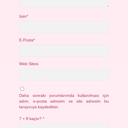
İsim*
E-Posta*
Web Sitesi
Daha sonraki yorumlarımda kullanılması için
adım, e-posta adresim ve site adresim bu
tarayıcıya kaydedilsin.
7 + 8 kaçtır?
*