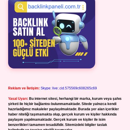
Reklam ve İletişim:
Skype: live:.cid.575569c608265c69
Yasal Uyarı:
Bu internet sitesi, herhangi bir marka, kurum veya şahıs
şirketi ile hiçbir bağlantısı bulunmamaktadır. Sitede yalnızca kendi
hazırladığımız makaleler paylaşılmaktadır. Burada yer alan içerikler
haber niteliği taşımamakta olup, gerçek kurum ve kişiler hakkında
paylaşım yapılmamaktadır. Gerçek kurum ve kişiler ile isim
benzerlikleri tamamen tesadüfidir. Sitemizdeki bilgiler taslak