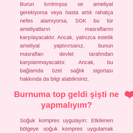
Burun kırılmışsa ve ameliyat
gerekiyorsa veya hasta artık rahatça
nefes alamıyorsa, SGK bu tür
ameliyatların masraflarını
karşılayacaktır. Ancak, yalnızca estetik
ameliyat yaptırırsanız, bunun
masrafları devlet tarafından
karşılanmayacaktır. Ancak, bu
bağlamda özel sağlık sigortası
hakkında da bilgi alabilirsiniz.
Burnuma top geldi şişti ne
yapmalıyım?
Soğuk kompres uygulayın: Etkilenen
bölgeye soğuk kompres uygulamak