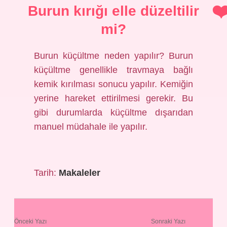
Burun kırığı elle düzeltilir
mi?
Burun küçültme neden yapılır? Burun
küçültme genellikle travmaya bağlı
kemik kırılması sonucu yapılır. Kemiğin
yerine hareket ettirilmesi gerekir. Bu
gibi durumlarda küçültme dışarıdan
manuel müdahale ile yapılır.
Tarih:
Makaleler
Önceki Yazı
Sonraki Yazı