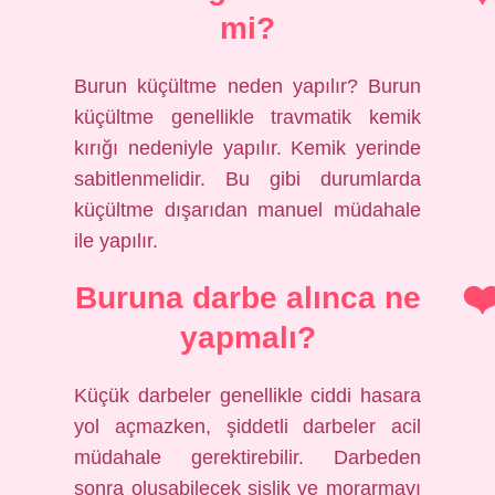
mi?
Burun küçültme neden yapılır? Burun
küçültme genellikle travmatik kemik
kırığı nedeniyle yapılır. Kemik yerinde
sabitlenmelidir. Bu gibi durumlarda
küçültme dışarıdan manuel müdahale
ile yapılır.
Buruna darbe alınca ne
yapmalı?
Küçük darbeler genellikle ciddi hasara
yol açmazken, şiddetli darbeler acil
müdahale gerektirebilir. Darbeden
sonra oluşabilecek şişlik ve morarmayı