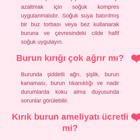
azaltmak için soğuk kompres
uygulanmalıdır. Soğuk suya batırılmış
bir buz torbası veya bez kullanarak
buruna ve çevresindeki cilde hafif
soğuk uygulayın.
Burun kırığı çok ağrır mı?
Burunda şiddetli ağrı, şişlik, burun
kanaması, burun tıkanıklığı ve nadir
durumlarda koku alma duyusunda
sorunlar görülebilir.
Kırık burun ameliyatı ücretli
mi?