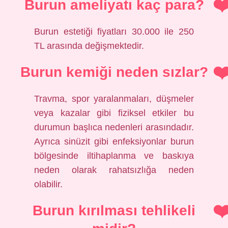
Burun ameliyatı kaç para?
Burun estetiği fiyatları 30.000 ile 250
TL arasında değişmektedir.
Burun kemiği neden sızlar?
Travma, spor yaralanmaları, düşmeler
veya kazalar gibi fiziksel etkiler bu
durumun başlıca nedenleri arasındadır.
Ayrıca sinüzit gibi enfeksiyonlar burun
bölgesinde iltihaplanma ve baskıya
neden olarak rahatsızlığa neden
olabilir.
Burun kırılması tehlikeli