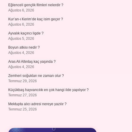
Eğlenceli gençlik filmleri nelerdir ?
Ağustos 6, 2026
Kur’an-ı Kerim’de kaç isim geçer ?
Ağustos 6, 2026
Ayvalık kaçıncı ligde ?
Ağustos 5, 2026
Boyun atkısı nedir ?
Ağustos 4, 2026
Aras Ali Altıntaş kaç yaşında ?
Ağustos 4, 2026
Zemheri soğukları ne zaman olur ?
Temmuz 29, 2026
Küçükbaş hayvancılık en çok hangi ilde yapılıyor ?
Temmuz 27, 2026
Mektupta alıcı adresi nereye yazılır ?
Temmuz 25, 2026