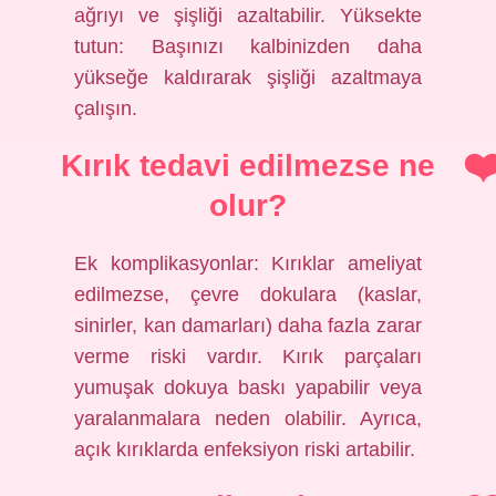
ağrıyı ve şişliği azaltabilir. Yüksekte
tutun: Başınızı kalbinizden daha
yükseğe kaldırarak şişliği azaltmaya
çalışın.
Kırık tedavi edilmezse ne
olur?
Ek komplikasyonlar: Kırıklar ameliyat
edilmezse, çevre dokulara (kaslar,
sinirler, kan damarları) daha fazla zarar
verme riski vardır. Kırık parçaları
yumuşak dokuya baskı yapabilir veya
yaralanmalara neden olabilir. Ayrıca,
açık kırıklarda enfeksiyon riski artabilir.