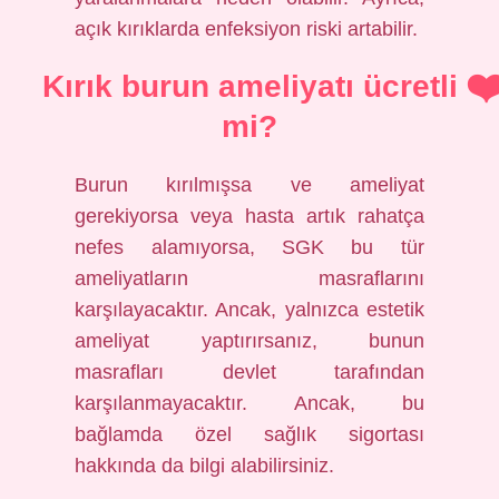
açık kırıklarda enfeksiyon riski artabilir.
Kırık burun ameliyatı ücretli
mi?
Burun kırılmışsa ve ameliyat
gerekiyorsa veya hasta artık rahatça
nefes alamıyorsa, SGK bu tür
ameliyatların masraflarını
karşılayacaktır. Ancak, yalnızca estetik
ameliyat yaptırırsanız, bunun
masrafları devlet tarafından
karşılanmayacaktır. Ancak, bu
bağlamda özel sağlık sigortası
hakkında da bilgi alabilirsiniz.