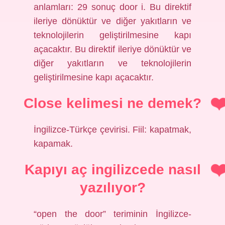
anlamları: 29 sonuç door i. Bu direktif
ileriye dönüktür ve diğer yakıtların ve
teknolojilerin geliştirilmesine kapı
açacaktır. Bu direktif ileriye dönüktür ve
diğer yakıtların ve teknolojilerin
geliştirilmesine kapı açacaktır.
Close kelimesi ne demek?
İngilizce-Türkçe çevirisi. Fiil: kapatmak,
kapamak.
Kapıyı aç ingilizcede nasıl
yazılıyor?
“open the door” teriminin İngilizce-