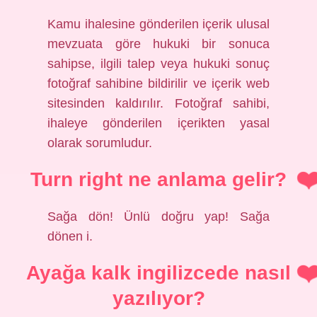
Kamu ihalesine gönderilen içerik ulusal
mevzuata göre hukuki bir sonuca
sahipse, ilgili talep veya hukuki sonuç
fotoğraf sahibine bildirilir ve içerik web
sitesinden kaldırılır. Fotoğraf sahibi,
ihaleye gönderilen içerikten yasal
olarak sorumludur.
Turn right ne anlama gelir?
Sağa dön! Ünlü doğru yap! Sağa
dönen i.
Ayağa kalk ingilizcede nasıl
yazılıyor?