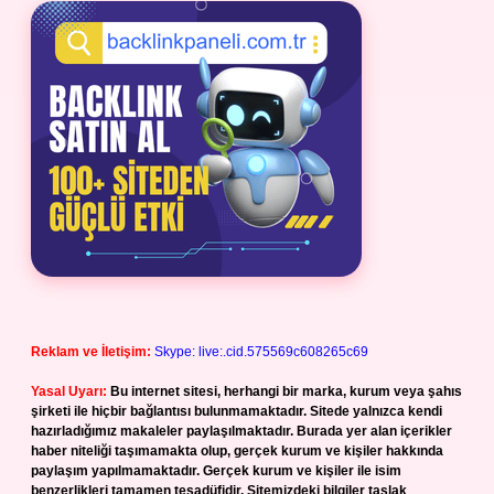
Reklam ve İletişim:
Skype: live:.cid.575569c608265c69
Yasal Uyarı:
Bu internet sitesi, herhangi bir marka, kurum veya şahıs
şirketi ile hiçbir bağlantısı bulunmamaktadır. Sitede yalnızca kendi
hazırladığımız makaleler paylaşılmaktadır. Burada yer alan içerikler
haber niteliği taşımamakta olup, gerçek kurum ve kişiler hakkında
paylaşım yapılmamaktadır. Gerçek kurum ve kişiler ile isim
benzerlikleri tamamen tesadüfidir. Sitemizdeki bilgiler taslak