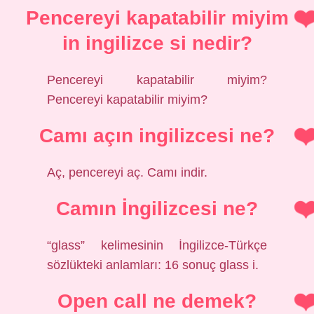
Pencereyi kapatabilir miyim
in ingilizce si nedir?
Pencereyi kapatabilir miyim?
Pencereyi kapatabilir miyim?
Camı açın ingilizcesi ne?
Aç, pencereyi aç. Camı indir.
Camın İngilizcesi ne?
“glass” kelimesinin İngilizce-Türkçe
sözlükteki anlamları: 16 sonuç glass i.
Open call ne demek?