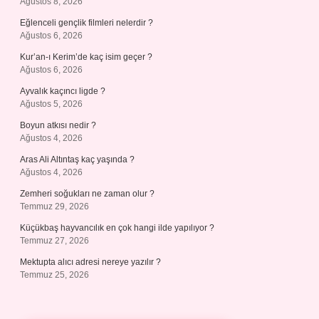
Ağustos 8, 2026
Eğlenceli gençlik filmleri nelerdir ?
Ağustos 6, 2026
Kur’an-ı Kerim’de kaç isim geçer ?
Ağustos 6, 2026
Ayvalık kaçıncı ligde ?
Ağustos 5, 2026
Boyun atkısı nedir ?
Ağustos 4, 2026
Aras Ali Altıntaş kaç yaşında ?
Ağustos 4, 2026
Zemheri soğukları ne zaman olur ?
Temmuz 29, 2026
Küçükbaş hayvancılık en çok hangi ilde yapılıyor ?
Temmuz 27, 2026
Mektupta alıcı adresi nereye yazılır ?
Temmuz 25, 2026