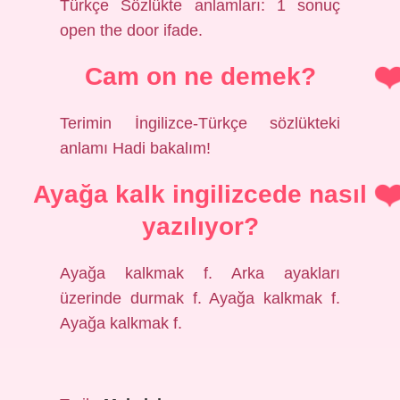
Türkçe Sözlükte anlamları: 1 sonuç
open the door ifade.
Cam on ne demek?
Terimin İngilizce-Türkçe sözlükteki
anlamı Hadi bakalım!
Ayağa kalk ingilizcede nasıl
yazılıyor?
Ayağa kalkmak f. Arka ayakları
üzerinde durmak f. Ayağa kalkmak f.
Ayağa kalkmak f.