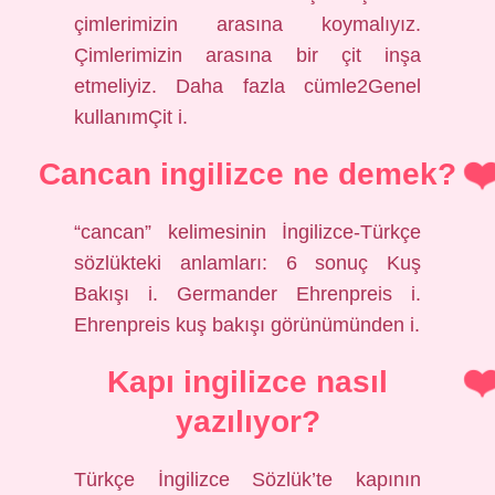
çimlerimizin arasına koymalıyız.
Çimlerimizin arasına bir çit inşa
etmeliyiz. Daha fazla cümle2Genel
kullanımÇit i.
Cancan ingilizce ne demek?
“cancan” kelimesinin İngilizce-Türkçe
sözlükteki anlamları: 6 sonuç Kuş
Bakışı i. Germander Ehrenpreis i.
Ehrenpreis kuş bakışı görünümünden i.
Kapı ingilizce nasıl
yazılıyor?
Türkçe İngilizce Sözlük’te kapının