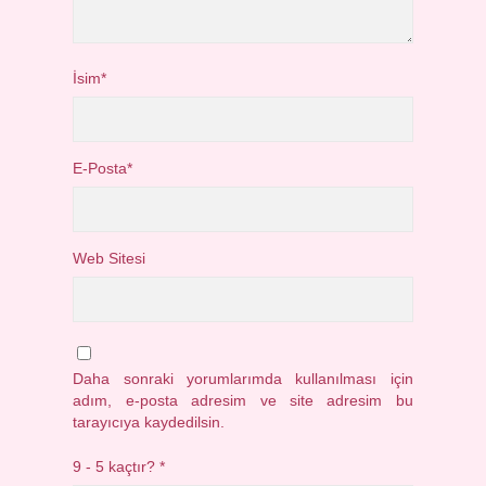
İsim*
E-Posta*
Web Sitesi
Daha sonraki yorumlarımda kullanılması için
adım, e-posta adresim ve site adresim bu
tarayıcıya kaydedilsin.
9 - 5 kaçtır?
*