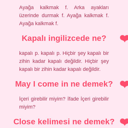
Ayağa kalkmak f. Arka ayakları
üzerinde durmak f. Ayağa kalkmak f.
Ayağa kalkmak f.
Kapalı ingilizcede ne?
kapalı p. kapalı p. Hiçbir şey kapalı bir
zihin kadar kapalı değildir. Hiçbir şey
kapalı bir zihin kadar kapalı değildir.
May I come in ne demek?
İçeri girebilir miyim? İfade İçeri girebilir
miyim?
Close kelimesi ne demek?