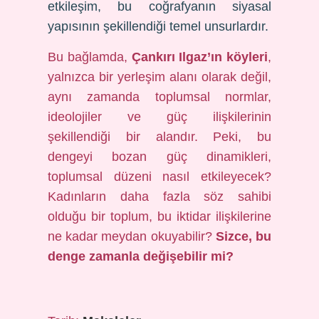
etkileşim, bu coğrafyanın siyasal
yapısının şekillendiği temel unsurlardır.
Bu bağlamda,
Çankırı Ilgaz’ın köyleri
,
yalnızca bir yerleşim alanı olarak değil,
aynı zamanda toplumsal normlar,
ideolojiler ve güç ilişkilerinin
şekillendiği bir alandır. Peki, bu
dengeyi bozan güç dinamikleri,
toplumsal düzeni nasıl etkileyecek?
Kadınların daha fazla söz sahibi
olduğu bir toplum, bu iktidar ilişkilerine
ne kadar meydan okuyabilir?
Sizce, bu
denge zamanla değişebilir mi?