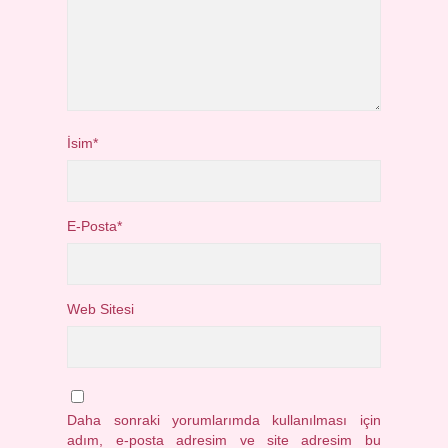
İsim*
E-Posta*
Web Sitesi
Daha sonraki yorumlarımda kullanılması için
adım, e-posta adresim ve site adresim bu