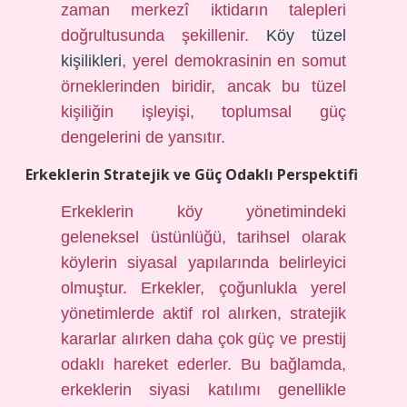
zaman merkezî iktidarın talepleri
doğrultusunda şekillenir.
Köy tüzel
kişilikleri
, yerel demokrasinin en somut
örneklerinden biridir, ancak bu tüzel
kişiliğin işleyişi, toplumsal güç
dengelerini de yansıtır.
Erkeklerin Stratejik ve Güç Odaklı Perspektifi
Erkeklerin köy yönetimindeki
geleneksel üstünlüğü, tarihsel olarak
köylerin siyasal yapılarında belirleyici
olmuştur. Erkekler, çoğunlukla yerel
yönetimlerde aktif rol alırken, stratejik
kararlar alırken daha çok güç ve prestij
odaklı hareket ederler. Bu bağlamda,
erkeklerin siyasi katılımı genellikle