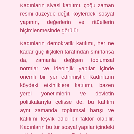
Kadınların siyasi katılımı, çoğu zaman
resmi düzeyde değil, köylerdeki sosyal
yapının, değerlerin ve ritüellerin
biçimlenmesinde görülür.
Kadınların demokratik katılımı, her ne
kadar güç ilişkileri tarafından sınırlansa
da, zamanla değişen toplumsal
normlar ve ideolojik yapılar içinde
önemli bir yer edinmiştir. Kadınların
köydeki etkinliklere katılımı, bazen
yerel yönetimlerin ve devletin
politikalarıyla çelişse de, bu katılım
aynı zamanda toplumsal barışı ve
katılımı teşvik edici bir faktör olabilir.
Kadınların bu tür sosyal yapılar içindeki