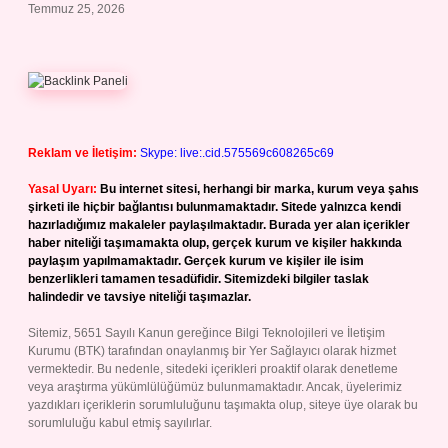
Temmuz 25, 2026
Reklam ve İletişim:
Skype: live:.cid.575569c608265c69
Yasal Uyarı:
Bu internet sitesi, herhangi bir marka, kurum veya şahıs
şirketi ile hiçbir bağlantısı bulunmamaktadır. Sitede yalnızca kendi
hazırladığımız makaleler paylaşılmaktadır. Burada yer alan içerikler
haber niteliği taşımamakta olup, gerçek kurum ve kişiler hakkında
paylaşım yapılmamaktadır. Gerçek kurum ve kişiler ile isim
benzerlikleri tamamen tesadüfidir. Sitemizdeki bilgiler taslak
halindedir ve tavsiye niteliği taşımazlar.
Sitemiz, 5651 Sayılı Kanun gereğince Bilgi Teknolojileri ve İletişim
Kurumu (BTK) tarafından onaylanmış bir Yer Sağlayıcı olarak hizmet
vermektedir. Bu nedenle, sitedeki içerikleri proaktif olarak denetleme
veya araştırma yükümlülüğümüz bulunmamaktadır. Ancak, üyelerimiz
yazdıkları içeriklerin sorumluluğunu taşımakta olup, siteye üye olarak bu
sorumluluğu kabul etmiş sayılırlar.