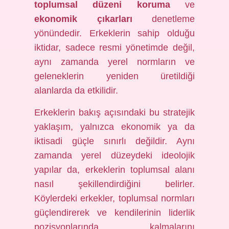
toplumsal düzeni koruma
ve
ekonomik çıkarları
denetleme
yönündedir. Erkeklerin sahip olduğu
iktidar, sadece resmi yönetimde değil,
aynı zamanda yerel normların ve
geleneklerin yeniden üretildiği
alanlarda da etkilidir.
Erkeklerin bakış açısındaki bu stratejik
yaklaşım, yalnızca ekonomik ya da
iktisadi güçle sınırlı değildir. Aynı
zamanda yerel düzeydeki ideolojik
yapılar da, erkeklerin toplumsal alanı
nasıl şekillendirdiğini belirler.
Köylerdeki erkekler, toplumsal normları
güçlendirerek ve kendilerinin liderlik
pozisyonlarında kalmalarını