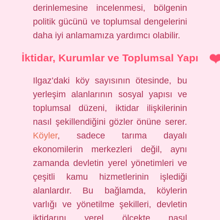
derinlemesine incelenmesi, bölgenin
politik gücünü ve toplumsal dengelerini
daha iyi anlamamıza yardımcı olabilir.
İktidar, Kurumlar ve Toplumsal Yapı
Ilgaz’daki köy sayısının ötesinde, bu
yerleşim alanlarının sosyal yapısı ve
toplumsal düzeni, iktidar ilişkilerinin
nasıl şekillendiğini gözler önüne serer.
Köyler
, sadece tarıma dayalı
ekonomilerin merkezleri değil, aynı
zamanda devletin yerel yönetimleri ve
çeşitli kamu hizmetlerinin işlediği
alanlardır. Bu bağlamda, köylerin
varlığı ve yönetilme şekilleri, devletin
iktidarını yerel ölçekte nasıl