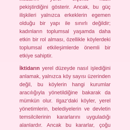
pekiştirdiğini gösterir. Ancak, bu güç
ilişkileri yalnızca erkeklerin egemen
olduğu bir yapı ile sınırlı değildir;
kadınların toplumsal yaşamda daha
etkin bir rol alması, özellikle köylerdeki
toplumsal etkileşimlerde önemli bir
etkiye sahiptir.
İktidarın
yerel düzeyde nasıl işlediğini
anlamak, yalnızca köy sayısı üzerinden
değil, bu köylerin hangi kurumlar
aracılığıyla yönetildiğine bakarak da
mümkün olur. Ilgaz’daki köyler, yerel
yönetimlerin, belediyelerin ve devletin
temsilcilerinin kararlarını uyguladığı
alanlardır. Ancak bu kararlar, çoğu