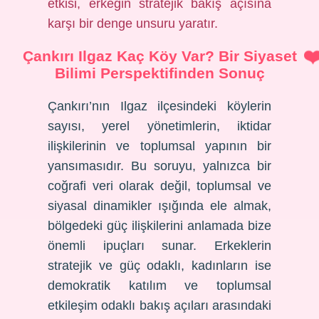
etkisi, erkeğin stratejik bakış açısına
karşı bir denge unsuru yaratır.
Çankırı Ilgaz Kaç Köy Var? Bir Siyaset
Bilimi Perspektifinden Sonuç
Çankırı’nın Ilgaz ilçesindeki köylerin
sayısı, yerel yönetimlerin, iktidar
ilişkilerinin ve toplumsal yapının bir
yansımasıdır. Bu soruyu, yalnızca bir
coğrafi veri olarak değil, toplumsal ve
siyasal dinamikler ışığında ele almak,
bölgedeki güç ilişkilerini anlamada bize
önemli ipuçları sunar. Erkeklerin
stratejik ve güç odaklı, kadınların ise
demokratik katılım ve toplumsal
etkileşim odaklı bakış açıları arasındaki