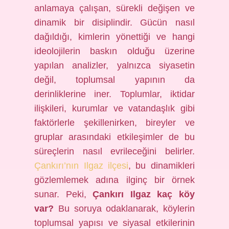
anlamaya çalışan, sürekli değişen ve
dinamik bir disiplindir. Gücün nasıl
dağıldığı, kimlerin yönettiği ve hangi
ideolojilerin baskın olduğu üzerine
yapılan analizler, yalnızca siyasetin
değil, toplumsal yapının da
derinliklerine iner. Toplumlar, iktidar
ilişkileri, kurumlar ve vatandaşlık gibi
faktörlerle şekillenirken, bireyler ve
gruplar arasındaki etkileşimler de bu
süreçlerin nasıl evrileceğini belirler.
Çankırı’nın Ilgaz ilçesi
, bu dinamikleri
gözlemlemek adına ilginç bir örnek
sunar. Peki,
Çankırı Ilgaz kaç köy
var?
Bu soruya odaklanarak, köylerin
toplumsal yapısı ve siyasal etkilerinin