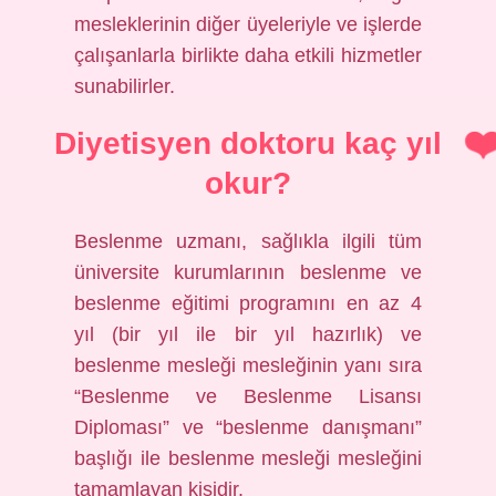
mesleklerinin diğer üyeleriyle ve işlerde
çalışanlarla birlikte daha etkili hizmetler
sunabilirler.
Diyetisyen doktoru kaç yıl
okur?
Beslenme uzmanı, sağlıkla ilgili tüm
üniversite kurumlarının beslenme ve
beslenme eğitimi programını en az 4
yıl (bir yıl ile bir yıl hazırlık) ve
beslenme mesleği mesleğinin yanı sıra
“Beslenme ve Beslenme Lisansı
Diploması” ve “beslenme danışmanı”
başlığı ile beslenme mesleği mesleğini
tamamlayan kişidir.