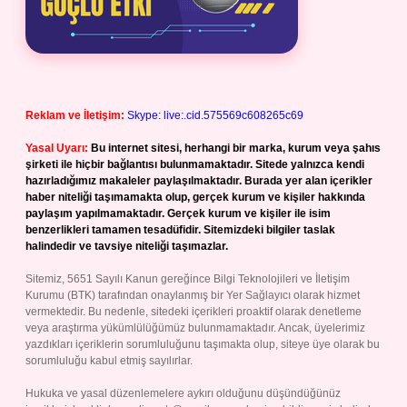
Reklam ve İletişim:
Skype: live:.cid.575569c608265c69
Yasal Uyarı:
Bu internet sitesi, herhangi bir marka, kurum veya şahıs
şirketi ile hiçbir bağlantısı bulunmamaktadır. Sitede yalnızca kendi
hazırladığımız makaleler paylaşılmaktadır. Burada yer alan içerikler
haber niteliği taşımamakta olup, gerçek kurum ve kişiler hakkında
paylaşım yapılmamaktadır. Gerçek kurum ve kişiler ile isim
benzerlikleri tamamen tesadüfidir. Sitemizdeki bilgiler taslak
halindedir ve tavsiye niteliği taşımazlar.
Sitemiz, 5651 Sayılı Kanun gereğince Bilgi Teknolojileri ve İletişim
Kurumu (BTK) tarafından onaylanmış bir Yer Sağlayıcı olarak hizmet
vermektedir. Bu nedenle, sitedeki içerikleri proaktif olarak denetleme
veya araştırma yükümlülüğümüz bulunmamaktadır. Ancak, üyelerimiz
yazdıkları içeriklerin sorumluluğunu taşımakta olup, siteye üye olarak bu
sorumluluğu kabul etmiş sayılırlar.
Hukuka ve yasal düzenlemelere aykırı olduğunu düşündüğünüz