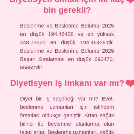
bin gerekli?
Beslenme ve Beslenme Bölümü 2025
en düşük 194.46428 ve en yüksek
448.72620 en düşük 194.46428’dir.
Beslenme ve Beslenme Bölümü 2025
Başarı Sıralaması en düşük 690470,
55652’dir.
Diyetisyen iş imkanı var mı?
Diyet bir iş seçeneği var mı? Evet,
beslenme uzmanları için istihdam
fırsatları oldukça geniştir. Artan sağlık
bilinci ile beslenme alanlarına olan
talep artar. Beslenme uzmanları, sağlık