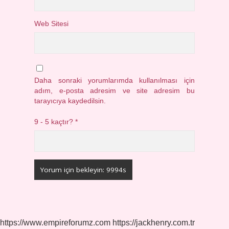
Web Sitesi
Daha sonraki yorumlarımda kullanılması için
adım, e-posta adresim ve site adresim bu
tarayıcıya kaydedilsin.
9 - 5 kaçtır?
*
https://www.empireforumz.com
https://jackhenry.com.tr