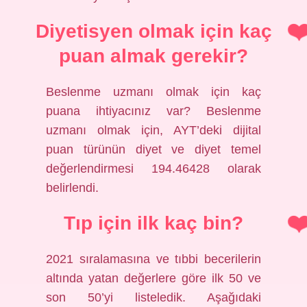
Diyetisyen olmak için kaç
puan almak gerekir?
Beslenme uzmanı olmak için kaç
puana ihtiyacınız var? Beslenme
uzmanı olmak için, AYT’deki dijital
puan türünün diyet ve diyet temel
değerlendirmesi 194.46428 olarak
belirlendi.
Tıp için ilk kaç bin?
2021 sıralamasına ve tıbbi becerilerin
altında yatan değerlere göre ilk 50 ve
son 50’yi listeledik. Aşağıdaki