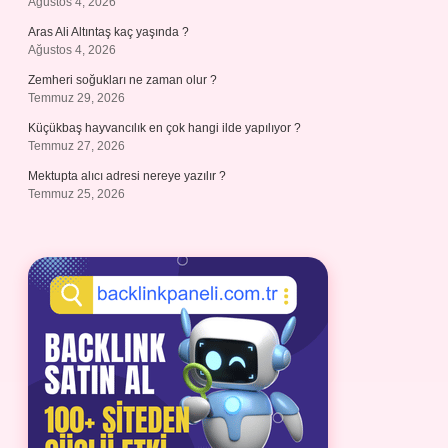
Ağustos 4, 2026
Aras Ali Altıntaş kaç yaşında ?
Ağustos 4, 2026
Zemheri soğukları ne zaman olur ?
Temmuz 29, 2026
Küçükbaş hayvancılık en çok hangi ilde yapılıyor ?
Temmuz 27, 2026
Mektupta alıcı adresi nereye yazılır ?
Temmuz 25, 2026