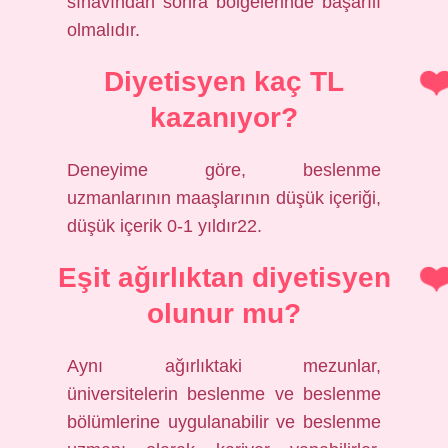
sınavından sonra bölgelerinde başarılı
olmalıdır.
Diyetisyen kaç TL
kazanıyor?
Deneyime göre, beslenme
uzmanlarının maaşlarının düşük içeriği,
düşük içerik 0-1 yıldır22.
Eşit ağırlıktan diyetisyen
olunur mu?
Aynı ağırlıktaki mezunlar,
üniversitelerin beslenme ve beslenme
bölümlerine uygulanabilir ve beslenme