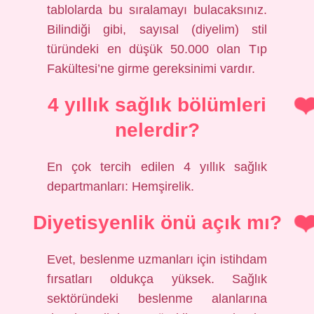
tablolarda bu sıralamayı bulacaksınız.
Bilindiği gibi, sayısal (diyelim) stil
türündeki en düşük 50.000 olan Tıp
Fakültesi’ne girme gereksinimi vardır.
4 yıllık sağlık bölümleri
nelerdir?
En çok tercih edilen 4 yıllık sağlık
departmanları: Hemşirelik.
Diyetisyenlik önü açık mı?
Evet, beslenme uzmanları için istihdam
fırsatları oldukça yüksek. Sağlık
sektöründeki beslenme alanlarına