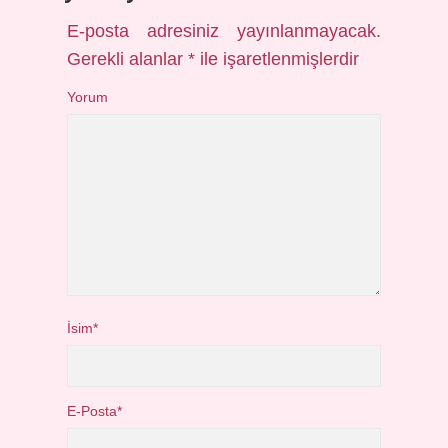
E-posta adresiniz yayınlanmayacak.
Gerekli alanlar
*
ile işaretlenmişlerdir
Yorum
İsim*
E-Posta*