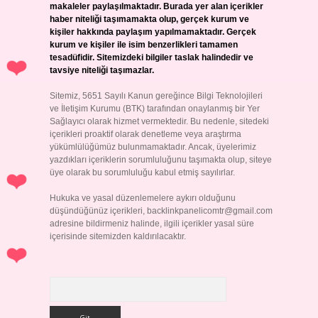
makaleler paylaşılmaktadır. Burada yer alan içerikler
haber niteliği taşımamakta olup, gerçek kurum ve
kişiler hakkında paylaşım yapılmamaktadır. Gerçek
kurum ve kişiler ile isim benzerlikleri tamamen
tesadüfidir. Sitemizdeki bilgiler taslak halindedir ve
tavsiye niteliği taşımazlar.
Sitemiz, 5651 Sayılı Kanun gereğince Bilgi Teknolojileri
ve İletişim Kurumu (BTK) tarafından onaylanmış bir Yer
Sağlayıcı olarak hizmet vermektedir. Bu nedenle, sitedeki
içerikleri proaktif olarak denetleme veya araştırma
yükümlülüğümüz bulunmamaktadır. Ancak, üyelerimiz
yazdıkları içeriklerin sorumluluğunu taşımakta olup, siteye
üye olarak bu sorumluluğu kabul etmiş sayılırlar.
Hukuka ve yasal düzenlemelere aykırı olduğunu
düşündüğünüz içerikleri,
backlinkpanelicomtr@gmail.com
adresine bildirmeniz halinde, ilgili içerikler yasal süre
içerisinde sitemizden kaldırılacaktır.
Arama