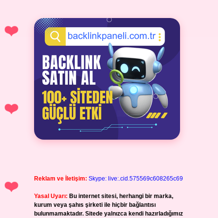
Reklam ve İletişim:
Skype: live:.cid.575569c608265c69
Yasal Uyarı:
Bu internet sitesi, herhangi bir marka,
kurum veya şahıs şirketi ile hiçbir bağlantısı
bulunmamaktadır. Sitede yalnızca kendi hazırladığımız