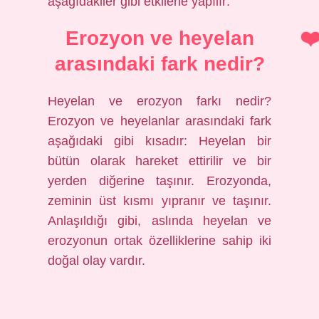
aşağıdakiler gibi etkilerle yapılır:
Erozyon ve heyelan
arasındaki fark nedir?
Heyelan ve erozyon farkı nedir?
Erozyon ve heyelanlar arasındaki fark
aşağıdaki gibi kısadır: Heyelan bir
bütün olarak hareket ettirilir ve bir
yerden diğerine taşınır. Erozyonda,
zeminin üst kısmı yıpranır ve taşınır.
Anlaşıldığı gibi, aslında heyelan ve
erozyonun ortak özelliklerine sahip iki
doğal olay vardır.