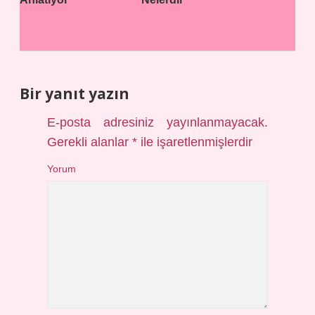
Bir yanıt yazın
E-posta adresiniz yayınlanmayacak.
Gerekli alanlar
*
ile işaretlenmişlerdir
Yorum