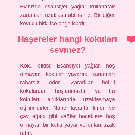
Evinizde esansiyel yağlar kullanarak
zararlıları uzaklaştırabilirsiniz. Bir diğer
kovucu bitki ise angelica’dır.
Haşereler hangi kokuları
sevmez?
Koku etkisi: Esansiyel yağlar, hoş
olmayan kokular yayarak zararlıları
rahatsız eder. Zararlılar belirli
kokulardan hoşlanmazlar ve bu
kokuları aldıklarında uzaklaşmaya
eğilimlidirler. Nane, lavanta, limon ve
çay ağacı gibi yağlar böceklere hoş
olmayan bir koku yayar ve onları uzak
tutar.