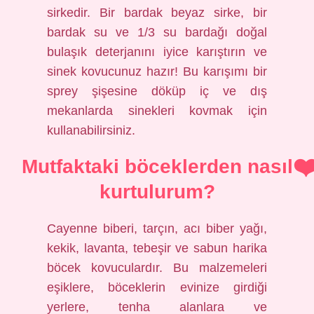
sirkedir. Bir bardak beyaz sirke, bir
bardak su ve 1/3 su bardağı doğal
bulaşık deterjanını iyice karıştırın ve
sinek kovucunuz hazır! Bu karışımı bir
sprey şişesine döküp iç ve dış
mekanlarda sinekleri kovmak için
kullanabilirsiniz.
Mutfaktaki böceklerden nasıl
kurtulurum?
Cayenne biberi, tarçın, acı biber yağı,
kekik, lavanta, tebeşir ve sabun harika
böcek kovuculardır. Bu malzemeleri
eşiklere, böceklerin evinize girdiği
yerlere, tenha alanlara ve