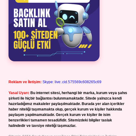
Reklam ve İletişim:
Skype: live:.cid.575569c608265c69
Yasal Uyarı:
Bu internet sitesi, herhangi bir marka, kurum veya şahıs
şirketi ile hiçbir bağlantısı bulunmamaktadır. Sitede yalnızca kendi
hazırladığımız makaleler paylaşılmaktadır. Burada yer alan içerikler
haber niteliği taşımamakta olup, gerçek kurum ve kişiler hakkında
paylaşım yapılmamaktadır. Gerçek kurum ve kişiler ile isim
benzerlikleri tamamen tesadüfidir. Sitemizdeki bilgiler taslak
halindedir ve tavsiye niteliği taşımazlar.