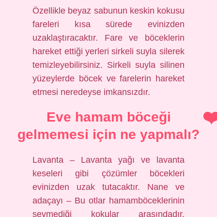
Özellikle beyaz sabunun keskin kokusu
fareleri kısa sürede evinizden
uzaklaştıracaktır. Fare ve böceklerin
hareket ettiği yerleri sirkeli suyla silerek
temizleyebilirsiniz. Sirkeli suyla silinen
yüzeylerde böcek ve farelerin hareket
etmesi neredeyse imkansızdır.
Eve hamam böceği
gelmemesi için ne yapmalı?
Lavanta – Lavanta yağı ve lavanta
keseleri gibi çözümler böcekleri
evinizden uzak tutacaktır. Nane ve
adaçayı – Bu otlar hamamböceklerinin
sevmediği kokular arasındadır.