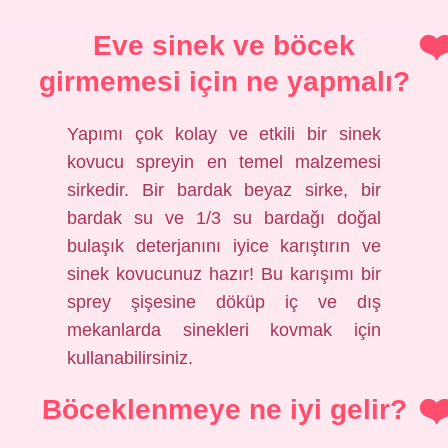
Eve sinek ve böcek
girmemesi için ne yapmalı?
Yapımı çok kolay ve etkili bir sinek
kovucu spreyin en temel malzemesi
sirkedir. Bir bardak beyaz sirke, bir
bardak su ve 1/3 su bardağı doğal
bulaşık deterjanını iyice karıştırın ve
sinek kovucunuz hazır! Bu karışımı bir
sprey şişesine döküp iç ve dış
mekanlarda sinekleri kovmak için
kullanabilirsiniz.
Böceklenmeye ne iyi gelir?