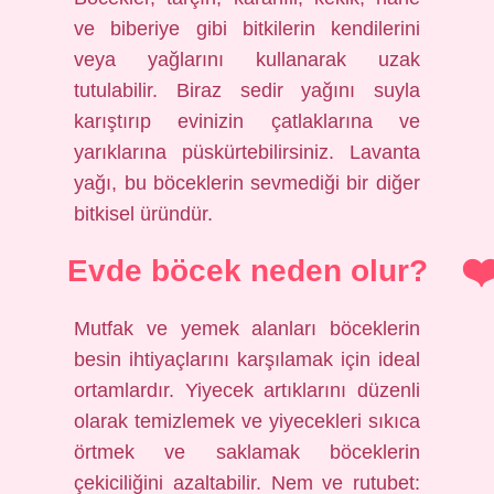
ve biberiye gibi bitkilerin kendilerini
veya yağlarını kullanarak uzak
tutulabilir. Biraz sedir yağını suyla
karıştırıp evinizin çatlaklarına ve
yarıklarına püskürtebilirsiniz. Lavanta
yağı, bu böceklerin sevmediği bir diğer
bitkisel üründür.
Evde böcek neden olur?
Mutfak ve yemek alanları böceklerin
besin ihtiyaçlarını karşılamak için ideal
ortamlardır. Yiyecek artıklarını düzenli
olarak temizlemek ve yiyecekleri sıkıca
örtmek ve saklamak böceklerin
çekiciliğini azaltabilir. Nem ve rutubet: