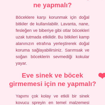
ne yapmalı?
Böceklere karşı korunmak için doğal
bitkiler de kullanılabilir. Lavanta, nane,
fesleğen ve biberiye gibi otlar böcekleri
uzak tutmada etkilidir. Bu bitkileri kamp
alanınızın etrafına yerleştirerek doğal
koruma sağlayabilirsiniz. Sarımsak ve
soğan böceklerin sevmediği kokular
yayar.
Eve sinek ve böcek
girmemesi için ne yapmalı?
Yapımı çok kolay ve etkili bir sinek
kovucu spreyin en temel malzemesi