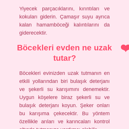
Yiyecek parçacıklarını, kırıntıları ve
kokuları giderin. Çamaşır suyu ayrıca
kalan hamamböceği kalıntılarını da
giderecektir.
Böcekleri evden ne uzak
tutar?
Böcekleri evinizden uzak tutmanın en
etkili yollarından biri bulaşık deterjanı
ve şekerli su karışımını denemektir.
Uygun köşelere biraz şekerli su ve
bulaşık deterjanı koyun. Şeker onları
bu karışıma çekecektir. Bu yöntem
özellikle arıları ve karıncaları kontrol