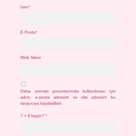
İsim*
E-Posta*
Web Sitesi
Daha sonraki yorumlarımda kullanılması için
adım, e-posta adresim ve site adresim bu
tarayıcıya kaydedilsin.
7 + 8 kaçtır?
*