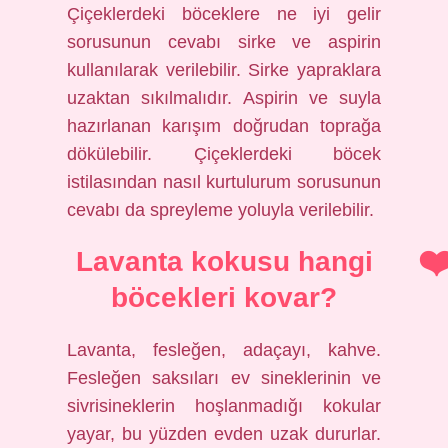
Çiçeklerdeki böceklere ne iyi gelir
sorusunun cevabı sirke ve aspirin
kullanılarak verilebilir. Sirke yapraklara
uzaktan sıkılmalıdır. Aspirin ve suyla
hazırlanan karışım doğrudan toprağa
dökülebilir. Çiçeklerdeki böcek
istilasından nasıl kurtulurum sorusunun
cevabı da spreyleme yoluyla verilebilir.
Lavanta kokusu hangi
böcekleri kovar?
Lavanta, fesleğen, adaçayı, kahve.
Fesleğen saksıları ev sineklerinin ve
sivrisineklerin hoşlanmadığı kokular
yayar, bu yüzden evden uzak dururlar.