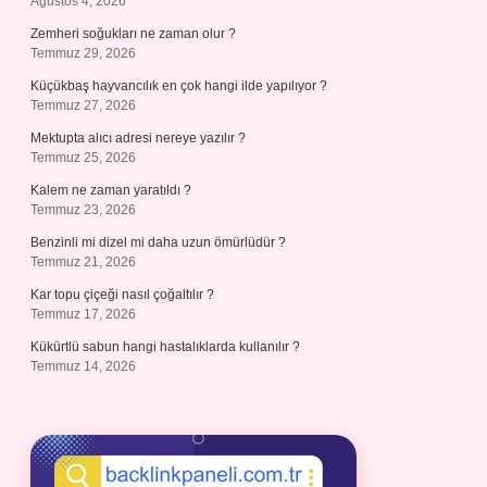
Ağustos 4, 2026
Zemheri soğukları ne zaman olur ?
Temmuz 29, 2026
Küçükbaş hayvancılık en çok hangi ilde yapılıyor ?
Temmuz 27, 2026
Mektupta alıcı adresi nereye yazılır ?
Temmuz 25, 2026
Kalem ne zaman yaratıldı ?
Temmuz 23, 2026
Benzinli mi dizel mi daha uzun ömürlüdür ?
Temmuz 21, 2026
Kar topu çiçeği nasıl çoğaltılır ?
Temmuz 17, 2026
Kükürtlü sabun hangi hastalıklarda kullanılır ?
Temmuz 14, 2026