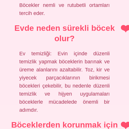
Böcekler nemli ve rutubetli ortamları
tercih eder.
Evde neden sürekli böcek
olur?
Ev temizliği: Evin içinde düzenli
temizlik yapmak böceklerin barınak ve
üreme alanlarını azaltabilir. Toz, kir ve
yiyecek parçacıklarının birikmesi
böcekleri çekebilir, bu nedenle düzenli
temizlik ve hijyen uygulamaları
böceklerle mücadelede önemli bir
adımdır.
Böceklerden korunmak için