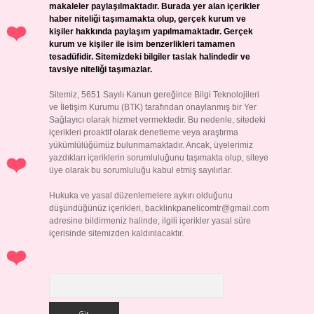
makaleler paylaşılmaktadır. Burada yer alan içerikler
haber niteliği taşımamakta olup, gerçek kurum ve
kişiler hakkında paylaşım yapılmamaktadır. Gerçek
kurum ve kişiler ile isim benzerlikleri tamamen
tesadüfidir. Sitemizdeki bilgiler taslak halindedir ve
tavsiye niteliği taşımazlar.
Sitemiz, 5651 Sayılı Kanun gereğince Bilgi Teknolojileri
ve İletişim Kurumu (BTK) tarafından onaylanmış bir Yer
Sağlayıcı olarak hizmet vermektedir. Bu nedenle, sitedeki
içerikleri proaktif olarak denetleme veya araştırma
yükümlülüğümüz bulunmamaktadır. Ancak, üyelerimiz
yazdıkları içeriklerin sorumluluğunu taşımakta olup, siteye
üye olarak bu sorumluluğu kabul etmiş sayılırlar.
Hukuka ve yasal düzenlemelere aykırı olduğunu
düşündüğünüz içerikleri,
backlinkpanelicomtr@gmail.com
adresine bildirmeniz halinde, ilgili içerikler yasal süre
içerisinde sitemizden kaldırılacaktır.
Arama