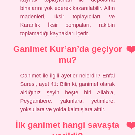
binalarını yok ederek kazanılabilir. Altın
madenleri, İksir toplayıcıları ve
Karanlık İksir pompaları, rakibin
toplamadığı kaynakları içerir.
Ganimet Kur’an’da geçiyor
mu?
Ganimet ile ilgili ayetler nelerdir? Enfal
Suresi, ayet 41: Bilin ki, ganimet olarak
aldığınız şeyin beşte biri Allah’a,
Peygambere, yakınlara, yetimlere,
yoksullara ve yolda kalmışlara aittir.
İlk ganimet hangi savaşta