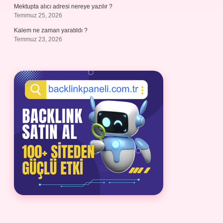
Mektupta alıcı adresi nereye yazılır ?
Temmuz 25, 2026
Kalem ne zaman yaratıldı ?
Temmuz 23, 2026