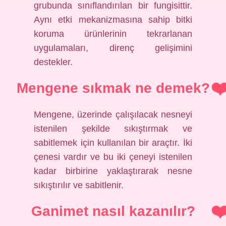
grubunda sınıflandırılan bir fungisittir.
Aynı etki mekanizmasına sahip bitki
koruma ürünlerinin tekrarlanan
uygulamaları, direnç gelişimini
destekler.
Mengene sıkmak ne demek?
Mengene, üzerinde çalışılacak nesneyi
istenilen şekilde sıkıştırmak ve
sabitlemek için kullanılan bir araçtır. İki
çenesi vardır ve bu iki çeneyi istenilen
kadar birbirine yaklaştırarak nesne
sıkıştırılır ve sabitlenir.
Ganimet nasıl kazanılır?