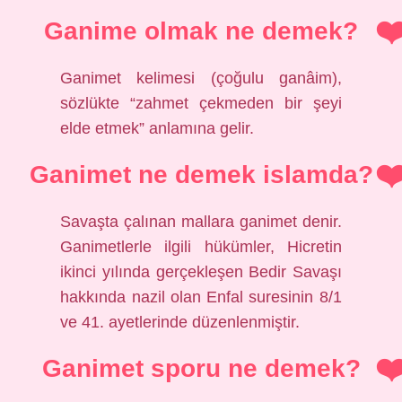
Ganime olmak ne demek?
Ganimet kelimesi (çoğulu ganâim),
sözlükte “zahmet çekmeden bir şeyi
elde etmek” anlamına gelir.
Ganimet ne demek islamda?
Savaşta çalınan mallara ganimet denir.
Ganimetlerle ilgili hükümler, Hicretin
ikinci yılında gerçekleşen Bedir Savaşı
hakkında nazil olan Enfal suresinin 8/1
ve 41. ayetlerinde düzenlenmiştir.
Ganimet sporu ne demek?