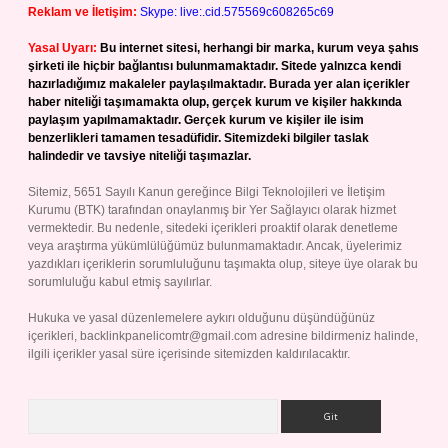
Reklam ve İletişim:
Skype: live:.cid.575569c608265c69
Yasal Uyarı:
Bu internet sitesi, herhangi bir marka, kurum veya şahıs
şirketi ile hiçbir bağlantısı bulunmamaktadır. Sitede yalnızca kendi
hazırladığımız makaleler paylaşılmaktadır. Burada yer alan içerikler
haber niteliği taşımamakta olup, gerçek kurum ve kişiler hakkında
paylaşım yapılmamaktadır. Gerçek kurum ve kişiler ile isim
benzerlikleri tamamen tesadüfidir. Sitemizdeki bilgiler taslak
halindedir ve tavsiye niteliği taşımazlar.
Sitemiz, 5651 Sayılı Kanun gereğince Bilgi Teknolojileri ve İletişim
Kurumu (BTK) tarafından onaylanmış bir Yer Sağlayıcı olarak hizmet
vermektedir. Bu nedenle, sitedeki içerikleri proaktif olarak denetleme
veya araştırma yükümlülüğümüz bulunmamaktadır. Ancak, üyelerimiz
yazdıkları içeriklerin sorumluluğunu taşımakta olup, siteye üye olarak bu
sorumluluğu kabul etmiş sayılırlar.
Hukuka ve yasal düzenlemelere aykırı olduğunu düşündüğünüz
içerikleri,
backlinkpanelicomtr@gmail.com
adresine bildirmeniz halinde,
ilgili içerikler yasal süre içerisinde sitemizden kaldırılacaktır.
Arama