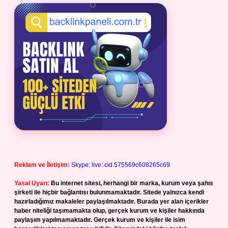
Reklam ve İletişim:
Skype: live:.cid.575569c608265c69
Yasal Uyarı:
Bu internet sitesi, herhangi bir marka, kurum veya şahıs
şirketi ile hiçbir bağlantısı bulunmamaktadır. Sitede yalnızca kendi
hazırladığımız makaleler paylaşılmaktadır. Burada yer alan içerikler
haber niteliği taşımamakta olup, gerçek kurum ve kişiler hakkında
paylaşım yapılmamaktadır. Gerçek kurum ve kişiler ile isim