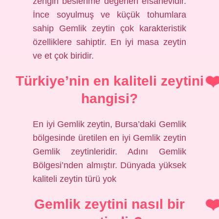
zengin beslenme değerleri efsanevidir.
İnce soyulmuş ve küçük tohumlara
sahip Gemlik zeytin çok karakteristik
özelliklere sahiptir. En iyi masa zeytin
ve et çok biridir.
Türkiye’nin en kaliteli zeytini
hangisi?
En iyi Gemlik zeytin, Bursa’daki Gemlik
bölgesinde üretilen en iyi Gemlik zeytin
Gemlik zeytinleridir. Adını Gemlik
Bölgesi’nden almıştır. Dünyada yüksek
kaliteli zeytin türü yok
Gemlik zeytini nasıl bir