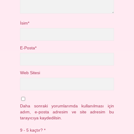
İsim*
E-Posta*
Web Sitesi
Daha sonraki yorumlarımda kullanılması için
adım, e-posta adresim ve site adresim bu
tarayıcıya kaydedilsin.
9 - 5 kaçtır?
*