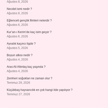
Ağustos 8, 2026
Necdet ismi nedir ?
Ağustos 8, 2026
Eğlenceli gençlik filmleri nelerdir ?
Ağustos 6, 2026
Kur’an-ı Kerim’de kaç isim geçer ?
Ağustos 6, 2026
Ayvalık kaçıncı ligde ?
Ağustos 5, 2026
Boyun atkısı nedir ?
Ağustos 4, 2026
Aras Ali Altıntaş kaç yaşında ?
Ağustos 4, 2026
Zemheri soğukları ne zaman olur ?
Temmuz 29, 2026
Küçükbaş hayvancılık en çok hangi ilde yapılıyor ?
Temmuz 27, 2026