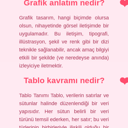
Grafik anlatım nedir?
Grafik tasarım, hangi biçimde olursa
olsun, nihayetinde görsel iletişimde bir
uygulamadır. Bu iletişim, tipografi,
illüstrasyon, şekil ve renk gibi bir dizi
teknikle sağlanabilir, ancak amaç bilgiyi
etkili bir şekilde (ve neredeyse anında)
izleyiciye iletmektir.
Tablo kavramı nedir?
Tablo Tanımı Tablo, verilerin satırlar ve
sütunlar halinde düzenlendiği bir veri
yapısıdır. Her sütun belirli bir veri
türünü temsil ederken, her satır; bu veri
türlerinin birbirleriyle ilişkili olduğu bir