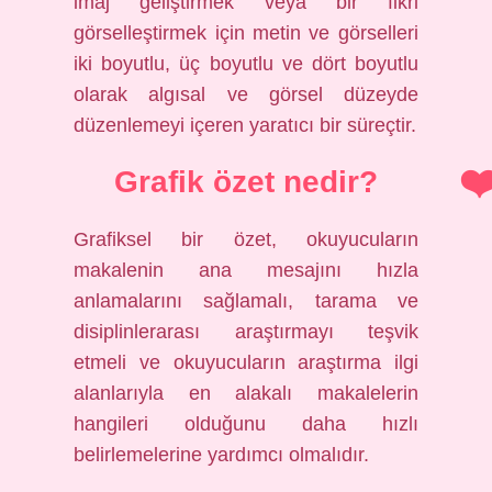
imaj geliştirmek veya bir fikri
görselleştirmek için metin ve görselleri
iki boyutlu, üç boyutlu ve dört boyutlu
olarak algısal ve görsel düzeyde
düzenlemeyi içeren yaratıcı bir süreçtir.
Grafik özet nedir?
Grafiksel bir özet, okuyucuların
makalenin ana mesajını hızla
anlamalarını sağlamalı, tarama ve
disiplinlerarası araştırmayı teşvik
etmeli ve okuyucuların araştırma ilgi
alanlarıyla en alakalı makalelerin
hangileri olduğunu daha hızlı
belirlemelerine yardımcı olmalıdır.