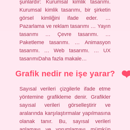
şunlardır: Kurumsal kimlik tasarımı.
Kurumsal kimlik tasarımı, bir şirketin
görsel kimliğini ifade eder. …
Pazarlama ve reklam tasarımı … Yayın
tasarımı … Çevre tasarımı. …
Paketleme tasarımı. … Animasyon
tasarımı. … Web tasarımı. … UX
tasarımıDaha fazla makale…
Grafik nedir ne işe yarar?
Sayısal verileri çizgilerle ifade etme
yöntemine grafikleme denir. Grafikler
sayısal verileri görselleştirir ve
aralarında karşılaştırmalar yapılmasına
olanak tanır. Bu, sayısal verileri
anlamayı ve yorumlamayı mümkün