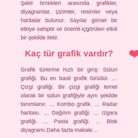
Şekil örnekleri arasında grafikler,
diyagramlar, çizimler, resimler veya
haritalar bulunur. Sayılar görsel bir
etkiye sahiptir ve önemli içgörüleri etkili
bir şekilde iletir.
Kaç tür grafik vardır?
Grafik türlerine hızlı bir giriş: Sütun
grafiği. Bu en basit grafik türüdür. …
Çizgi grafiği. Bir çizgi grafiği temel
olarak bir sütun grafiğiyle aynı şekilde
tanımlanır. … Kombo grafik. … Radar
haritası. … Dağılım grafiği. … Izgara
grafiği. … Pasta grafiği. … Blok
diyagramı.Daha fazla makale…