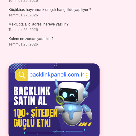
Temmuz 29, 2026
Küçükbaş hayvancılık en çok hangi ilde yapılıyor ?
Temmuz 27, 2026
Mektupta alıcı adresi nereye yazılır ?
Temmuz 25, 2026
Kalem ne zaman yaratıldı ?
Temmuz 23, 2026