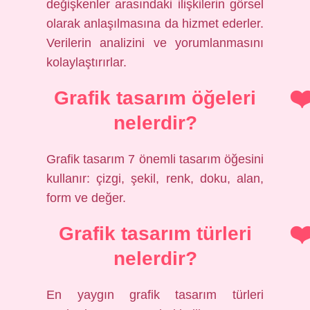
değişkenler arasındaki ilişkilerin görsel
olarak anlaşılmasına da hizmet ederler.
Verilerin analizini ve yorumlanmasını
kolaylaştırırlar.
Grafik tasarım öğeleri
nelerdir?
Grafik tasarım 7 önemli tasarım öğesini
kullanır: çizgi, şekil, renk, doku, alan,
form ve değer.
Grafik tasarım türleri
nelerdir?
En yaygın grafik tasarım türleri