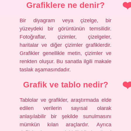
Grafiklere ne denir?
Bir diyagram veya çizelge, bir
yüzeydeki bir görüntünün temsilidir.
Fotoğraflar, çizimler, çizelgeler,
haritalar ve diğer çizimler grafiklerdir.
Grafikler genellikle metin, çizimler ve
renkten oluşur. Bu sanatla ilgili makale
taslak aşamasındadır.
Grafik ve tablo nedir?
Tablolar ve grafikler, araştırmada elde
edilen verilerin sayısal olarak
anlaşılabilir bir şekilde sunulmasını
mümkün kılan araçlardır. Ayrıca