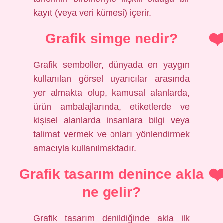
kayıt (veya veri kümesi) içerir.
Grafik simge nedir?
Grafik semboller, dünyada en yaygın
kullanılan görsel uyarıcılar arasında
yer almakta olup, kamusal alanlarda,
ürün ambalajlarında, etiketlerde ve
kişisel alanlarda insanlara bilgi veya
talimat vermek ve onları yönlendirmek
amacıyla kullanılmaktadır.
Grafik tasarım denince akla
ne gelir?
Grafik tasarım denildiğinde akla ilk