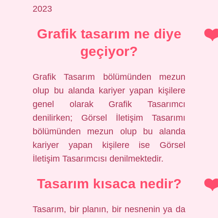
2023
Grafik tasarım ne diye
geçiyor?
Grafik Tasarım bölümünden mezun
olup bu alanda kariyer yapan kişilere
genel olarak Grafik Tasarımcı
denilirken; Görsel İletişim Tasarımı
bölümünden mezun olup bu alanda
kariyer yapan kişilere ise Görsel
İletişim Tasarımcısı denilmektedir.
Tasarım kısaca nedir?
Tasarım, bir planın, bir nesnenin ya da