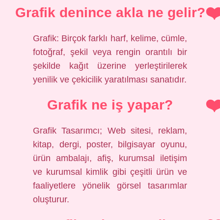
Grafik denince akla ne gelir?
Grafik: Birçok farklı harf, kelime, cümle,
fotoğraf, şekil veya rengin orantılı bir
şekilde kağıt üzerine yerleştirilerek
yenilik ve çekicilik yaratılması sanatıdır.
Grafik ne iş yapar?
Grafik Tasarımcı; Web sitesi, reklam,
kitap, dergi, poster, bilgisayar oyunu,
ürün ambalajı, afiş, kurumsal iletişim
ve kurumsal kimlik gibi çeşitli ürün ve
faaliyetlere yönelik görsel tasarımlar
oluşturur.