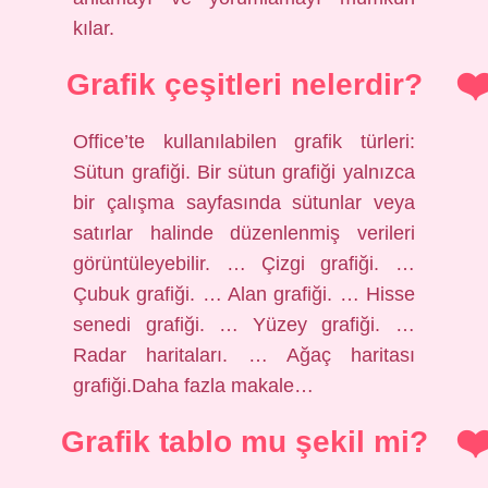
kılar.
Grafik çeşitleri nelerdir?
Office’te kullanılabilen grafik türleri:
Sütun grafiği. Bir sütun grafiği yalnızca
bir çalışma sayfasında sütunlar veya
satırlar halinde düzenlenmiş verileri
görüntüleyebilir. … Çizgi grafiği. …
Çubuk grafiği. … Alan grafiği. … Hisse
senedi grafiği. … Yüzey grafiği. …
Radar haritaları. … Ağaç haritası
grafiği.Daha fazla makale…
Grafik tablo mu şekil mi?