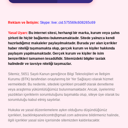
Reklam ve İletişim:
Skype: live:.cid.575569c608265c69
Yasal Uyarı:
Bu internet sitesi, herhangi bir marka, kurum veya şahıs
şirketi ile hiçbir bağlantısı bulunmamaktadır. Sitede yalnızca kendi
hazırladığımız makaleler paylaşılmaktadır. Burada yer alan içerikler
haber niteliği taşımamakta olup, gerçek kurum ve kişiler hakkında
paylaşım yapılmamaktadır. Gerçek kurum ve kişiler ile isim
benzerlikleri tamamen tesadüfidir. Sitemizdeki bilgiler taslak
halindedir ve tavsiye niteliği taşımazlar.
Sitemiz, 5651 Sayılı Kanun gereğince Bilgi Teknolojileri ve İletişim
Kurumu (BTK) tarafından onaylanmış bir Yer Sağlayıcı olarak hizmet
vermektedir. Bu nedenle, sitedeki içerikleri proaktif olarak denetleme
veya araştırma yükümlülüğümüz bulunmamaktadır. Ancak, üyelerimiz
yazdıkları içeriklerin sorumluluğunu taşımakta olup, siteye üye olarak bu
sorumluluğu kabul etmiş sayılırlar.
Hukuka ve yasal düzenlemelere aykırı olduğunu düşündüğünüz
içerikleri,
backlinkpanelicomtr@gmail.com
adresine bildirmeniz halinde,
ilgili içerikler yasal süre içerisinde sitemizden kaldırılacaktır.