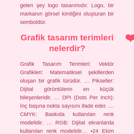
gelen şey logo tasarımıdır. Logo, bir
markanın görsel kimliğini oluşturan bir
semboldür.
Grafik tasarım terimleri
nelerdir?
Grafik Tasarım Terimleri: Vektör
Grafikleri: Matematiksel şekillerden
oluşan bir grafik türüdür. … Pikseller:
Dijital görüntülerin en küçük
bileşenleridir. … DPI (Dots Per Inch):
İnç başına nokta sayısını ifade eder. …
CMYK: Baskıda kullanılan renk
modelidir. … RGB: Dijital ekranlarda
kullanılan renk modelidir… •24 Ekim