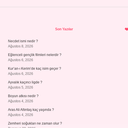
Sidebar
Son Yazılar
Necdet ismi nedir ?
Ağustos 8, 2026
Eğlenceli gençlik filmleri nelerdir ?
Ağustos 6, 2026
Kur’an-ı Kerim’de kaç isim geçer ?
Ağustos 6, 2026
Ayvalık kaçıncı ligde ?
Ağustos 5, 2026
Boyun atkısı nedir ?
Ağustos 4, 2026
Aras Ali Altıntaş kaç yaşında ?
Ağustos 4, 2026
Zemheri soğukları ne zaman olur ?