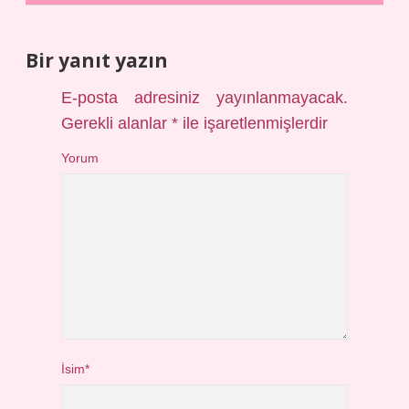
Bir yanıt yazın
E-posta adresiniz yayınlanmayacak.
Gerekli alanlar
*
ile işaretlenmişlerdir
Yorum
İsim*