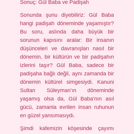
Sonuç: Gül Baba ve Padişah
Sonunda şunu diyebiliriz: Gül Baba
hangi padişah döneminde yaşamıştır?
Bu soru, aslında daha büyük bir
sorunun kapısını aralar: Bir insanın
düşünceleri ve davranışları nasıl bir
dönemin, bir kültürün ve bir padişahın
izlerini taşır? Gül Baba, sadece bir
padişaha bağlı değil, aynı zamanda bir
dönemin kültürel simgesiydi. Kanuni
Sultan Süleyman’ın döneminde
yaşamış olsa da, Gül Baba’nın asıl
gücü, zamanla evrilen insan ruhunun
en güzel yansımasıydı.
Şimdi kafemizin köşesinde çayımı