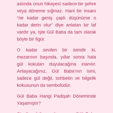
aslında onun hikayesi sadece bir şehre
veya döneme sığmaz. Hani bir insanı
“ne kadar geniş çaplı düşünürse o
kadar derin olur” diye anlatan bir laf
vardır ya, işte Gül Baba da tam olarak
böyle bir figür.
O kadar sevilen bir isimdir ki,
mezarının başında, yıllar sonra hala
gül kokuları duyulacağına inanılır.
Anlayacağınız, Gül Baba’nın ismi,
sadece gül değil, sohbetin ve bilgelik
kokusunun da sembolüdür.
Gül Baba Hangi Padişah Döneminde
Yaşamıştır?