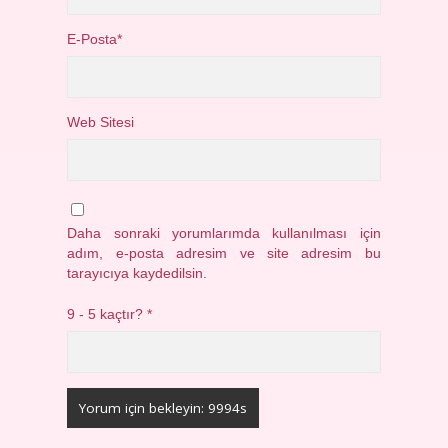
E-Posta*
Web Sitesi
Daha sonraki yorumlarımda kullanılması için
adım, e-posta adresim ve site adresim bu
tarayıcıya kaydedilsin.
9 - 5 kaçtır?
*