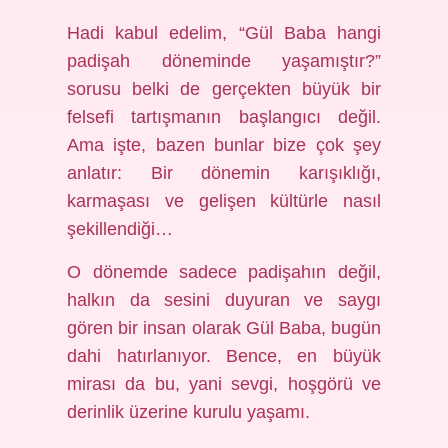
Hadi kabul edelim, “Gül Baba hangi
padişah döneminde yaşamıştır?”
sorusu belki de gerçekten büyük bir
felsefi tartışmanın başlangıcı değil.
Ama işte, bazen bunlar bize çok şey
anlatır: Bir dönemin karışıklığı,
karmaşası ve gelişen kültürle nasıl
şekillendiği…
O dönemde sadece padişahın değil,
halkın da sesini duyuran ve saygı
gören bir insan olarak Gül Baba, bugün
dahi hatırlanıyor. Bence, en büyük
mirası da bu, yani sevgi, hoşgörü ve
derinlik üzerine kurulu yaşamı.