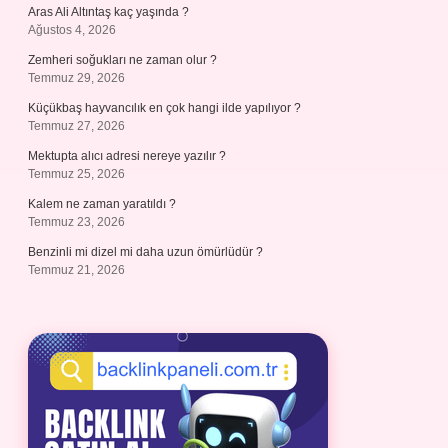
Aras Ali Altıntaş kaç yaşında ?
Ağustos 4, 2026
Zemheri soğukları ne zaman olur ?
Temmuz 29, 2026
Küçükbaş hayvancılık en çok hangi ilde yapılıyor ?
Temmuz 27, 2026
Mektupta alıcı adresi nereye yazılır ?
Temmuz 25, 2026
Kalem ne zaman yaratıldı ?
Temmuz 23, 2026
Benzinli mi dizel mi daha uzun ömürlüdür ?
Temmuz 21, 2026