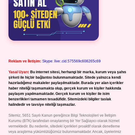
Reklam ve İletişim:
Skype: live:.cid.575569c608265c69
Yasal Uyarı:
Bu internet sitesi, herhangi bir marka, kurum veya şahıs
şirketi ile hiçbir bağlantısı bulunmamaktadır. Sitede yalnızca kendi
hazırladığımız makaleler paylaşılmaktadır. Burada yer alan içerikler
haber niteliği taşımamakta olup, gerçek kurum ve kişiler hakkında
paylaşım yapılmamaktadır. Gerçek kurum ve kişiler ile isim
benzerlikleri tamamen tesadüfidir. Sitemizdeki bilgiler taslak
halindedir ve tavsiye niteliği taşımazlar.
Sitemiz, 5651 Sayılı Kanun gereğince Bilgi Teknolojileri ve İletişim
Kurumu (BTK) tarafından onaylanmış bir Yer Sağlayıcı olarak hizmet
vermektedir. Bu nedenle, sitedeki içerikleri proaktif olarak denetleme
veya araştırma yükümlülüğümüz bulunmamaktadır. Ancak, üyelerimiz