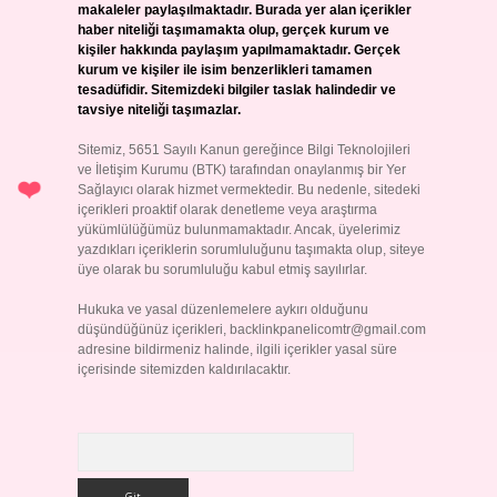
makaleler paylaşılmaktadır. Burada yer alan içerikler
haber niteliği taşımamakta olup, gerçek kurum ve
kişiler hakkında paylaşım yapılmamaktadır. Gerçek
kurum ve kişiler ile isim benzerlikleri tamamen
tesadüfidir. Sitemizdeki bilgiler taslak halindedir ve
tavsiye niteliği taşımazlar.
Sitemiz, 5651 Sayılı Kanun gereğince Bilgi Teknolojileri
ve İletişim Kurumu (BTK) tarafından onaylanmış bir Yer
Sağlayıcı olarak hizmet vermektedir. Bu nedenle, sitedeki
içerikleri proaktif olarak denetleme veya araştırma
yükümlülüğümüz bulunmamaktadır. Ancak, üyelerimiz
yazdıkları içeriklerin sorumluluğunu taşımakta olup, siteye
üye olarak bu sorumluluğu kabul etmiş sayılırlar.
Hukuka ve yasal düzenlemelere aykırı olduğunu
düşündüğünüz içerikleri,
backlinkpanelicomtr@gmail.com
adresine bildirmeniz halinde, ilgili içerikler yasal süre
içerisinde sitemizden kaldırılacaktır.
Arama