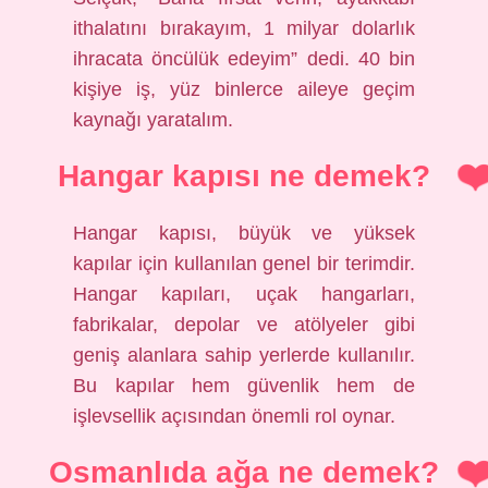
ithalatını bırakayım, 1 milyar dolarlık
ihracata öncülük edeyim” dedi. 40 bin
kişiye iş, yüz binlerce aileye geçim
kaynağı yaratalım.
Hangar kapısı ne demek?
Hangar kapısı, büyük ve yüksek
kapılar için kullanılan genel bir terimdir.
Hangar kapıları, uçak hangarları,
fabrikalar, depolar ve atölyeler gibi
geniş alanlara sahip yerlerde kullanılır.
Bu kapılar hem güvenlik hem de
işlevsellik açısından önemli rol oynar.
Osmanlıda ağa ne demek?