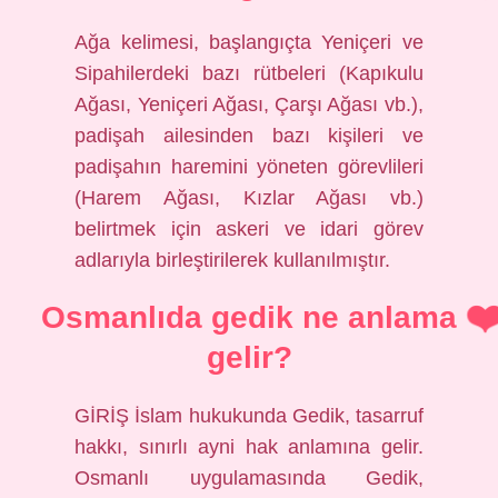
Ağa kelimesi, başlangıçta Yeniçeri ve
Sipahilerdeki bazı rütbeleri (Kapıkulu
Ağası, Yeniçeri Ağası, Çarşı Ağası vb.),
padişah ailesinden bazı kişileri ve
padişahın haremini yöneten görevlileri
(Harem Ağası, Kızlar Ağası vb.)
belirtmek için askeri ve idari görev
adlarıyla birleştirilerek kullanılmıştır.
Osmanlıda gedik ne anlama
gelir?
GİRİŞ İslam hukukunda Gedik, tasarruf
hakkı, sınırlı ayni hak anlamına gelir.
Osmanlı uygulamasında Gedik,