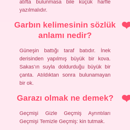
atıfta bulunmasa bile küçük harfle
yazılmalıdır.
Garbın kelimesinin sözlük
anlamı nedir?
Güneşin battığı taraf batıdır. İnek
derisinden yapılmış büyük bir kova.
Sakas’ın suyla doldurduğu büyük bir
çanta. Atıldıktan sonra bulunamayan
bir ok.
Garazı olmak ne demek?
Geçmişi Gizle Geçmiş Ayrıntıları
Geçmişi Temizle Geçmiş: kin tutmak.