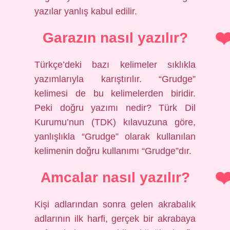
yazılar yanlış kabul edilir.
Garazın nasıl yazılır?
Türkçe’deki bazı kelimeler sıklıkla
yazımlarıyla karıştırılır. “Grudge”
kelimesi de bu kelimelerden biridir.
Peki doğru yazımı nedir? Türk Dil
Kurumu’nun (TDK) kılavuzuna göre,
yanlışlıkla “Grudge” olarak kullanılan
kelimenin doğru kullanımı “Grudge”dır.
Amcalar nasıl yazılır?
Kişi adlarından sonra gelen akrabalık
adlarının ilk harfi, gerçek bir akrabaya