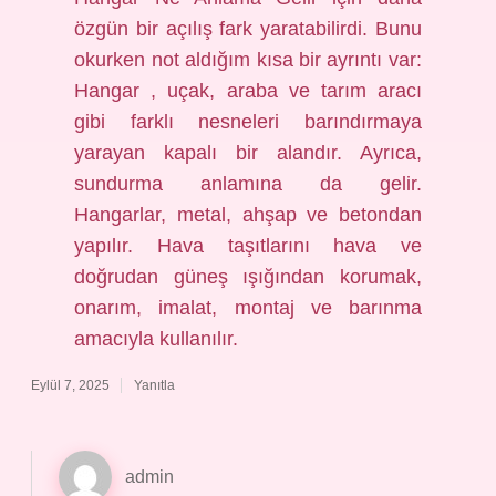
özgün bir açılış fark yaratabilirdi. Bunu
okurken not aldığım kısa bir ayrıntı var:
Hangar , uçak, araba ve tarım aracı
gibi farklı nesneleri barındırmaya
yarayan kapalı bir alandır. Ayrıca,
sundurma anlamına da gelir.
Hangarlar, metal, ahşap ve betondan
yapılır. Hava taşıtlarını hava ve
doğrudan güneş ışığından korumak,
onarım, imalat, montaj ve barınma
amacıyla kullanılır.
Eylül 7, 2025
Yanıtla
admin