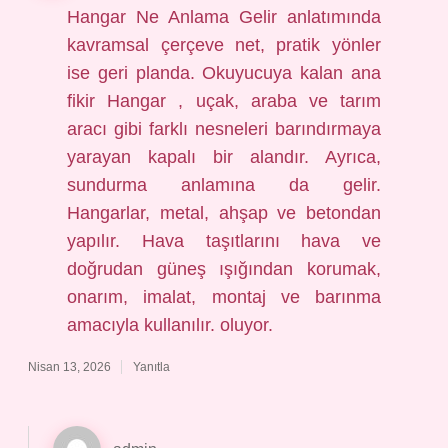
Hangar Ne Anlama Gelir anlatımında
kavramsal çerçeve net, pratik yönler
ise geri planda. Okuyucuya kalan ana
fikir Hangar , uçak, araba ve tarım
aracı gibi farklı nesneleri barındırmaya
yarayan kapalı bir alandır. Ayrıca,
sundurma anlamına da gelir.
Hangarlar, metal, ahşap ve betondan
yapılır. Hava taşıtlarını hava ve
doğrudan güneş ışığından korumak,
onarım, imalat, montaj ve barınma
amacıyla kullanılır. oluyor.
Nisan 13, 2026
Yanıtla