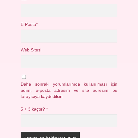
E-Posta*
Web Sitesi
Daha sonraki yorumlarımda kullanılması için
adım, e-posta adresim ve site adresim bu
tarayıcıya kaydedilsin.
5 + 3 kaçtır?
*