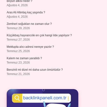
Boyun atkısı nedir ?
Ağustos 4, 2026
Aras Ali Altıntaş kaç yaşında ?
Ağustos 4, 2026
Zemheri soğukları ne zaman olur ?
Temmuz 29, 2026
Küçükbaş hayvancılık en çok hangi ilde yapılıyor ?
Temmuz 27, 2026
Mektupta alıcı adresi nereye yazılır ?
Temmuz 25, 2026
Kalem ne zaman yaratıldı ?
Temmuz 23, 2026
Benzinli mi dizel mi daha uzun ömürlüdür ?
Temmuz 21, 2026