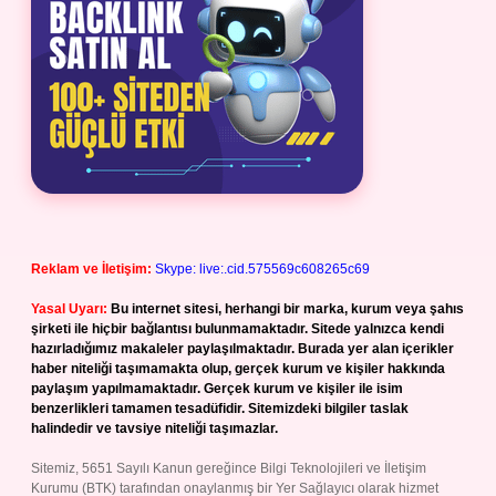
Reklam ve İletişim:
Skype: live:.cid.575569c608265c69
Yasal Uyarı:
Bu internet sitesi, herhangi bir marka, kurum veya şahıs
şirketi ile hiçbir bağlantısı bulunmamaktadır. Sitede yalnızca kendi
hazırladığımız makaleler paylaşılmaktadır. Burada yer alan içerikler
haber niteliği taşımamakta olup, gerçek kurum ve kişiler hakkında
paylaşım yapılmamaktadır. Gerçek kurum ve kişiler ile isim
benzerlikleri tamamen tesadüfidir. Sitemizdeki bilgiler taslak
halindedir ve tavsiye niteliği taşımazlar.
Sitemiz, 5651 Sayılı Kanun gereğince Bilgi Teknolojileri ve İletişim
Kurumu (BTK) tarafından onaylanmış bir Yer Sağlayıcı olarak hizmet