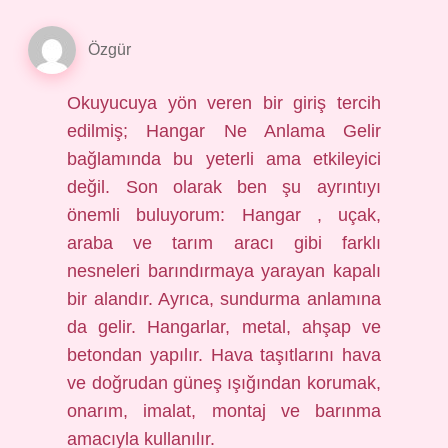
Özgür
Okuyucuya yön veren bir giriş tercih
edilmiş; Hangar Ne Anlama Gelir
bağlamında bu yeterli ama etkileyici
değil. Son olarak ben şu ayrıntıyı
önemli buluyorum: Hangar , uçak,
araba ve tarım aracı gibi farklı
nesneleri barındırmaya yarayan kapalı
bir alandır. Ayrıca, sundurma anlamına
da gelir. Hangarlar, metal, ahşap ve
betondan yapılır. Hava taşıtlarını hava
ve doğrudan güneş ışığından korumak,
onarım, imalat, montaj ve barınma
amacıyla kullanılır.