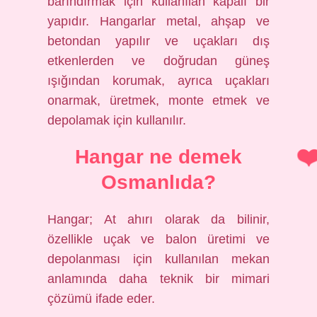
barındırmak için kullanılan kapalı bir
yapıdır. Hangarlar metal, ahşap ve
betondan yapılır ve uçakları dış
etkenlerden ve doğrudan güneş
ışığından korumak, ayrıca uçakları
onarmak, üretmek, monte etmek ve
depolamak için kullanılır.
Hangar ne demek
Osmanlıda?
Hangar; At ahırı olarak da bilinir,
özellikle uçak ve balon üretimi ve
depolanması için kullanılan mekan
anlamında daha teknik bir mimari
çözümü ifade eder.