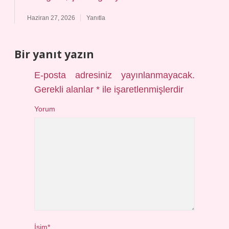
Haziran 27, 2026
Yanıtla
Bir yanıt yazın
E-posta adresiniz yayınlanmayacak.
Gerekli alanlar
*
ile işaretlenmişlerdir
Yorum
İsim*