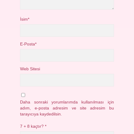
İsim*
E-Posta*
Web Sitesi
Daha sonraki yorumlarımda kullanılması için
adım, e-posta adresim ve site adresim bu
tarayıcıya kaydedilsin.
7 + 8 kaçtır?
*