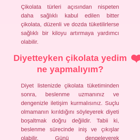
Çikolata türleri açısından nispeten
daha sağlıklı kabul edilen bitter
çikolata, düzenli ve dozda tüketilirlerse
sağlıklı bir kiloyu artırmaya yardımcı
olabilir.
Diyetteyken çikolata yedim
ne yapmalıyım?
Diyet listenizde çikolata tüketiminden
sonra, beslenme uzmanınız ve
dengenizle iletişim kurmalısınız. Suçlu
olmamanın kırıldığını söyleyerek diyeti
boşaltmak doğru değildir. Tabii ki,
beslenme sürecinde iniş ve çıkışlar
olabilir. Günü dengeleyerek