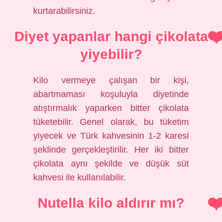
kurtarabilirsiniz.
Diyet yapanlar hangi çikolata
yiyebilir?
Kilo vermeye çalışan bir kişi,
abartmaması koşuluyla diyetinde
atıştırmalık yaparken bitter çikolata
tüketebilir. Genel olarak, bu tüketim
yiyecek ve Türk kahvesinin 1-2 karesi
şeklinde gerçekleştirilir. Her iki bitter
çikolata aynı şekilde ve düşük süt
kahvesi ile kullanılabilir.
Nutella kilo aldırır mı?