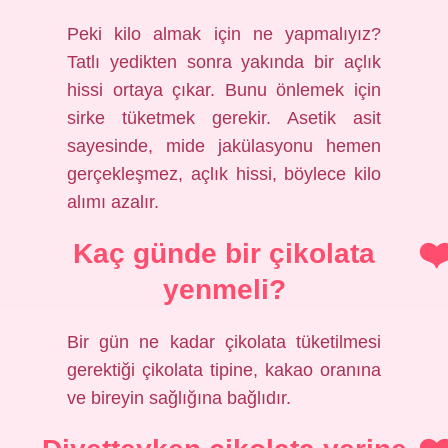
Peki kilo almak için ne yapmalıyız?
Tatlı yedikten sonra yakında bir açlık
hissi ortaya çıkar. Bunu önlemek için
sirke tüketmek gerekir. Asetik asit
sayesinde, mide jakülasyonu hemen
gerçekleşmez, açlık hissi, böylece kilo
alımı azalır.
Kaç günde bir çikolata
yenmeli?
Bir gün ne kadar çikolata tüketilmesi
gerektiği çikolata tipine, kakao oranına
ve bireyin sağlığına bağlıdır.