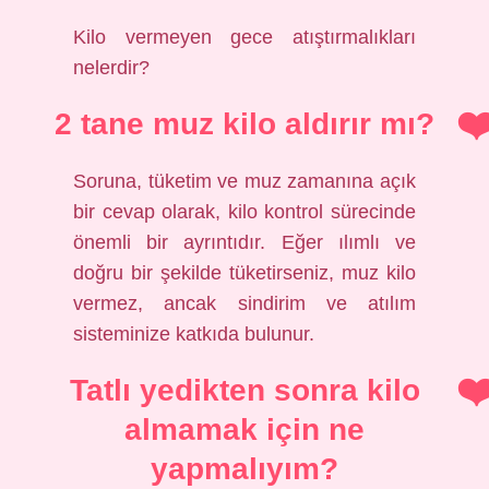
Kilo vermeyen gece atıştırmalıkları
nelerdir?
2 tane muz kilo aldırır mı?
Soruna, tüketim ve muz zamanına açık
bir cevap olarak, kilo kontrol sürecinde
önemli bir ayrıntıdır. Eğer ılımlı ve
doğru bir şekilde tüketirseniz, muz kilo
vermez, ancak sindirim ve atılım
sisteminize katkıda bulunur.
Tatlı yedikten sonra kilo
almamak için ne
yapmalıyım?