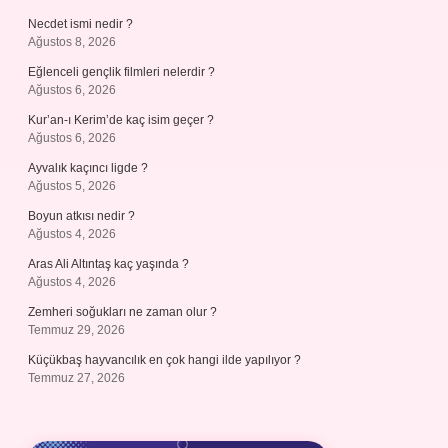
Necdet ismi nedir ?
Ağustos 8, 2026
Eğlenceli gençlik filmleri nelerdir ?
Ağustos 6, 2026
Kur’an-ı Kerim’de kaç isim geçer ?
Ağustos 6, 2026
Ayvalık kaçıncı ligde ?
Ağustos 5, 2026
Boyun atkısı nedir ?
Ağustos 4, 2026
Aras Ali Altıntaş kaç yaşında ?
Ağustos 4, 2026
Zemheri soğukları ne zaman olur ?
Temmuz 29, 2026
Küçükbaş hayvancılık en çok hangi ilde yapılıyor ?
Temmuz 27, 2026