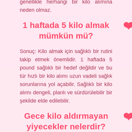
genellikle herhangi bir kilo alımına
neden olmaz.
1 haftada 5 kilo almak
mümkün mü?
Sonuç: Kilo almak için sağlıklı bir rutini
takip etmek önemlidir. 1 haftada 5
pound sağlıklı bir hedef değildir ve bu
tür hızlı bir kilo alımı uzun vadeli sağlık
sorunlarına yol açabilir. Sağlıklı bir kilo
alımı dengeli, planlı ve sürdürülebilir bir
şekilde elde edilebilir.
Gece kilo aldırmayan
yiyecekler nelerdir?