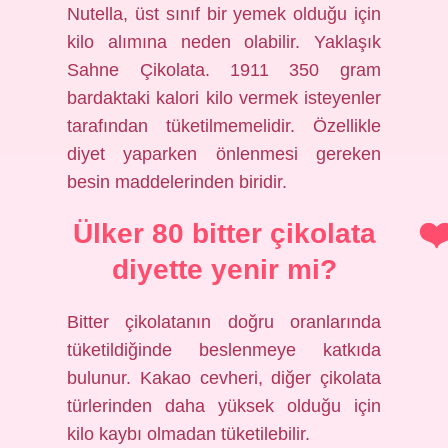
Nutella, üst sınıf bir yemek olduğu için
kilo alımına neden olabilir. Yaklaşık
Sahne Çikolata. 1911 350 gram
bardaktaki kalori kilo vermek isteyenler
tarafından tüketilmemelidir. Özellikle
diyet yaparken önlenmesi gereken
besin maddelerinden biridir.
Ülker 80 bitter çikolata
diyette yenir mi?
Bitter çikolatanın doğru oranlarında
tüketildiğinde beslenmeye katkıda
bulunur. Kakao cevheri, diğer çikolata
türlerinden daha yüksek olduğu için
kilo kaybı olmadan tüketilebilir.