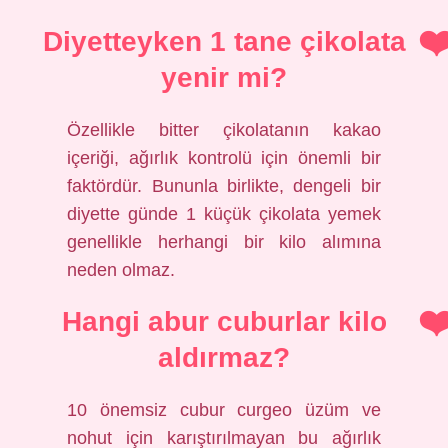
Diyetteyken 1 tane çikolata
yenir mi?
Özellikle bitter çikolatanın kakao
içeriği, ağırlık kontrolü için önemli bir
faktördür. Bununla birlikte, dengeli bir
diyette günde 1 küçük çikolata yemek
genellikle herhangi bir kilo alımına
neden olmaz.
Hangi abur cuburlar kilo
aldırmaz?
10 önemsiz cubur curgeo üzüm ve
nohut için karıştırılmayan bu ağırlık