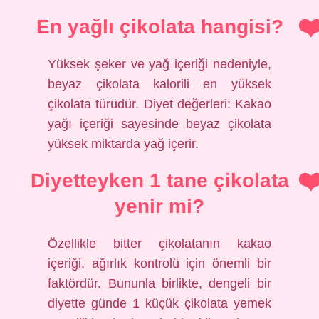
En yağlı çikolata hangisi?
Yüksek şeker ve yağ içeriği nedeniyle,
beyaz çikolata kalorili en yüksek
çikolata türüdür. Diyet değerleri: Kakao
yağı içeriği sayesinde beyaz çikolata
yüksek miktarda yağ içerir.
Diyetteyken 1 tane çikolata
yenir mi?
Özellikle bitter çikolatanın kakao
içeriği, ağırlık kontrolü için önemli bir
faktördür. Bununla birlikte, dengeli bir
diyette günde 1 küçük çikolata yemek