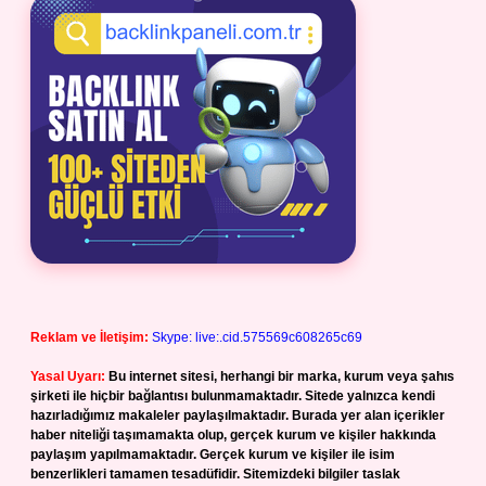
Reklam ve İletişim:
Skype: live:.cid.575569c608265c69
Yasal Uyarı:
Bu internet sitesi, herhangi bir marka, kurum veya şahıs
şirketi ile hiçbir bağlantısı bulunmamaktadır. Sitede yalnızca kendi
hazırladığımız makaleler paylaşılmaktadır. Burada yer alan içerikler
haber niteliği taşımamakta olup, gerçek kurum ve kişiler hakkında
paylaşım yapılmamaktadır. Gerçek kurum ve kişiler ile isim
benzerlikleri tamamen tesadüfidir. Sitemizdeki bilgiler taslak