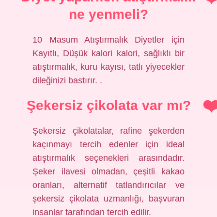
ne yenmeli?
10 Masum Atıştırmalık Diyetler için
Kayıtlı, Düşük kalori kalori, sağlıklı bir
atıştırmalık, kuru kayısı, tatlı yiyecekler
dileğinizi bastırır. .
Şekersiz çikolata var mı?
Şekersiz çikolatalar, rafine şekerden
kaçınmayı tercih edenler için ideal
atıştırmalık seçenekleri arasındadır.
Şeker ilavesi olmadan, çeşitli kakao
oranları, alternatif tatlandırıcılar ve
şekersiz çikolata uzmanlığı, başvuran
insanlar tarafından tercih edilir.