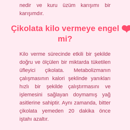
nedir ve kuru üzüm karışımı bir
karışımdır.
Çikolata kilo vermeye engel
mi?
Kilo verme sürecinde etkili bir şekilde
doğru ve ölçülen bir miktarda tüketilen
üfleyici çikolata. Metabolizmanın
çalışmasının kalori şeklinde yanıkları
hızlı bir şekilde çalıştırmasını ve
işlemesini sağlayan doymamış yağ
asitlerine sahiptir. Aynı zamanda, bitter
çikolata yemeden 20 dakika önce
iştahı azaltır.