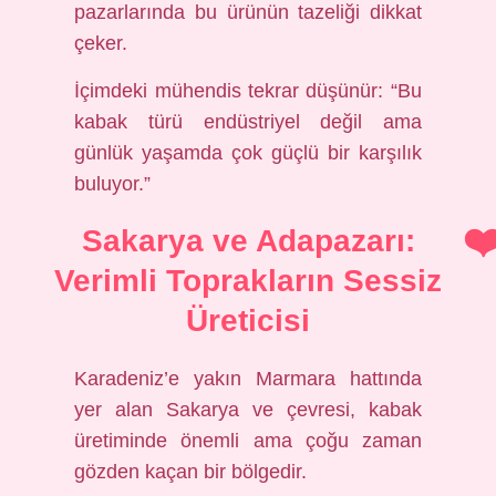
pazarlarında bu ürünün tazeliği dikkat
çeker.
İçimdeki mühendis tekrar düşünür: “Bu
kabak türü endüstriyel değil ama
günlük yaşamda çok güçlü bir karşılık
buluyor.”
Sakarya ve Adapazarı:
Verimli Toprakların Sessiz
Üreticisi
Karadeniz’e yakın Marmara hattında
yer alan Sakarya ve çevresi, kabak
üretiminde önemli ama çoğu zaman
gözden kaçan bir bölgedir.