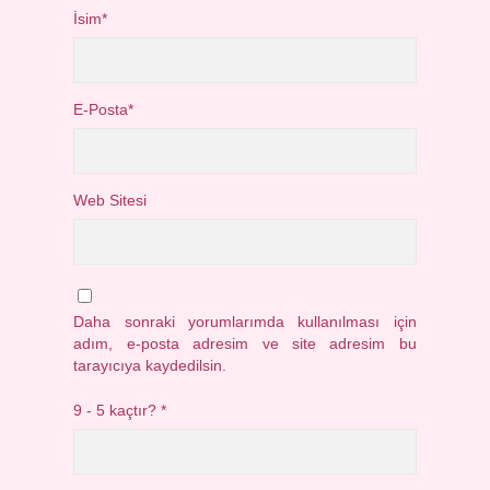
İsim*
E-Posta*
Web Sitesi
Daha sonraki yorumlarımda kullanılması için
adım, e-posta adresim ve site adresim bu
tarayıcıya kaydedilsin.
9 - 5 kaçtır?
*