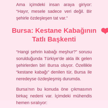
Ama içimdeki insan araya giriyor:
“Hayır, mesele sadece veri değil. Bir
şehirle özdeşleşen tat var.”
Bursa: Kestane Kabağının
Tatlı Başkenti
“Hangi şehrin kabağı meşhur?” sorusu
sorulduğunda Türkiye’de akla ilk gelen
şehirlerden biri Bursa oluyor. Özellikle
“kestane kabağı” denilen tür, Bursa ile
neredeyse özdeşleşmiş durumda.
Bursa’nın bu konuda öne çıkmasının
birkaç nedeni var. İçimdeki mühendis
hemen sıralıyor: