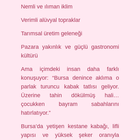
Nemli ve ılıman iklim
Verimli alüvyal topraklar
Tarımsal üretim geleneği
Pazara yakınlık ve güçlü gastronomi
kültürü
Ama içimdeki insan daha farklı
konuşuyor: “Bursa denince aklıma o
parlak turuncu kabak tatlısı geliyor.
Üzerine tahin dökülmüş hali…
çocukken bayram sabahlarını
hatırlatıyor.”
Bursa’da yetişen kestane kabağı, lifli
yapısı ve yüksek şeker oranıyla