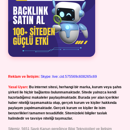
Reklam ve İletişim:
Skype: live:.cid.575569c608265c69
Yasal Uyarı:
Bu internet sitesi, herhangi bir marka, kurum veya şahıs
şirketi ile hiçbir bağlantısı bulunmamaktadır. Sitede yalnızca kendi
hazırladığımız makaleler paylaşılmaktadır. Burada yer alan içerikler
haber niteliği taşımamakta olup, gerçek kurum ve kişiler hakkında
paylaşım yapılmamaktadır. Gerçek kurum ve kişiler ile isim
benzerlikleri tamamen tesadüfidir. Sitemizdeki bilgiler taslak
halindedir ve tavsiye niteliği taşımazlar.
Sitemiz, 5651 Sayılı Kanun gereğince Bilgi Teknolojileri ve İletişim