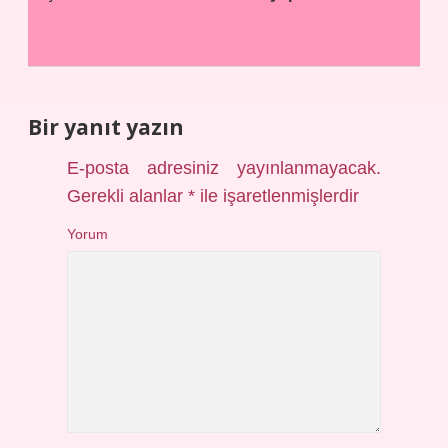
Bir yanıt yazın
E-posta adresiniz yayınlanmayacak.
Gerekli alanlar
*
ile işaretlenmişlerdir
Yorum