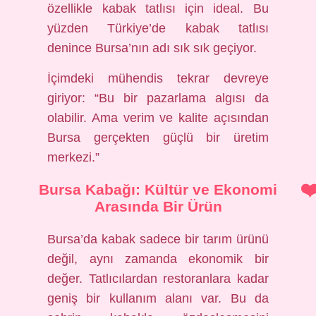
özellikle kabak tatlısı için ideal. Bu
yüzden Türkiye’de kabak tatlısı
denince Bursa’nın adı sık sık geçiyor.
İçimdeki mühendis tekrar devreye
giriyor: “Bu bir pazarlama algısı da
olabilir. Ama verim ve kalite açısından
Bursa gerçekten güçlü bir üretim
merkezi.”
Bursa Kabağı: Kültür ve Ekonomi
Arasında Bir Ürün
Bursa’da kabak sadece bir tarım ürünü
değil, aynı zamanda ekonomik bir
değer. Tatlıcılardan restoranlara kadar
geniş bir kullanım alanı var. Bu da