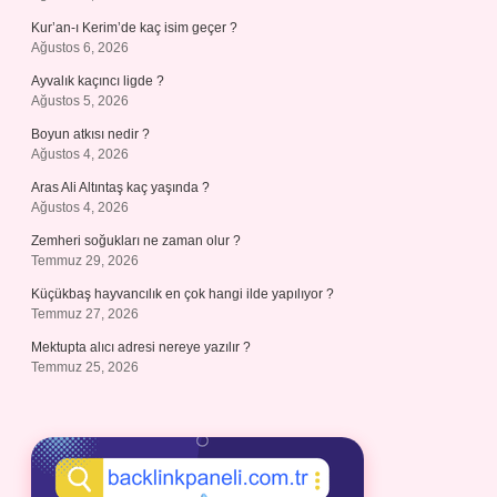
Kur’an-ı Kerim’de kaç isim geçer ?
Ağustos 6, 2026
Ayvalık kaçıncı ligde ?
Ağustos 5, 2026
Boyun atkısı nedir ?
Ağustos 4, 2026
Aras Ali Altıntaş kaç yaşında ?
Ağustos 4, 2026
Zemheri soğukları ne zaman olur ?
Temmuz 29, 2026
Küçükbaş hayvancılık en çok hangi ilde yapılıyor ?
Temmuz 27, 2026
Mektupta alıcı adresi nereye yazılır ?
Temmuz 25, 2026