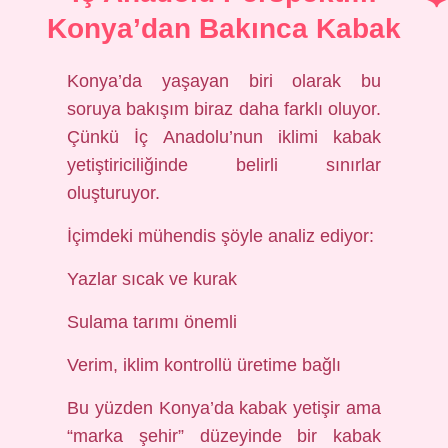
Konya’dan Bakınca Kabak
Konya’da yaşayan biri olarak bu
soruya bakışım biraz daha farklı oluyor.
Çünkü İç Anadolu’nun iklimi kabak
yetiştiriciliğinde belirli sınırlar
oluşturuyor.
İçimdeki mühendis şöyle analiz ediyor:
Yazlar sıcak ve kurak
Sulama tarımı önemli
Verim, iklim kontrollü üretime bağlı
Bu yüzden Konya’da kabak yetişir ama
“marka şehir” düzeyinde bir kabak