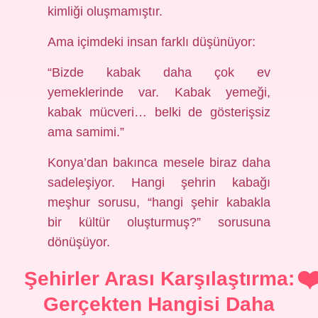
kimliği oluşmamıştır.
Ama içimdeki insan farklı düşünüyor:
“Bizde kabak daha çok ev
yemeklerinde var. Kabak yemeği,
kabak mücveri… belki de gösterişsiz
ama samimi.”
Konya’dan bakınca mesele biraz daha
sadeleşiyor. Hangi şehrin kabağı
meşhur sorusu, “hangi şehir kabakla
bir kültür oluşturmuş?” sorusuna
dönüşüyor.
Şehirler Arası Karşılaştırma:
Gerçekten Hangisi Daha