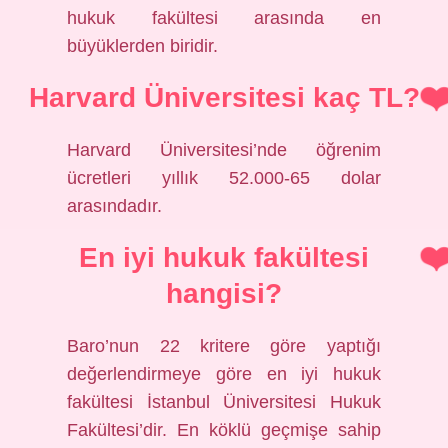
hukuk fakültesi arasında en
büyüklerden biridir.
Harvard Üniversitesi kaç TL?
Harvard Üniversitesi’nde öğrenim
ücretleri yıllık 52.000-65 dolar
arasındadır.
En iyi hukuk fakültesi
hangisi?
Baro’nun 22 kritere göre yaptığı
değerlendirmeye göre en iyi hukuk
fakültesi İstanbul Üniversitesi Hukuk
Fakültesi’dir. En köklü geçmişe sahip