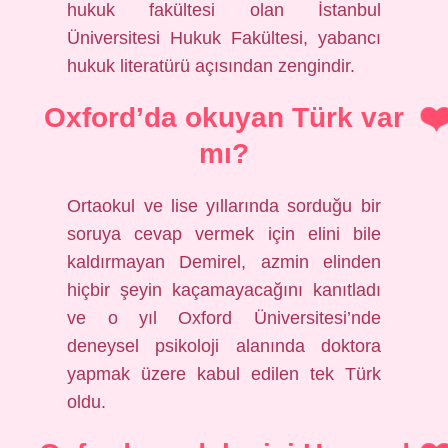
hukuk fakültesi olan İstanbul
Üniversitesi Hukuk Fakültesi, yabancı
hukuk literatürü açısından zengindir.
Oxford’da okuyan Türk var
mı?
Ortaokul ve lise yıllarında sorduğu bir
soruya cevap vermek için elini bile
kaldırmayan Demirel, azmin elinden
hiçbir şeyin kaçamayacağını kanıtladı
ve o yıl Oxford Üniversitesi’nde
deneysel psikoloji alanında doktora
yapmak üzere kabul edilen tek Türk
oldu.