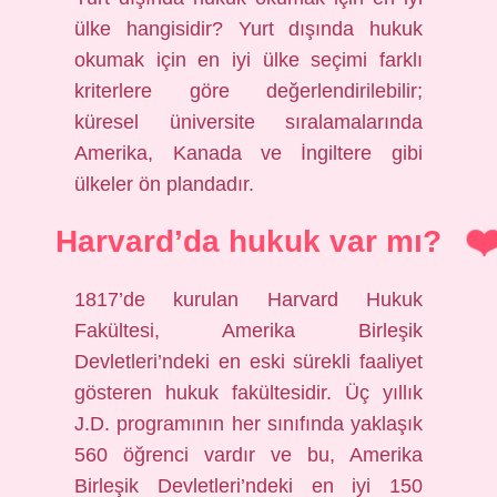
ülke hangisidir? Yurt dışında hukuk
okumak için en iyi ülke seçimi farklı
kriterlere göre değerlendirilebilir;
küresel üniversite sıralamalarında
Amerika, Kanada ve İngiltere gibi
ülkeler ön plandadır.
Harvard’da hukuk var mı?
1817’de kurulan Harvard Hukuk
Fakültesi, Amerika Birleşik
Devletleri’ndeki en eski sürekli faaliyet
gösteren hukuk fakültesidir. Üç yıllık
J.D. programının her sınıfında yaklaşık
560 öğrenci vardır ve bu, Amerika
Birleşik Devletleri’ndeki en iyi 150