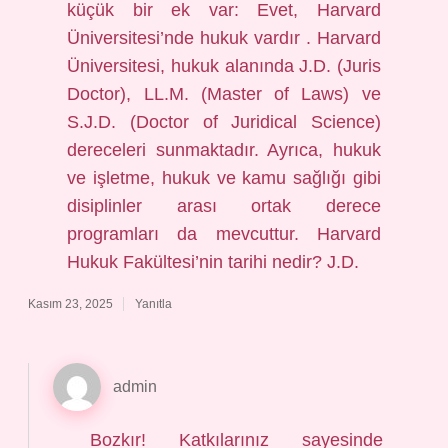
küçük bir ek var: Evet, Harvard
Üniversitesi’nde hukuk vardır . Harvard
Üniversitesi, hukuk alanında J.D. (Juris
Doctor), LL.M. (Master of Laws) ve
S.J.D. (Doctor of Juridical Science)
dereceleri sunmaktadır. Ayrıca, hukuk
ve işletme, hukuk ve kamu sağlığı gibi
disiplinler arası ortak derece
programları da mevcuttur. Harvard
Hukuk Fakültesi’nin tarihi nedir? J.D.
Kasım 23, 2025
Yanıtla
admin
Bozkır! Katkılarınız sayesinde