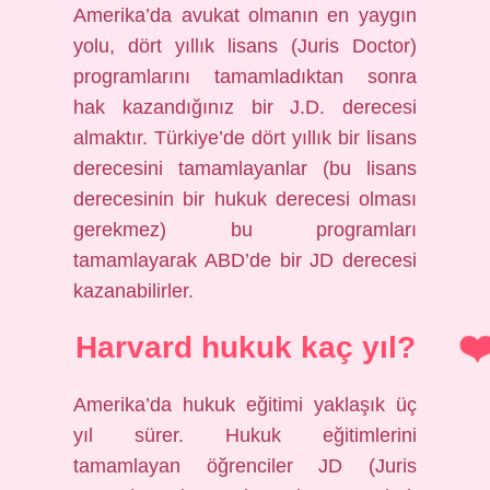
Amerika’da avukat olmanın en yaygın
yolu, dört yıllık lisans (Juris Doctor)
programlarını tamamladıktan sonra
hak kazandığınız bir J.D. derecesi
almaktır. Türkiye’de dört yıllık bir lisans
derecesini tamamlayanlar (bu lisans
derecesinin bir hukuk derecesi olması
gerekmez) bu programları
tamamlayarak ABD’de bir JD derecesi
kazanabilirler.
Harvard hukuk kaç yıl?
Amerika’da hukuk eğitimi yaklaşık üç
yıl sürer. Hukuk eğitimlerini
tamamlayan öğrenciler JD (Juris