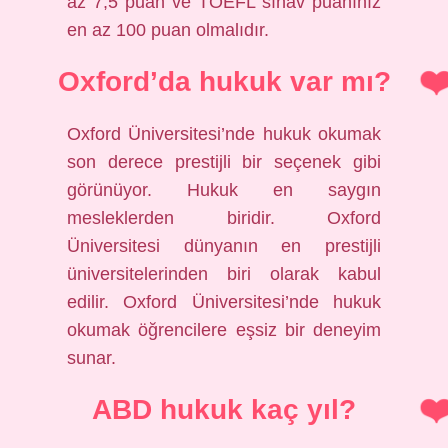
az 7,5 puan ve TOEFL sınav puanınız
en az 100 puan olmalıdır.
Oxford’da hukuk var mı?
Oxford Üniversitesi’nde hukuk okumak
son derece prestijli bir seçenek gibi
görünüyor. Hukuk en saygın
mesleklerden biridir. Oxford
Üniversitesi dünyanın en prestijli
üniversitelerinden biri olarak kabul
edilir. Oxford Üniversitesi’nde hukuk
okumak öğrencilere eşsiz bir deneyim
sunar.
ABD hukuk kaç yıl?