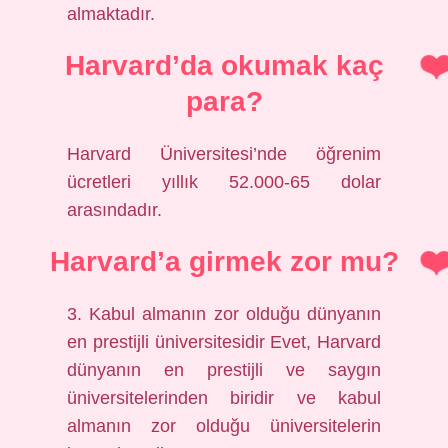
almaktadır.
Harvard’da okumak kaç
para?
Harvard Üniversitesi’nde öğrenim
ücretleri yıllık 52.000-65 dolar
arasındadır.
Harvard’a girmek zor mu?
3. Kabul almanın zor olduğu dünyanın
en prestijli üniversitesidir Evet, Harvard
dünyanın en prestijli ve saygın
üniversitelerinden biridir ve kabul
almanın zor olduğu üniversitelerin