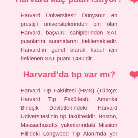
Harvard Üniversitesi: Dünyanın en
prestijli üniversitelerinden biri olan
Harvard, başvuru sahiplerinden SAT
puanlarını sunmalarını beklemektedir.
Harvard’ın genel olarak kabul için
beklenen SAT puanı 1480’dir.
Harvard’da tıp var mı?
Harvard Tıp Fakültesi (HMS) (Türkçe:
Harvard Tıp Fakültesi), Amerika
Birleşik Devletleri’ndeki Harvard
Üniversitesi’nin tıp fakültesidir. Boston,
Massachusetts yakınlarındaki Mission
Hill’deki Longwood Tıp Alanı’nda yer