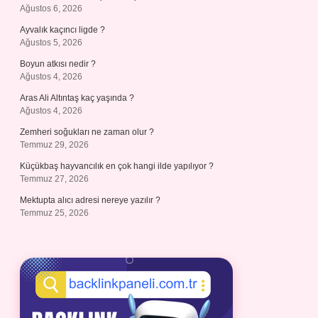
Ağustos 6, 2026
Ayvalık kaçıncı ligde ?
Ağustos 5, 2026
Boyun atkısı nedir ?
Ağustos 4, 2026
Aras Ali Altıntaş kaç yaşında ?
Ağustos 4, 2026
Zemheri soğukları ne zaman olur ?
Temmuz 29, 2026
Küçükbaş hayvancılık en çok hangi ilde yapılıyor ?
Temmuz 27, 2026
Mektupta alıcı adresi nereye yazılır ?
Temmuz 25, 2026