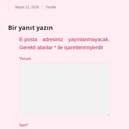
Mayıs 12, 2026
Yanıtla
Bir yanıt yazın
E-posta adresiniz yayınlanmayacak.
Gerekli alanlar
*
ile işaretlenmişlerdir
Yorum
İsim*