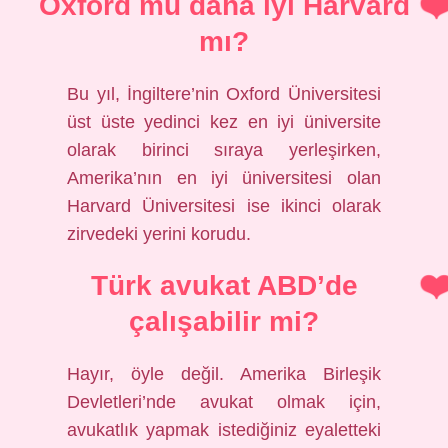
Oxford mu daha iyi Harvard
mı?
Bu yıl, İngiltere’nin Oxford Üniversitesi
üst üste yedinci kez en iyi üniversite
olarak birinci sıraya yerleşirken,
Amerika’nın en iyi üniversitesi olan
Harvard Üniversitesi ise ikinci olarak
zirvedeki yerini korudu.
Türk avukat ABD’de
çalışabilir mi?
Hayır, öyle değil. Amerika Birleşik
Devletleri’nde avukat olmak için,
avukatlık yapmak istediğiniz eyaletteki