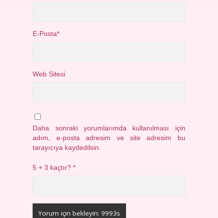
E-Posta*
Web Sitesi
Daha sonraki yorumlarımda kullanılması için
adım, e-posta adresim ve site adresim bu
tarayıcıya kaydedilsin.
5 + 3 kaçtır?
*