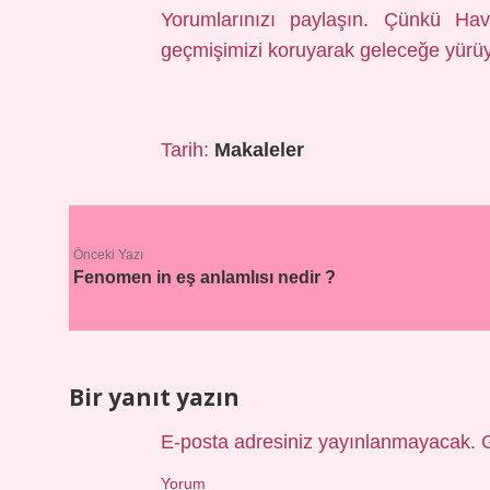
Yorumlarınızı paylaşın. Çünkü Havz
geçmişimizi koruyarak geleceğe yürü
Tarih:
Makaleler
Önceki Yazı
Fenomen in eş anlamlısı nedir ?
Bir yanıt yazın
E-posta adresiniz yayınlanmayacak.
Yorum