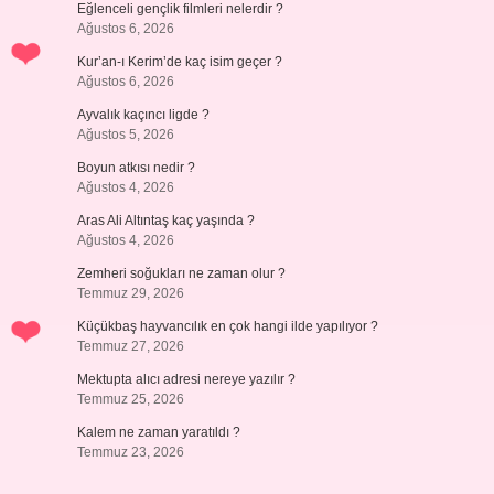
Eğlenceli gençlik filmleri nelerdir ?
Ağustos 6, 2026
Kur’an-ı Kerim’de kaç isim geçer ?
Ağustos 6, 2026
Ayvalık kaçıncı ligde ?
Ağustos 5, 2026
Boyun atkısı nedir ?
Ağustos 4, 2026
Aras Ali Altıntaş kaç yaşında ?
Ağustos 4, 2026
Zemheri soğukları ne zaman olur ?
Temmuz 29, 2026
Küçükbaş hayvancılık en çok hangi ilde yapılıyor ?
Temmuz 27, 2026
Mektupta alıcı adresi nereye yazılır ?
Temmuz 25, 2026
Kalem ne zaman yaratıldı ?
Temmuz 23, 2026