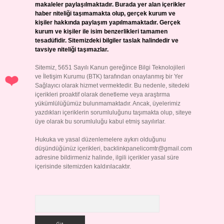
makaleler paylaşılmaktadır. Burada yer alan içerikler
haber niteliği taşımamakta olup, gerçek kurum ve
kişiler hakkında paylaşım yapılmamaktadır. Gerçek
kurum ve kişiler ile isim benzerlikleri tamamen
tesadüfidir. Sitemizdeki bilgiler taslak halindedir ve
tavsiye niteliği taşımazlar.
Sitemiz, 5651 Sayılı Kanun gereğince Bilgi Teknolojileri
ve İletişim Kurumu (BTK) tarafından onaylanmış bir Yer
Sağlayıcı olarak hizmet vermektedir. Bu nedenle, sitedeki
içerikleri proaktif olarak denetleme veya araştırma
yükümlülüğümüz bulunmamaktadır. Ancak, üyelerimiz
yazdıkları içeriklerin sorumluluğunu taşımakta olup, siteye
üye olarak bu sorumluluğu kabul etmiş sayılırlar.
Hukuka ve yasal düzenlemelere aykırı olduğunu
düşündüğünüz içerikleri,
backlinkpanelicomtr@gmail.com
adresine bildirmeniz halinde, ilgili içerikler yasal süre
içerisinde sitemizden kaldırılacaktır.
Arama