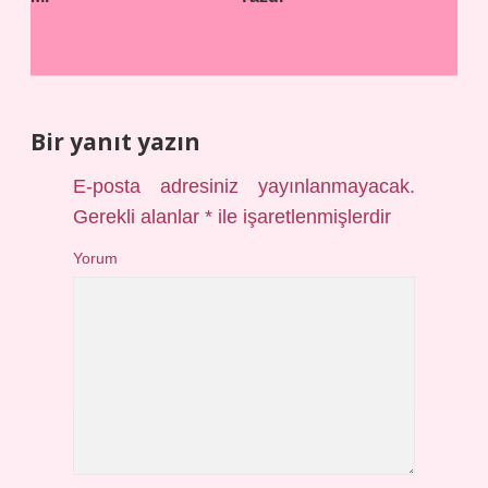
Bir yanıt yazın
E-posta adresiniz yayınlanmayacak.
Gerekli alanlar
*
ile işaretlenmişlerdir
Yorum