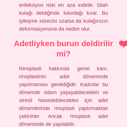
enfeksiyon riski en aza indirilir. Silah
kulağı deldiğinde kıkırdağı kırar. Bu
iyileşme sürecini uzatsa da kulağınızın
deformasyonuna da neden olur.
Adetliyken burun deldirilir
mi?
Rinoplasti hakkında genel kanı,
rinoplastinin adet döneminde
yapılmaması gerektiğidir. Kadınlar bu
dönemde ödem yaşayabilecekleri ve
stresli hissedebilecekleri için adet
dönemlerinde rinoplasti yaptırmaktan
çekinirler. Ancak rinoplasti adet
döneminde de yapılabilir.