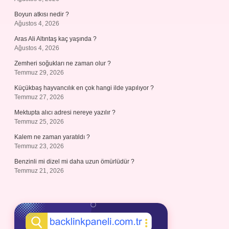
Boyun atkısı nedir ?
Ağustos 4, 2026
Aras Ali Altıntaş kaç yaşında ?
Ağustos 4, 2026
Zemheri soğukları ne zaman olur ?
Temmuz 29, 2026
Küçükbaş hayvancılık en çok hangi ilde yapılıyor ?
Temmuz 27, 2026
Mektupta alıcı adresi nereye yazılır ?
Temmuz 25, 2026
Kalem ne zaman yaratıldı ?
Temmuz 23, 2026
Benzinli mi dizel mi daha uzun ömürlüdür ?
Temmuz 21, 2026