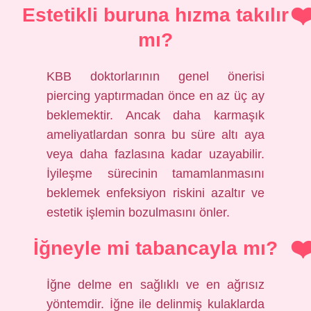
Estetikli buruna hızma takılır
mı?
KBB doktorlarının genel önerisi
piercing yaptırmadan önce en az üç ay
beklemektir. Ancak daha karmaşık
ameliyatlardan sonra bu süre altı aya
veya daha fazlasına kadar uzayabilir.
İyileşme sürecinin tamamlanmasını
beklemek enfeksiyon riskini azaltır ve
estetik işlemin bozulmasını önler.
İğneyle mi tabancayla mı?
İğne delme en sağlıklı ve en ağrısız
yöntemdir. İğne ile delinmiş kulaklarda