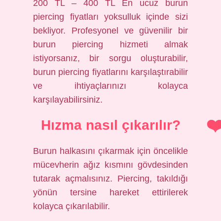
200 TL – 400 TL En ucuz burun
piercing fiyatları yoksulluk içinde sizi
bekliyor. Profesyonel ve güvenilir bir
burun piercing hizmeti almak
istiyorsanız, bir sorgu oluşturabilir,
burun piercing fiyatlarını karşılaştırabilir
ve ihtiyaçlarınızı kolayca
karşılayabilirsiniz.
Hızma nasıl çıkarılır?
Burun halkasını çıkarmak için öncelikle
mücevherin ağız kısmını gövdesinden
tutarak açmalısınız. Piercing, takıldığı
yönün tersine hareket ettirilerek
kolayca çıkarılabilir.