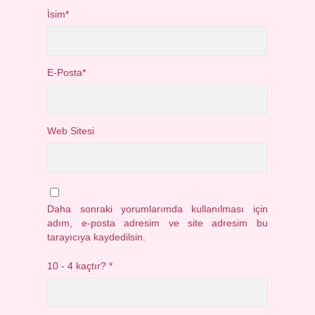
İsim*
E-Posta*
Web Sitesi
Daha sonraki yorumlarımda kullanılması için
adım, e-posta adresim ve site adresim bu
tarayıcıya kaydedilsin.
10 - 4 kaçtır?
*