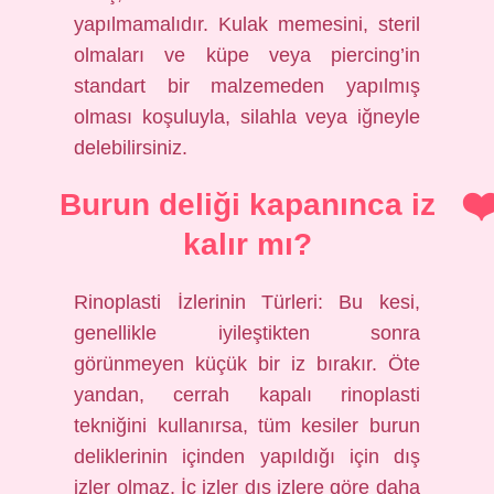
yapılmamalıdır. Kulak memesini, steril
olmaları ve küpe veya piercing’in
standart bir malzemeden yapılmış
olması koşuluyla, silahla veya iğneyle
delebilirsiniz.
Burun deliği kapanınca iz
kalır mı?
Rinoplasti İzlerinin Türleri: Bu kesi,
genellikle iyileştikten sonra
görünmeyen küçük bir iz bırakır. Öte
yandan, cerrah kapalı rinoplasti
tekniğini kullanırsa, tüm kesiler burun
deliklerinin içinden yapıldığı için dış
izler olmaz. İç izler dış izlere göre daha