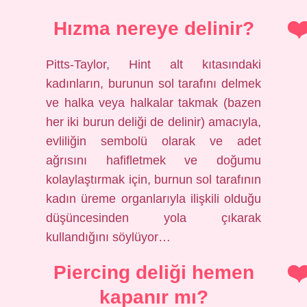
Hızma nereye delinir?
Pitts-Taylor, Hint alt kıtasındaki
kadınların, burunun sol tarafını delmek
ve halka veya halkalar takmak (bazen
her iki burun deliği de delinir) amacıyla,
evliliğin sembolü olarak ve adet
ağrısını hafifletmek ve doğumu
kolaylaştırmak için, burnun sol tarafının
kadın üreme organlarıyla ilişkili olduğu
düşüncesinden yola çıkarak
kullandığını söylüyor…
Piercing deliği hemen
kapanır mı?