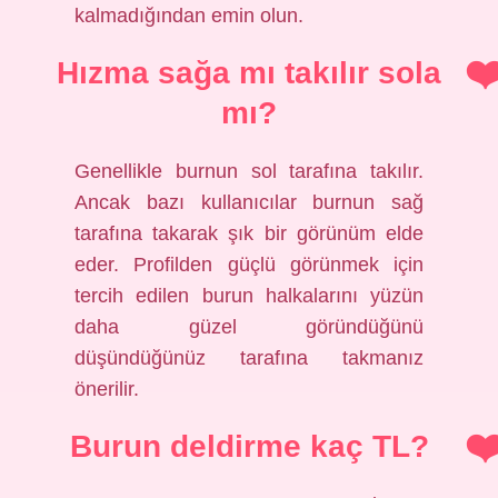
kalmadığından emin olun.
Hızma sağa mı takılır sola
mı?
Genellikle burnun sol tarafına takılır.
Ancak bazı kullanıcılar burnun sağ
tarafına takarak şık bir görünüm elde
eder. Profilden güçlü görünmek için
tercih edilen burun halkalarını yüzün
daha güzel göründüğünü
düşündüğünüz tarafına takmanız
önerilir.
Burun deldirme kaç TL?