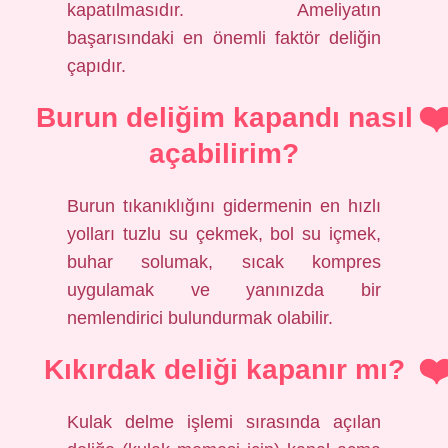
kapatılmasıdır. Ameliyatın
başarısındaki en önemli faktör deliğin
çapıdır.
Burun deliğim kapandı nasıl
açabilirim?
Burun tıkanıklığını gidermenin en hızlı
yolları tuzlu su çekmek, bol su içmek,
buhar solumak, sıcak kompres
uygulamak ve yanınızda bir
nemlendirici bulundurmak olabilir.
Kıkırdak deliği kapanır mı?
Kulak delme işlemi sırasında açılan