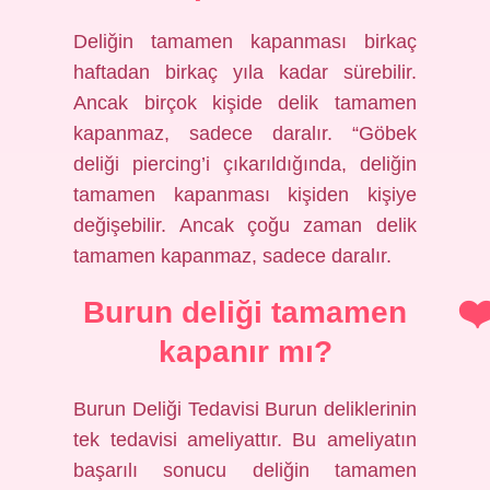
Deliğin tamamen kapanması birkaç
haftadan birkaç yıla kadar sürebilir.
Ancak birçok kişide delik tamamen
kapanmaz, sadece daralır. “Göbek
deliği piercing’i çıkarıldığında, deliğin
tamamen kapanması kişiden kişiye
değişebilir. Ancak çoğu zaman delik
tamamen kapanmaz, sadece daralır.
Burun deliği tamamen
kapanır mı?
Burun Deliği Tedavisi Burun deliklerinin
tek tedavisi ameliyattır. Bu ameliyatın
başarılı sonucu deliğin tamamen