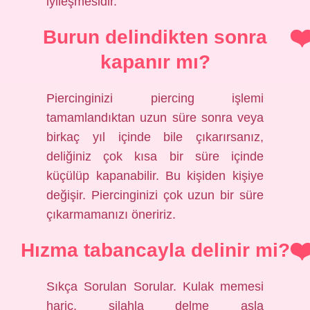
iyileşmesidir.
Burun delindikten sonra
kapanır mı?
Piercinginizi piercing işlemi
tamamlandıktan uzun süre sonra veya
birkaç yıl içinde bile çıkarırsanız,
deliğiniz çok kısa bir süre içinde
küçülüp kapanabilir. Bu kişiden kişiye
değişir. Piercinginizi çok uzun bir süre
çıkarmamanızı öneririz.
Hızma tabancayla delinir mi?
Sıkça Sorulan Sorular. Kulak memesi
hariç, silahla delme asla