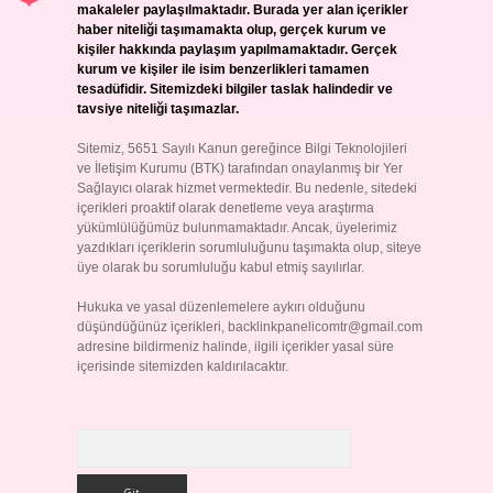
makaleler paylaşılmaktadır. Burada yer alan içerikler
haber niteliği taşımamakta olup, gerçek kurum ve
kişiler hakkında paylaşım yapılmamaktadır. Gerçek
kurum ve kişiler ile isim benzerlikleri tamamen
tesadüfidir. Sitemizdeki bilgiler taslak halindedir ve
tavsiye niteliği taşımazlar.
Sitemiz, 5651 Sayılı Kanun gereğince Bilgi Teknolojileri
ve İletişim Kurumu (BTK) tarafından onaylanmış bir Yer
Sağlayıcı olarak hizmet vermektedir. Bu nedenle, sitedeki
içerikleri proaktif olarak denetleme veya araştırma
yükümlülüğümüz bulunmamaktadır. Ancak, üyelerimiz
yazdıkları içeriklerin sorumluluğunu taşımakta olup, siteye
üye olarak bu sorumluluğu kabul etmiş sayılırlar.
Hukuka ve yasal düzenlemelere aykırı olduğunu
düşündüğünüz içerikleri,
backlinkpanelicomtr@gmail.com
adresine bildirmeniz halinde, ilgili içerikler yasal süre
içerisinde sitemizden kaldırılacaktır.
Arama