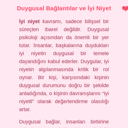
Duygusal Bağlantılar ve İyi Niyet
İyi niyet
kavramı, sadece bilişsel bir
süreçten ibaret değildir. Duygusal
psikoloji açısından da önemli bir yer
tutar. İnsanlar, başkalarına duydukları
iyi niyetin duygusal bir temele
dayandığını kabul ederler. Duygular, iyi
niyetin algılanmasında kritik bir rol
oynar. Bir kişi, karşısındaki kişinin
duygusal durumunu doğru bir şekilde
anladığında, o kişinin davranışlarını “iyi
niyetli” olarak değerlendirme olasılığı
artar.
Duygusal bağlar, insanları birbirine