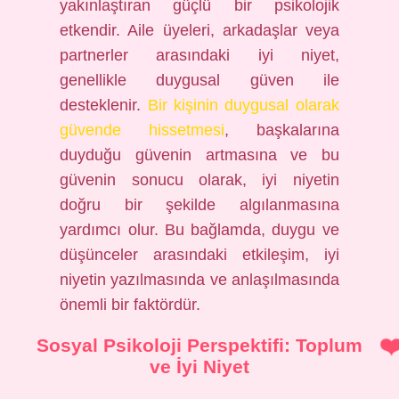
yakınlaştıran güçlü bir psikolojik
etkendir. Aile üyeleri, arkadaşlar veya
partnerler arasındaki iyi niyet,
genellikle duygusal güven ile
desteklenir.
Bir kişinin duygusal olarak
güvende hissetmesi
, başkalarına
duyduğu güvenin artmasına ve bu
güvenin sonucu olarak, iyi niyetin
doğru bir şekilde algılanmasına
yardımcı olur. Bu bağlamda, duygu ve
düşünceler arasındaki etkileşim, iyi
niyetin yazılmasında ve anlaşılmasında
önemli bir faktördür.
Sosyal Psikoloji Perspektifi: Toplum
ve İyi Niyet