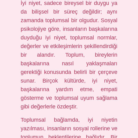
İyi niyet, sadece bireysel bir duygu ya
da bilişsel bir süreç değildir; aynı
zamanda toplumsal bir olgudur. Sosyal
psikolojiye göre, insanların başkalarına
duyduğu iyi niyet, toplumsal normlar,
değerler ve etkileşimlerin şekillendirdiği
bir alandır. Toplum, bireylerin
başkalarına nasıl yaklaşmaları
gerektiği konusunda belirli bir çerçeve
sunar. Birçok kültürde, iyi niyet,
başkalarına yardım etme, empati
gösterme ve toplumsal uyum sağlama
gibi değerlerle özdeştir.
Toplumsal bağlamda, iyi niyetin
yazılması, insanların sosyal rollerine ve
toplumun beklentilerine bağlıdır. Bir