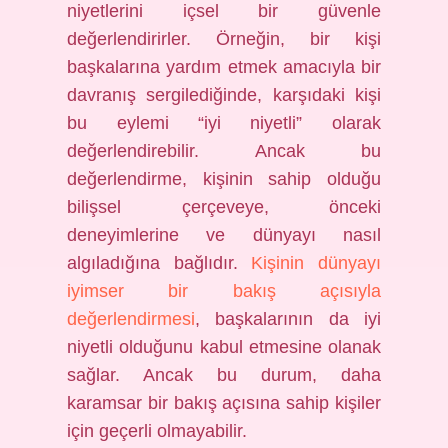
niyetlerini içsel bir güvenle
değerlendirirler. Örneğin, bir kişi
başkalarına yardım etmek amacıyla bir
davranış sergilediğinde, karşıdaki kişi
bu eylemi “iyi niyetli” olarak
değerlendirebilir. Ancak bu
değerlendirme, kişinin sahip olduğu
bilişsel çerçeveye, önceki
deneyimlerine ve dünyayı nasıl
algıladığına bağlıdır.
Kişinin dünyayı
iyimser bir bakış açısıyla
değerlendirmesi
, başkalarının da iyi
niyetli olduğunu kabul etmesine olanak
sağlar. Ancak bu durum, daha
karamsar bir bakış açısına sahip kişiler
için geçerli olmayabilir.