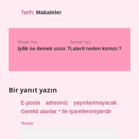
Tarih:
Makaleler
Önceki Yazı
Sonraki Yazı
Iyilik ne demek uzun ?
Laterit neden kırmızı ?
Bir yanıt yazın
E-posta adresiniz yayınlanmayacak.
Gerekli alanlar
*
ile işaretlenmişlerdir
Yorum