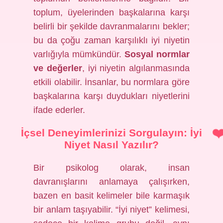
toplum, üyelerinden başkalarına karşı
belirli bir şekilde davranmalarını bekler;
bu da çoğu zaman karşılıklı iyi niyetin
varlığıyla mümkündür.
Sosyal normlar
ve değerler
, iyi niyetin algılanmasında
etkili olabilir. İnsanlar, bu normlara göre
başkalarına karşı duydukları niyetlerini
ifade ederler.
İçsel Deneyimlerinizi Sorgulayın: İyi
Niyet Nasıl Yazılır?
Bir psikolog olarak, insan
davranışlarını anlamaya çalışırken,
bazen en basit kelimeler bile karmaşık
bir anlam taşıyabilir. “İyi niyet” kelimesi,