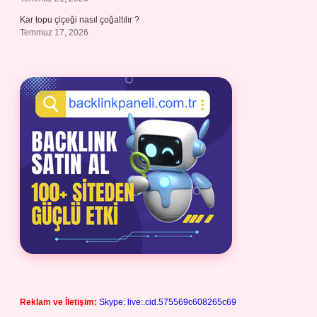
Kar topu çiçeği nasıl çoğaltılır ?
Temmuz 17, 2026
Reklam ve İletişim:
Skype: live:.cid.575569c608265c69