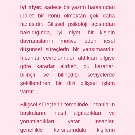
İyi niyet
, sadece bir yazım hatasından
ibaret bir konu olmaktan çok daha
fazlasıdır. Bilişsel psikoloji açısından
bakıldığında, iyi niyet, bir kişinin
davranışlarını motive eden içsel
düşünsel süreçlerin bir yansımasıdır.
İnsanlar, çevrelerinden aldıkları bilgiye
göre kararlar alırken, bu kararları
bilinçli ve bilinçdışı seviyelerde
şekillendiren bir dizi bilişsel işlem
vardır.
Bilişsel süreçlerin temelinde, insanların
başkalarını nasıl algıladıkları ve
yorumladıkları yatar. İnsanlar,
genellikle karşılarındaki kişilerin