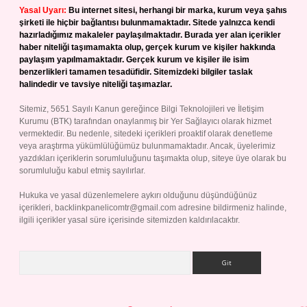
Yasal Uyarı:
Bu internet sitesi, herhangi bir marka, kurum veya şahıs
şirketi ile hiçbir bağlantısı bulunmamaktadır. Sitede yalnızca kendi
hazırladığımız makaleler paylaşılmaktadır. Burada yer alan içerikler
haber niteliği taşımamakta olup, gerçek kurum ve kişiler hakkında
paylaşım yapılmamaktadır. Gerçek kurum ve kişiler ile isim
benzerlikleri tamamen tesadüfidir. Sitemizdeki bilgiler taslak
halindedir ve tavsiye niteliği taşımazlar.
Sitemiz, 5651 Sayılı Kanun gereğince Bilgi Teknolojileri ve İletişim
Kurumu (BTK) tarafından onaylanmış bir Yer Sağlayıcı olarak hizmet
vermektedir. Bu nedenle, sitedeki içerikleri proaktif olarak denetleme
veya araştırma yükümlülüğümüz bulunmamaktadır. Ancak, üyelerimiz
yazdıkları içeriklerin sorumluluğunu taşımakta olup, siteye üye olarak bu
sorumluluğu kabul etmiş sayılırlar.
Hukuka ve yasal düzenlemelere aykırı olduğunu düşündüğünüz
içerikleri,
backlinkpanelicomtr@gmail.com
adresine bildirmeniz halinde,
ilgili içerikler yasal süre içerisinde sitemizden kaldırılacaktır.
Arama