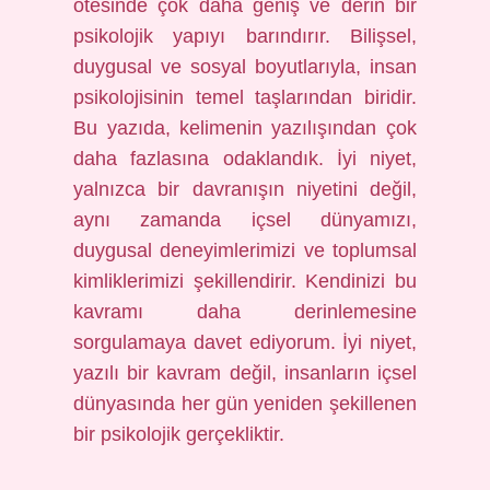
ötesinde çok daha geniş ve derin bir
psikolojik yapıyı barındırır. Bilişsel,
duygusal ve sosyal boyutlarıyla, insan
psikolojisinin temel taşlarından biridir.
Bu yazıda, kelimenin yazılışından çok
daha fazlasına odaklandık. İyi niyet,
yalnızca bir davranışın niyetini değil,
aynı zamanda içsel dünyamızı,
duygusal deneyimlerimizi ve toplumsal
kimliklerimizi şekillendirir. Kendinizi bu
kavramı daha derinlemesine
sorgulamaya davet ediyorum. İyi niyet,
yazılı bir kavram değil, insanların içsel
dünyasında her gün yeniden şekillenen
bir psikolojik gerçekliktir.