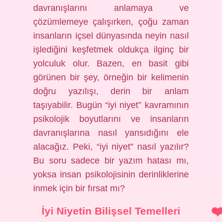
davranışlarını anlamaya ve
çözümlemeye çalışırken, çoğu zaman
insanların içsel dünyasında neyin nasıl
işlediğini keşfetmek oldukça ilginç bir
yolculuk olur. Bazen, en basit gibi
görünen bir şey, örneğin bir kelimenin
doğru yazılışı, derin bir anlam
taşıyabilir. Bugün “iyi niyet” kavramının
psikolojik boyutlarını ve insanların
davranışlarına nasıl yansıdığını ele
alacağız. Peki, “iyi niyet” nasıl yazılır?
Bu soru sadece bir yazım hatası mı,
yoksa insan psikolojisinin derinliklerine
inmek için bir fırsat mı?
İyi Niyetin Bilişsel Temelleri