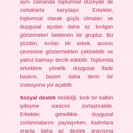
aynı zamanda toplumsal düzeyde de
zorluklarla karşılaşır. Erkekler,
toplumsal olarak güçlü olmaları ve
duygusal açıdan daha az kırılgan
görünmeleri beklenen bir gruptur. Bu
yüzden, kırılan bir erkek, acısını
çevresine göstermekten çekinebilir ve
yalnız kalmayı tercih edebilir. Toplumda
erkeklere yönelik duygusal ifade
baskısı, bazen daha derin bir
izolasyona yol açabilir.
Sosyal destek
eksikliği, kırık bir kalbin
iyileşme sürecini zorlaştırabilir.
Erkekler, genellikle duygusal
zorlanmalarını paylaşırken, kadınlara
oranla daha az destek arayışına