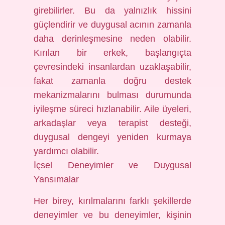
girebilirler. Bu da yalnızlık hissini
güçlendirir ve duygusal acının zamanla
daha derinleşmesine neden olabilir.
Kırılan bir erkek, başlangıçta
çevresindeki insanlardan uzaklaşabilir,
fakat zamanla doğru destek
mekanizmalarını bulması durumunda
iyileşme süreci hızlanabilir. Aile üyeleri,
arkadaşlar veya terapist desteği,
duygusal dengeyi yeniden kurmaya
yardımcı olabilir.
İçsel Deneyimler ve Duygusal
Yansımalar
Her birey, kırılmalarını farklı şekillerde
deneyimler ve bu deneyimler, kişinin