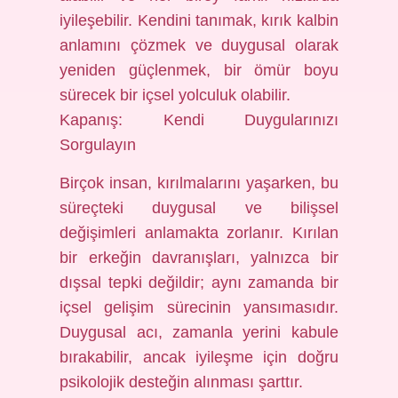
iyileşebilir. Kendini tanımak, kırık kalbin
anlamını çözmek ve duygusal olarak
yeniden güçlenmek, bir ömür boyu
sürecek bir içsel yolculuk olabilir.
Kapanış: Kendi Duygularınızı
Sorgulayın
Birçok insan, kırılmalarını yaşarken, bu
süreçteki duygusal ve bilişsel
değişimleri anlamakta zorlanır. Kırılan
bir erkeğin davranışları, yalnızca bir
dışsal tepki değildir; aynı zamanda bir
içsel gelişim sürecinin yansımasıdır.
Duygusal acı, zamanla yerini kabule
bırakabilir, ancak iyileşme için doğru
psikolojik desteğin alınması şarttır.