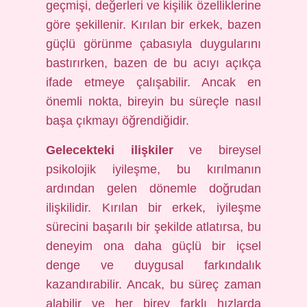
geçmişi, değerleri ve kişilik özelliklerine
göre şekillenir. Kırılan bir erkek, bazen
güçlü görünme çabasıyla duygularını
bastırırken, bazen de bu acıyı açıkça
ifade etmeye çalışabilir. Ancak en
önemli nokta, bireyin bu süreçle nasıl
başa çıkmayı öğrendiğidir.
Gelecekteki ilişkiler
ve bireysel
psikolojik iyileşme, bu kırılmanın
ardından gelen dönemle doğrudan
ilişkilidir. Kırılan bir erkek, iyileşme
sürecini başarılı bir şekilde atlatırsa, bu
deneyim ona daha güçlü bir içsel
denge ve duygusal farkındalık
kazandırabilir. Ancak, bu süreç zaman
alabilir ve her birey farklı hızlarda