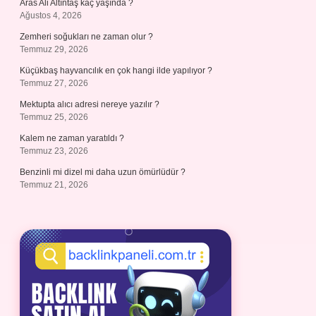
Aras Ali Altıntaş kaç yaşında ?
Ağustos 4, 2026
Zemheri soğukları ne zaman olur ?
Temmuz 29, 2026
Küçükbaş hayvancılık en çok hangi ilde yapılıyor ?
Temmuz 27, 2026
Mektupta alıcı adresi nereye yazılır ?
Temmuz 25, 2026
Kalem ne zaman yaratıldı ?
Temmuz 23, 2026
Benzinli mi dizel mi daha uzun ömürlüdür ?
Temmuz 21, 2026