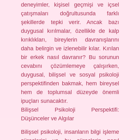
deneyimler, kişisel geçmişi ve içsel
çatışmaları doğrultusunda farklı
şekillerde tepki verir. Ancak bazı
duygusal kırılmalar, özellikle de kalp
kırıklıkları, bireylerin davranışlarını
daha belirgin ve izlenebilir kılar. Kırılan
bir erkek nasıl davranır? Bu sorunun
cevabını çözümlemeye çalışırken,
duygusal, bilişsel ve sosyal psikoloji
perspektifinden bakmak, hem bireysel
hem de toplumsal düzeyde önemli
ipuçları sunacaktır.
Bilişsel Psikoloji Perspektifi:
Düşünceler ve Algılar
Bilişsel psikoloji, insanların bilgi işleme