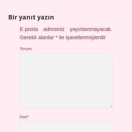
Bir yanıt yazın
E-posta adresiniz yayınlanmayacak.
Gerekli alanlar
*
ile işaretlenmişlerdir
Yorum
İsim*