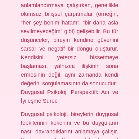
anlamlandırmaya çalışırken, genellikle
olumsuz bilişsel çarpıtmalar (örneğin,
“her şey benim hatam”, “bir daha asla
sevilmeyeceğim” gibi) gelişebilir. Bu tür
düşünceler, bireyin kendine güvenini
sarsar ve negatif bir döngü oluşturur.
Kendisini yetersiz hissetmeye
başlaması, yalnızca ilişkinin sona
ermesinin değil, aynı zamanda kendi
değerini sorgulamasının da sonucudur.
Duygusal Psikoloji Perspektifi: Acı ve
İyileşme Süreci
Duygusal psikoloji, bireylerin duygusal
tepkilerinin kökenini ve bu duyguların
nasıl davrandıklarını anlamaya çalışır.