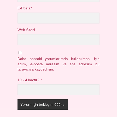
E-Posta*
Web Sitesi
Daha sonraki yorumlarımda kullanılması için
adım, e-posta adresim ve site adresim bu
tarayıcıya kaydedilsin.
10 - 4 kaçtır?
*