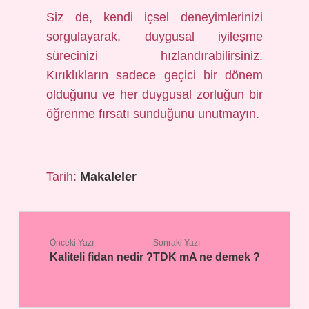
Siz de, kendi içsel deneyimlerinizi
sorgulayarak, duygusal iyileşme
sürecinizi hızlandırabilirsiniz.
Kırıklıkların sadece geçici bir dönem
olduğunu ve her duygusal zorluğun bir
öğrenme fırsatı sunduğunu unutmayın.
Tarih:
Makaleler
Önceki Yazı
Sonraki Yazı
Kaliteli fidan nedir ?
TDK mA ne demek ?