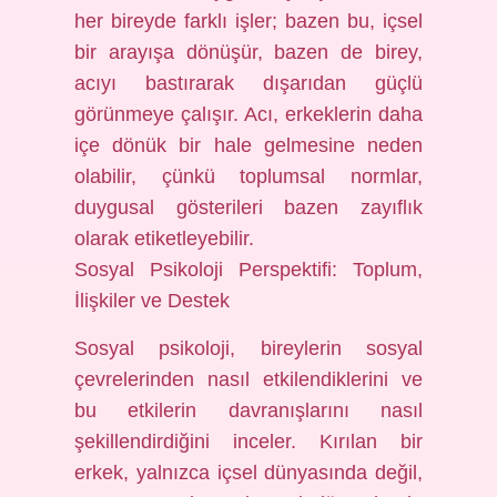
her bireyde farklı işler; bazen bu, içsel
bir arayışa dönüşür, bazen de birey,
acıyı bastırarak dışarıdan güçlü
görünmeye çalışır. Acı, erkeklerin daha
içe dönük bir hale gelmesine neden
olabilir, çünkü toplumsal normlar,
duygusal gösterileri bazen zayıflık
olarak etiketleyebilir.
Sosyal Psikoloji Perspektifi: Toplum,
İlişkiler ve Destek
Sosyal psikoloji, bireylerin sosyal
çevrelerinden nasıl etkilendiklerini ve
bu etkilerin davranışlarını nasıl
şekillendirdiğini inceler. Kırılan bir
erkek, yalnızca içsel dünyasında değil,