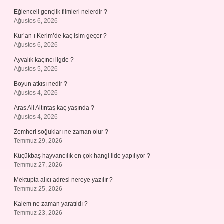
Eğlenceli gençlik filmleri nelerdir ?
Ağustos 6, 2026
Kur’an-ı Kerim’de kaç isim geçer ?
Ağustos 6, 2026
Ayvalık kaçıncı ligde ?
Ağustos 5, 2026
Boyun atkısı nedir ?
Ağustos 4, 2026
Aras Ali Altıntaş kaç yaşında ?
Ağustos 4, 2026
Zemheri soğukları ne zaman olur ?
Temmuz 29, 2026
Küçükbaş hayvancılık en çok hangi ilde yapılıyor ?
Temmuz 27, 2026
Mektupta alıcı adresi nereye yazılır ?
Temmuz 25, 2026
Kalem ne zaman yaratıldı ?
Temmuz 23, 2026