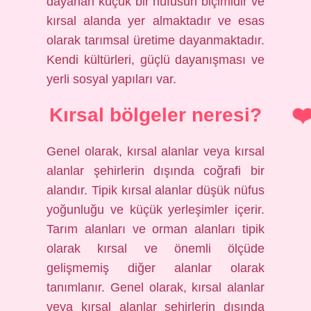
dayanan küçük bir nüfusun biçimidir ve
kırsal alanda yer almaktadır ve esas
olarak tarımsal üretime dayanmaktadır.
Kendi kültürleri, güçlü dayanışması ve
yerli sosyal yapıları var.
Kırsal bölgeler neresi?
Genel olarak, kırsal alanlar veya kırsal
alanlar şehirlerin dışında coğrafi bir
alandır. Tipik kırsal alanlar düşük nüfus
yoğunluğu ve küçük yerleşimler içerir.
Tarım alanları ve orman alanları tipik
olarak kırsal ve önemli ölçüde
gelişmemiş diğer alanlar olarak
tanımlanır. Genel olarak, kırsal alanlar
veya kırsal alanlar şehirlerin dışında