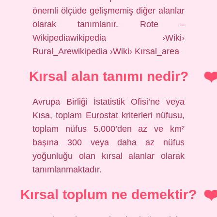
önemli ölçüde gelişmemiş diğer alanlar
olarak tanımlanır. Rote –
Wikipediawikipedia ›Wiki›
Rural_Arewikipedia ›Wiki› Kırsal_area
Kırsal alan tanımı nedir?
Avrupa Birliği İstatistik Ofisi’ne veya
Kısa, toplam Eurostat kriterleri nüfusu,
toplam nüfus 5.000’den az ve km²
başına 300 veya daha az nüfus
yoğunluğu olan kırsal alanlar olarak
tanımlanmaktadır.
Kırsal toplum ne demektir?