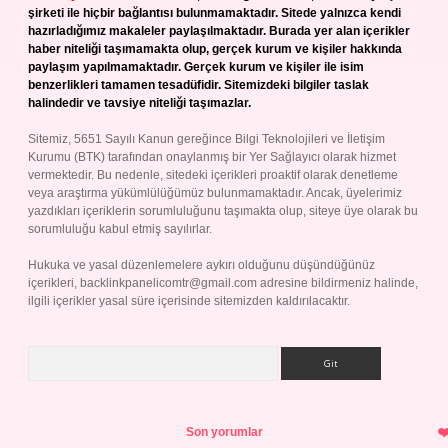
şirketi ile hiçbir bağlantısı bulunmamaktadır. Sitede yalnızca kendi
hazırladığımız makaleler paylaşılmaktadır. Burada yer alan içerikler
haber niteliği taşımamakta olup, gerçek kurum ve kişiler hakkında
paylaşım yapılmamaktadır. Gerçek kurum ve kişiler ile isim
benzerlikleri tamamen tesadüfidir. Sitemizdeki bilgiler taslak
halindedir ve tavsiye niteliği taşımazlar.
Sitemiz, 5651 Sayılı Kanun gereğince Bilgi Teknolojileri ve İletişim
Kurumu (BTK) tarafından onaylanmış bir Yer Sağlayıcı olarak hizmet
vermektedir. Bu nedenle, sitedeki içerikleri proaktif olarak denetleme
veya araştırma yükümlülüğümüz bulunmamaktadır. Ancak, üyelerimiz
yazdıkları içeriklerin sorumluluğunu taşımakta olup, siteye üye olarak bu
sorumluluğu kabul etmiş sayılırlar.
Hukuka ve yasal düzenlemelere aykırı olduğunu düşündüğünüz
içerikleri,
backlinkpanelicomtr@gmail.com
adresine bildirmeniz halinde,
ilgili içerikler yasal süre içerisinde sitemizden kaldırılacaktır.
Arama
Son yorumlar