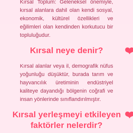
Kırsal Toplum: Geleneksel önemiyle,
kırsal alanlara dahil olan kendi sosyal,
ekonomik, kültürel özellikleri ve
eğilimleri olan kendinden korkutucu bir
topluluğudur.
Kırsal neye denir?
Kırsal alanlar veya il, demografik nüfus
yoğunluğu düşüktür, burada tarım ve
hayvancılık üretiminin endüstriyel
kaliteye dayandığı bölgenin coğrafi ve
insan yönlerinde sınıflandırılmıştır.
Kırsal yerleşmeyi etkileyen
faktörler nelerdir?