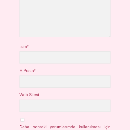
İsim*
E-Posta*
Web Sitesi
Daha sonraki yorumlarımda kullanılması için