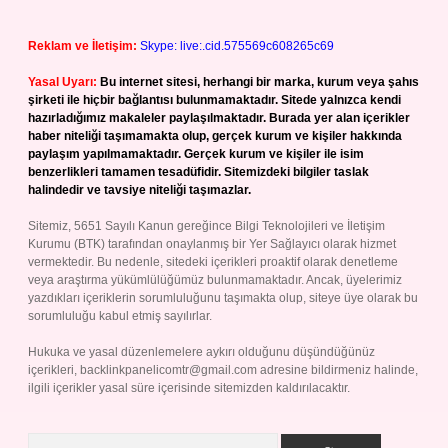
Reklam ve İletişim:
Skype: live:.cid.575569c608265c69
Yasal Uyarı:
Bu internet sitesi, herhangi bir marka, kurum veya şahıs
şirketi ile hiçbir bağlantısı bulunmamaktadır. Sitede yalnızca kendi
hazırladığımız makaleler paylaşılmaktadır. Burada yer alan içerikler
haber niteliği taşımamakta olup, gerçek kurum ve kişiler hakkında
paylaşım yapılmamaktadır. Gerçek kurum ve kişiler ile isim
benzerlikleri tamamen tesadüfidir. Sitemizdeki bilgiler taslak
halindedir ve tavsiye niteliği taşımazlar.
Sitemiz, 5651 Sayılı Kanun gereğince Bilgi Teknolojileri ve İletişim
Kurumu (BTK) tarafından onaylanmış bir Yer Sağlayıcı olarak hizmet
vermektedir. Bu nedenle, sitedeki içerikleri proaktif olarak denetleme
veya araştırma yükümlülüğümüz bulunmamaktadır. Ancak, üyelerimiz
yazdıkları içeriklerin sorumluluğunu taşımakta olup, siteye üye olarak bu
sorumluluğu kabul etmiş sayılırlar.
Hukuka ve yasal düzenlemelere aykırı olduğunu düşündüğünüz
içerikleri,
backlinkpanelicomtr@gmail.com
adresine bildirmeniz halinde,
ilgili içerikler yasal süre içerisinde sitemizden kaldırılacaktır.
Arama