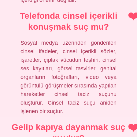
içerdiği önemli değildir.
Telefonda cinsel içerikli
konuşmak suç mu?
Sosyal medya üzerinden gönderilen
cinsel ifadeler, cinsel içerikli sözler,
işaretler, çıplak vücudun teşhiri, cinsel
ses kayıtları, görsel tasvirler, genital
organların fotoğrafları, video veya
görüntülü görüşmeler sırasında yapılan
hareketler cinsel taciz suçunu
oluşturur. Cinsel taciz suçu aniden
işlenen bir suçtur.
Gelip kapıya dayanmak suç