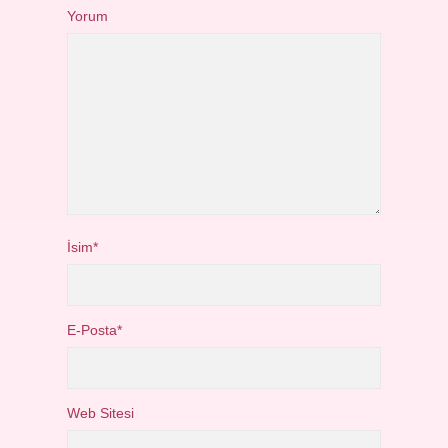
Yorum
İsim*
E-Posta*
Web Sitesi