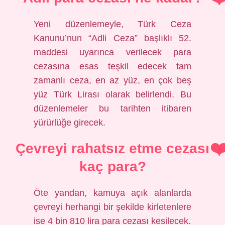
Yeni düzenlemeyle, Türk Ceza
Kanunu’nun “Adli Ceza” başlıklı 52.
maddesi uyarınca verilecek para
cezasına esas teşkil edecek tam
zamanlı ceza, en az yüz, en çok beş
yüz Türk Lirası olarak belirlendi. Bu
düzenlemeler bu tarihten itibaren
yürürlüğe girecek.
Çevreyi rahatsız etme cezası
kaç para?
Öte yandan, kamuya açık alanlarda
çevreyi herhangi bir şekilde kirletenlere
ise 4 bin 810 lira para cezası kesilecek.