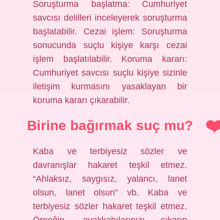
Soruşturma başlatma: Cumhuriyet
savcısı delilleri inceleyerek soruşturma
başlatabilir. Cezai işlem: Soruşturma
sonucunda suçlu kişiye karşı cezai
işlem başlatılabilir. Koruma kararı:
Cumhuriyet savcısı suçlu kişiye sizinle
iletişim kurmasını yasaklayan bir
koruma kararı çıkarabilir.
Birine bağırmak suç mu?
Kaba ve terbiyesiz sözler ve
davranışlar hakaret teşkil etmez.
“Ahlaksız, saygısız, yalancı, lanet
olsun, lanet olsun” vb. Kaba ve
terbiyesiz sözler hakaret teşkil etmez.