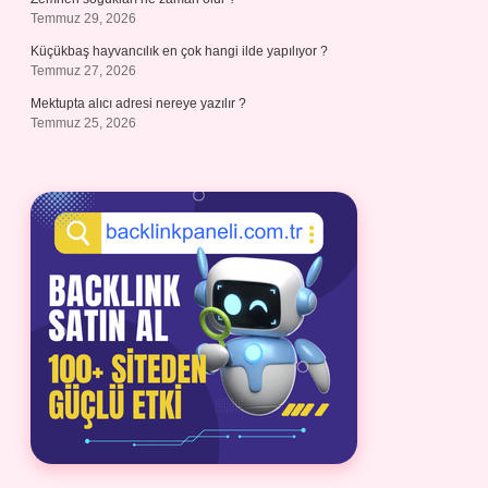
Temmuz 29, 2026
Küçükbaş hayvancılık en çok hangi ilde yapılıyor ?
Temmuz 27, 2026
Mektupta alıcı adresi nereye yazılır ?
Temmuz 25, 2026