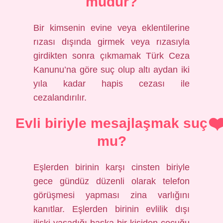
mudur?
Bir kimsenin evine veya eklentilerine
rızası dışında girmek veya rızasıyla
girdikten sonra çıkmamak Türk Ceza
Kanunu’na göre suç olup altı aydan iki
yıla kadar hapis cezası ile
cezalandırılır.
Evli biriyle mesajlaşmak suç
mu?
Eşlerden birinin karşı cinsten biriyle
gece gündüz düzenli olarak telefon
görüşmesi yapması zina varlığını
kanıtlar. Eşlerden birinin evlilik dışı