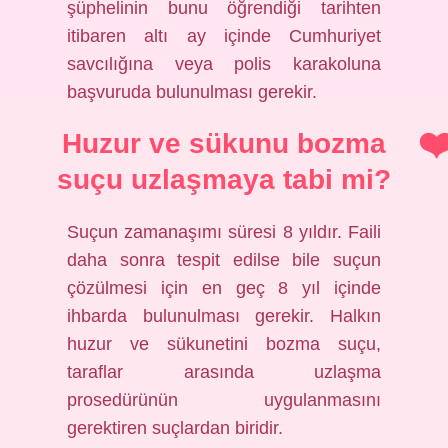
şüphelinin bunu öğrendiği tarihten
itibaren altı ay içinde Cumhuriyet
savcılığına veya polis karakoluna
başvuruda bulunulması gerekir.
Huzur ve sükunu bozma
suçu uzlaşmaya tabi mi?
Suçun zamanaşımı süresi 8 yıldır. Faili
daha sonra tespit edilse bile suçun
çözülmesi için en geç 8 yıl içinde
ihbarda bulunulması gerekir. Halkın
huzur ve sükunetini bozma suçu,
taraflar arasında uzlaşma
prosedürünün uygulanmasını
gerektiren suçlardan biridir.