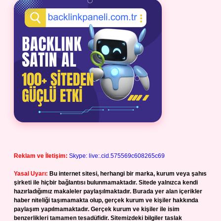
Reklam ve İletişim:
Skype: live:.cid.575569c608265c69
Yasal Uyarı:
Bu internet sitesi, herhangi bir marka, kurum veya şahıs
şirketi ile hiçbir bağlantısı bulunmamaktadır. Sitede yalnızca kendi
hazırladığımız makaleler paylaşılmaktadır. Burada yer alan içerikler
haber niteliği taşımamakta olup, gerçek kurum ve kişiler hakkında
paylaşım yapılmamaktadır. Gerçek kurum ve kişiler ile isim
benzerlikleri tamamen tesadüfidir. Sitemizdeki bilgiler taslak