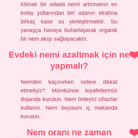
Klimalı bir odada nemi artırmanın en
kolay yollarından biri odanın etrafına
birkaç kase su yerleştirmektir. Su
yavaşça havaya buharlaşarak organik
bir nem akışı sağlayacaktır.
Evdeki nemi azaltmak için ne
yapmalı?
Nemden kaçınırken nelere dikkat
etmeliyiz? Mümkünse kıyafetlerinizi
dışarıda kurutun. Nem önleyici cihazlar
kullanın. Nem boyasını iç mekanda
kurutun.
Nem oranı ne zaman