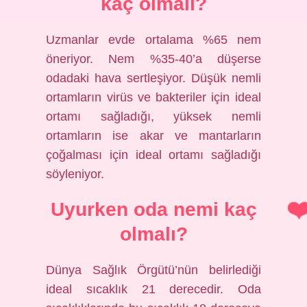
kaç olmalı?
Uzmanlar evde ortalama %65 nem
öneriyor. Nem %35-40’a düşerse
odadaki hava sertleşiyor. Düşük nemli
ortamların virüs ve bakteriler için ideal
ortamı sağladığı, yüksek nemli
ortamların ise akar ve mantarların
çoğalması için ideal ortamı sağladığı
söyleniyor.
Uyurken oda nemi kaç
olmalı?
Dünya Sağlık Örgütü’nün belirlediği
ideal sıcaklık 21 derecedir. Oda