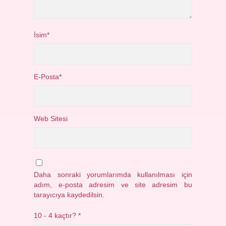
İsim*
E-Posta*
Web Sitesi
Daha sonraki yorumlarımda kullanılması için
adım, e-posta adresim ve site adresim bu
tarayıcıya kaydedilsin.
10 - 4 kaçtır?
*