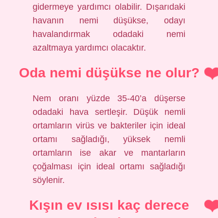
gidermeye yardımcı olabilir. Dışarıdaki
havanın nemi düşükse, odayı
havalandırmak odadaki nemi
azaltmaya yardımcı olacaktır.
Oda nemi düşükse ne olur?
Nem oranı yüzde 35-40’a düşerse
odadaki hava sertleşir. Düşük nemli
ortamların virüs ve bakteriler için ideal
ortamı sağladığı, yüksek nemli
ortamların ise akar ve mantarların
çoğalması için ideal ortamı sağladığı
söylenir.
Kışın ev ısısı kaç derece