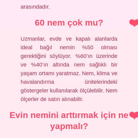
arasındadır.
60 nem çok mu?
Uzmanlar, evde ve kapalı alanlarda
ideal bağıl nemin %50 olması
gerektiğini söylüyor. %60’ın üzerinde
ve %40’ın altında nem sağlıklı bir
yaşam ortamı yaratmaz. Nem, klima ve
havalandırma ünitelerindeki
göstergeler kullanılarak ölçülebilir. Nem
ölçerler de satın alınabilir.
Evin nemini arttırmak için ne
yapmalı?