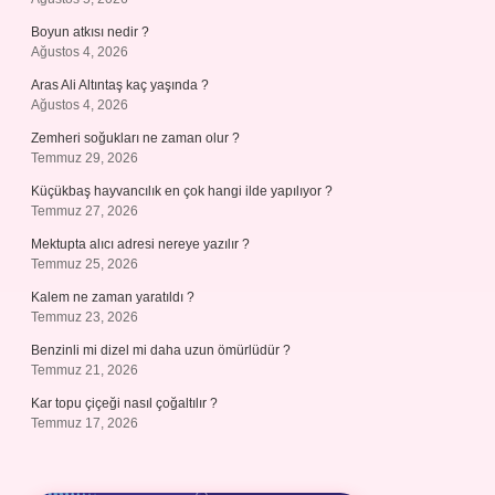
Boyun atkısı nedir ?
Ağustos 4, 2026
Aras Ali Altıntaş kaç yaşında ?
Ağustos 4, 2026
Zemheri soğukları ne zaman olur ?
Temmuz 29, 2026
Küçükbaş hayvancılık en çok hangi ilde yapılıyor ?
Temmuz 27, 2026
Mektupta alıcı adresi nereye yazılır ?
Temmuz 25, 2026
Kalem ne zaman yaratıldı ?
Temmuz 23, 2026
Benzinli mi dizel mi daha uzun ömürlüdür ?
Temmuz 21, 2026
Kar topu çiçeği nasıl çoğaltılır ?
Temmuz 17, 2026