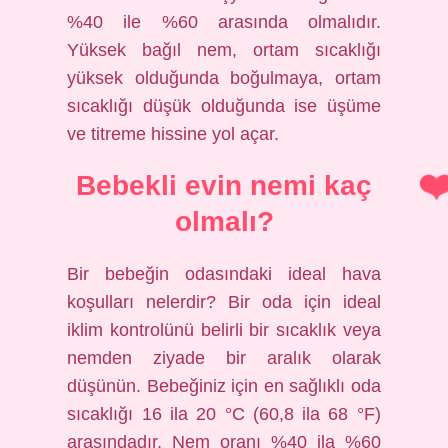
%40 ile %60 arasında olmalıdır.
Yüksek bağıl nem, ortam sıcaklığı
yüksek olduğunda boğulmaya, ortam
sıcaklığı düşük olduğunda ise üşüme
ve titreme hissine yol açar.
Bebekli evin nemi kaç
olmalı?
Bir bebeğin odasındaki ideal hava
koşulları nelerdir? Bir oda için ideal
iklim kontrolünü belirli bir sıcaklık veya
nemden ziyade bir aralık olarak
düşünün. Bebeğiniz için en sağlıklı oda
sıcaklığı 16 ila 20 °C (60,8 ila 68 °F)
arasındadır. Nem oranı %40 ila %60