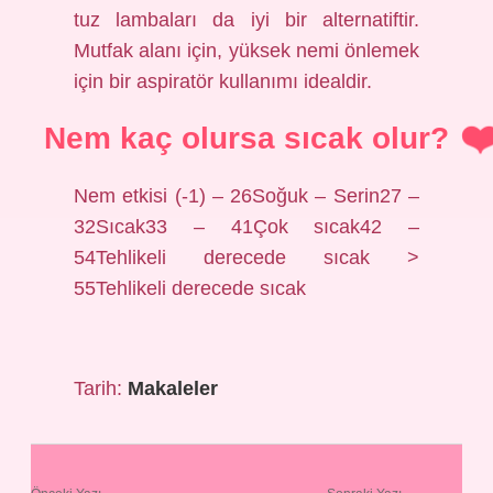
tuz lambaları da iyi bir alternatiftir.
Mutfak alanı için, yüksek nemi önlemek
için bir aspiratör kullanımı idealdir.
Nem kaç olursa sıcak olur?
Nem etkisi (-1) – 26Soğuk – Serin27 –
32Sıcak33 – 41Çok sıcak42 –
54Tehlikeli derecede sıcak >
55Tehlikeli derecede sıcak
Tarih:
Makaleler