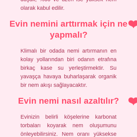
olarak kabul edilir.
Evin nemini arttırmak için ne
yapmalı?
Klimalı bir odada nemi artırmanın en
kolay yollarından biri odanın etrafına
birkaç kase su yerleştirmektir. Su
yavaşça havaya buharlaşarak organik
bir nem akışı sağlayacaktır.
Evin nemi nasıl azaltılır?
Evinizin belirli köşelerine karbonat
torbaları koyarak nem oluşumunu
önleyebilirsiniz. Nem oranı yüksekse