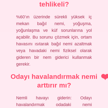
tehlikeli?
%60’ın üzerinde sürekli yüksek iç
mekan bağıl nemi, yoğuşma,
yoğunlaşma ve küf sorunlarına yol
açabilir. Bu sorunu çözmek için, ortam
havasını ısıtarak bağıl nemi azaltmak
veya havadaki nemi fiziksel olarak
gideren bir nem giderici kullanmak
gerekir.
Odayı havalandırmak nemi
arttırır mı?
Nemli havayı giderin: Odayı
havalandırmak odadaki nemi