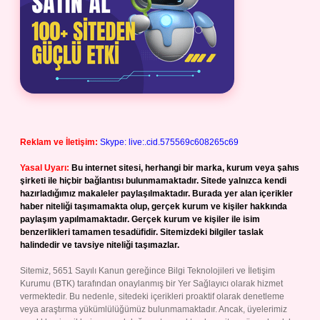
Reklam ve İletişim:
Skype: live:.cid.575569c608265c69
Yasal Uyarı:
Bu internet sitesi, herhangi bir marka, kurum veya şahıs
şirketi ile hiçbir bağlantısı bulunmamaktadır. Sitede yalnızca kendi
hazırladığımız makaleler paylaşılmaktadır. Burada yer alan içerikler
haber niteliği taşımamakta olup, gerçek kurum ve kişiler hakkında
paylaşım yapılmamaktadır. Gerçek kurum ve kişiler ile isim
benzerlikleri tamamen tesadüfidir. Sitemizdeki bilgiler taslak
halindedir ve tavsiye niteliği taşımazlar.
Sitemiz, 5651 Sayılı Kanun gereğince Bilgi Teknolojileri ve İletişim
Kurumu (BTK) tarafından onaylanmış bir Yer Sağlayıcı olarak hizmet
vermektedir. Bu nedenle, sitedeki içerikleri proaktif olarak denetleme
veya araştırma yükümlülüğümüz bulunmamaktadır. Ancak, üyelerimiz