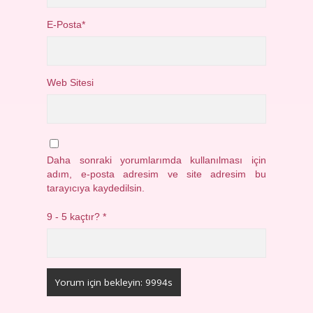
E-Posta*
Web Sitesi
Daha sonraki yorumlarımda kullanılması için
adım, e-posta adresim ve site adresim bu
tarayıcıya kaydedilsin.
9 - 5 kaçtır?
*