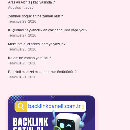
Aras Ali Altıntaş kaç yaşında ?
Ağustos 4, 2026
Zemheri soğukları ne zaman olur ?
Temmuz 29, 2026
Küçükbaş hayvancılık en çok hangi ilde yapılıyor ?
Temmuz 27, 2026
Mektupta alıcı adresi nereye yazılır ?
Temmuz 25, 2026
Kalem ne zaman yaratıldı ?
Temmuz 23, 2026
Benzinli mi dizel mi daha uzun ömürlüdür ?
Temmuz 21, 2026