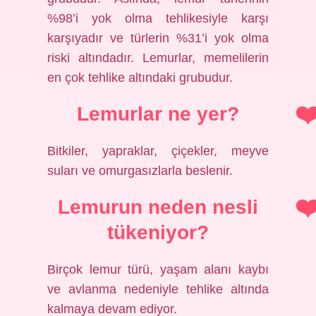
%98’i yok olma tehlikesiyle karşı
karşıyadır ve türlerin %31’i yok olma
riski altındadır. Lemurlar, memelilerin
en çok tehlike altındaki grubudur.
Lemurlar ne yer?
Bitkiler, yapraklar, çiçekler, meyve
suları ve omurgasızlarla beslenir.
Lemurun neden nesli
tükeniyor?
Birçok lemur türü, yaşam alanı kaybı
ve avlanma nedeniyle tehlike altında
kalmaya devam ediyor.