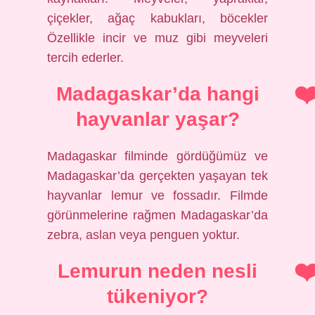
çiçekler, ağaç kabukları, böcekler
Özellikle incir ve muz gibi meyveleri
tercih ederler.
Madagaskar’da hangi
hayvanlar yaşar?
Madagaskar filminde gördüğümüz ve
Madagaskar’da gerçekten yaşayan tek
hayvanlar lemur ve fossadır. Filmde
görünmelerine rağmen Madagaskar’da
zebra, aslan veya penguen yoktur.
Lemurun neden nesli
tükeniyor?