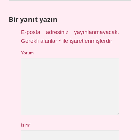
Bir yanıt yazın
E-posta adresiniz yayınlanmayacak.
Gerekli alanlar
*
ile işaretlenmişlerdir
Yorum
İsim*