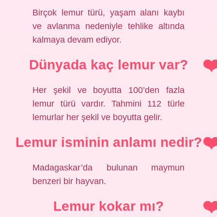
Birçok lemur türü, yaşam alanı kaybı
ve avlanma nedeniyle tehlike altında
kalmaya devam ediyor.
Dünyada kaç lemur var?
Her şekil ve boyutta 100’den fazla
lemur türü vardır. Tahmini 112 türle
lemurlar her şekil ve boyutta gelir.
Lemur isminin anlamı nedir?
Madagaskar’da bulunan maymun
benzeri bir hayvan.
Lemur kokar mı?