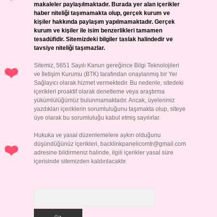
makaleler paylaşılmaktadır. Burada yer alan içerikler
haber niteliği taşımamakta olup, gerçek kurum ve
kişiler hakkında paylaşım yapılmamaktadır. Gerçek
kurum ve kişiler ile isim benzerlikleri tamamen
tesadüfidir. Sitemizdeki bilgiler taslak halindedir ve
tavsiye niteliği taşımazlar.
Sitemiz, 5651 Sayılı Kanun gereğince Bilgi Teknolojileri
ve İletişim Kurumu (BTK) tarafından onaylanmış bir Yer
Sağlayıcı olarak hizmet vermektedir. Bu nedenle, sitedeki
içerikleri proaktif olarak denetleme veya araştırma
yükümlülüğümüz bulunmamaktadır. Ancak, üyelerimiz
yazdıkları içeriklerin sorumluluğunu taşımakta olup, siteye
üye olarak bu sorumluluğu kabul etmiş sayılırlar.
Hukuka ve yasal düzenlemelere aykırı olduğunu
düşündüğünüz içerikleri,
backlinkpanelicomtr@gmail.com
adresine bildirmeniz halinde, ilgili içerikler yasal süre
içerisinde sitemizden kaldırılacaktır.
Arama