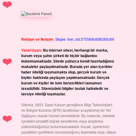
Reklam ve İletişim:
Skype: live:.cid.575569c608265c69
Yasal Uyarı:
Bu internet sitesi, herhangi bir marka,
kurum veya şahıs şirketi ile hiçbir bağlantısı
bulunmamaktadır. Sitede yalnızca kendi hazırladığımız
makaleler paylaşılmaktadır. Burada yer alan içerikler
haber niteliği taşımamakta olup, gerçek kurum ve
kişiler hakkında paylaşım yapılmamaktadır. Gerçek
kurum ve kişiler ile isim benzerlikleri tamamen
tesadüfidir. Sitemizdeki bilgiler taslak halindedir ve
tavsiye niteliği taşımazlar.
Sitemiz, 5651 Sayılı Kanun gereğince Bilgi Teknolojileri
ve İletişim Kurumu (BTK) tarafından onaylanmış bir Yer
Sağlayıcı olarak hizmet vermektedir. Bu nedenle, sitedeki
içerikleri proaktif olarak denetleme veya araştırma
yükümlülüğümüz bulunmamaktadır. Ancak, üyelerimiz
yazdıkları içeriklerin sorumluluğunu taşımakta olup, siteye