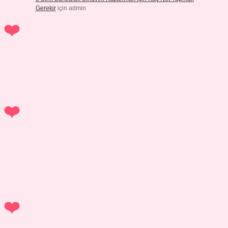
Gerekir
için
admin