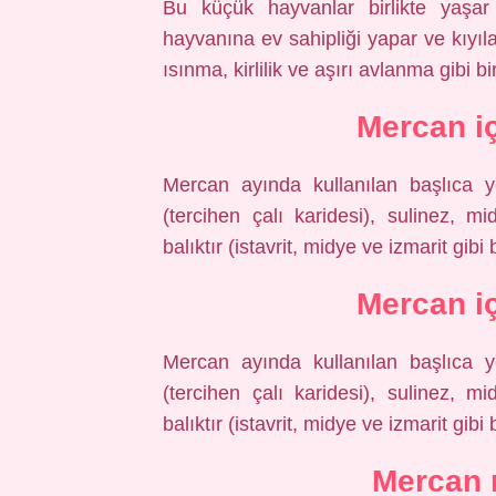
Bu küçük hayvanlar birlikte yaşar 
hayvanına ev sahipliği yapar ve kıyıla
ısınma, kirlilik ve aşırı avlanma gibi b
Mercan i
Mercan ayında kullanılan başlıca y
(tercihen çalı karidesi), sulinez, 
balıktır (istavrit, midye ve izmarit gibi 
Mercan i
Mercan ayında kullanılan başlıca y
(tercihen çalı karidesi), sulinez, 
balıktır (istavrit, midye ve izmarit gibi 
Mercan n