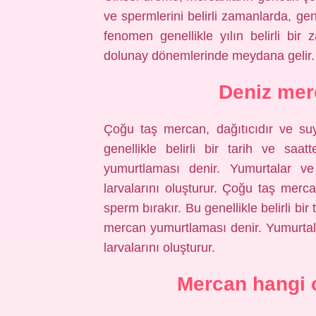
ve spermlerini belirli zamanlarda, gen
fenomen genellikle yılın belirli bir
dolunay dönemlerinde meydana gelir.
Deniz mer
Çoğu taş mercan, dağıtıcıdır ve su
genellikle belirli bir tarih ve sa
yumurtlaması denir. Yumurtalar v
larvalarını oluşturur. Çoğu taş merc
sperm bırakır. Bu genellikle belirli bi
mercan yumurtlaması denir. Yumurtal
larvalarını oluşturur.
Mercan hangi c