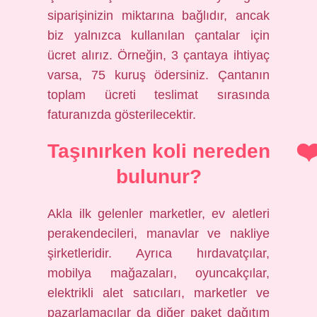
siparişinizin miktarına bağlıdır, ancak
biz yalnızca kullanılan çantalar için
ücret alırız. Örneğin, 3 çantaya ihtiyaç
varsa, 75 kuruş ödersiniz. Çantanın
toplam ücreti teslimat sırasında
faturanızda gösterilecektir.
Taşınırken koli nereden
bulunur?
Akla ilk gelenler marketler, ev aletleri
perakendecileri, manavlar ve nakliye
şirketleridir. Ayrıca hırdavatçılar,
mobilya mağazaları, oyuncakçılar,
elektrikli alet satıcıları, marketler ve
pazarlamacılar da diğer paket dağıtım