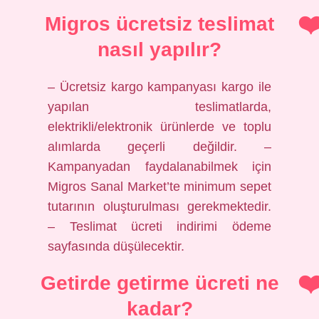
Migros ücretsiz teslimat
nasıl yapılır?
– Ücretsiz kargo kampanyası kargo ile
yapılan teslimatlarda,
elektrikli/elektronik ürünlerde ve toplu
alımlarda geçerli değildir. –
Kampanyadan faydalanabilmek için
Migros Sanal Market’te minimum sepet
tutarının oluşturulması gerekmektedir.
– Teslimat ücreti indirimi ödeme
sayfasında düşülecektir.
Getirde getirme ücreti ne
kadar?