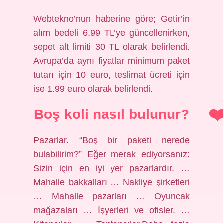
Webtekno’nun haberine göre; Getir’in
alım bedeli 6.99 TL’ye güncellenirken,
sepet alt limiti 30 TL olarak belirlendi.
Avrupa’da aynı fiyatlar minimum paket
tutarı için 10 euro, teslimat ücreti için
ise 1.99 euro olarak belirlendi.
Boş koli nasıl bulunur?
Pazarlar. “Boş bir paketi nerede
bulabilirim?” Eğer merak ediyorsanız:
Sizin için en iyi yer pazarlardır. …
Mahalle bakkalları … Nakliye şirketleri
… Mahalle pazarları … Oyuncak
mağazaları … İşyerleri ve ofisler. …