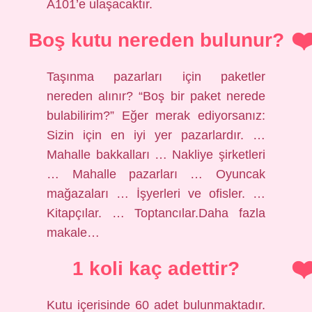
A101’e ulaşacaktır.
Boş kutu nereden bulunur?
Taşınma pazarları için paketler
nereden alınır? “Boş bir paket nerede
bulabilirim?” Eğer merak ediyorsanız:
Sizin için en iyi yer pazarlardır. …
Mahalle bakkalları … Nakliye şirketleri
… Mahalle pazarları … Oyuncak
mağazaları … İşyerleri ve ofisler. …
Kitapçılar. … Toptancılar.Daha fazla
makale…
1 koli kaç adettir?
Kutu içerisinde 60 adet bulunmaktadır.