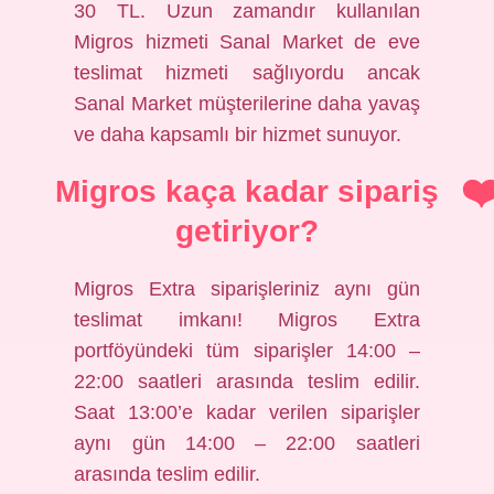
30 TL. Uzun zamandır kullanılan
Migros hizmeti Sanal Market de eve
teslimat hizmeti sağlıyordu ancak
Sanal Market müşterilerine daha yavaş
ve daha kapsamlı bir hizmet sunuyor.
Migros kaça kadar sipariş
getiriyor?
Migros Extra siparişleriniz aynı gün
teslimat imkanı! Migros Extra
portföyündeki tüm siparişler 14:00 –
22:00 saatleri arasında teslim edilir.
Saat 13:00’e kadar verilen siparişler
aynı gün 14:00 – 22:00 saatleri
arasında teslim edilir.