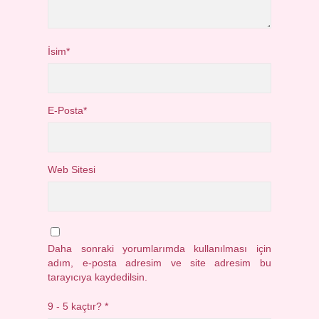
İsim*
E-Posta*
Web Sitesi
Daha sonraki yorumlarımda kullanılması için
adım, e-posta adresim ve site adresim bu
tarayıcıya kaydedilsin.
9 - 5 kaçtır?
*