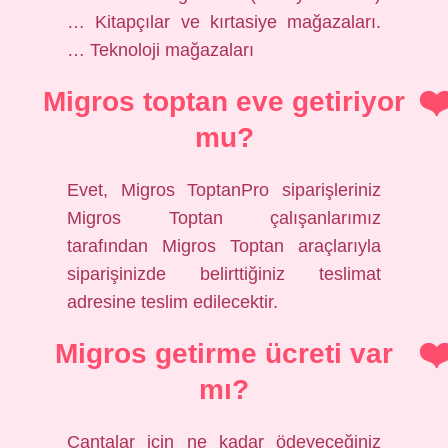
… Kitapçılar ve kırtasiye mağazaları.
… Teknoloji mağazaları
Migros toptan eve getiriyor
mu?
Evet, Migros ToptanPro siparişleriniz
Migros Toptan çalışanlarımız
tarafından Migros Toptan araçlarıyla
siparişinizde belirttiğiniz teslimat
adresine teslim edilecektir.
Migros getirme ücreti var
mı?
Çantalar için ne kadar ödeyeceğiniz