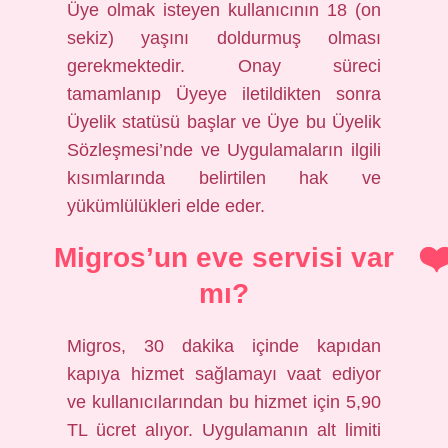
Üye olmak isteyen kullanıcının 18 (on
sekiz) yaşını doldurmuş olması
gerekmektedir. Onay süreci
tamamlanıp Üyeye iletildikten sonra
Üyelik statüsü başlar ve Üye bu Üyelik
Sözleşmesi’nde ve Uygulamaların ilgili
kısımlarında belirtilen hak ve
yükümlülükleri elde eder.
Migros’un eve servisi var
mı?
Migros, 30 dakika içinde kapıdan
kapıya hizmet sağlamayı vaat ediyor
ve kullanıcılarından bu hizmet için 5,90
TL ücret alıyor. Uygulamanın alt limiti