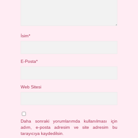
İsim*
E-Posta*
Web Sitesi
Daha sonraki yorumlarımda kullanılması için
adım, e-posta adresim ve site adresim bu
tarayıcıya kaydedilsin.