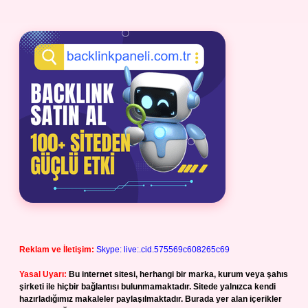
Reklam ve İletişim:
Skype: live:.cid.575569c608265c69
Yasal Uyarı:
Bu internet sitesi, herhangi bir marka, kurum veya şahıs
şirketi ile hiçbir bağlantısı bulunmamaktadır. Sitede yalnızca kendi
hazırladığımız makaleler paylaşılmaktadır. Burada yer alan içerikler