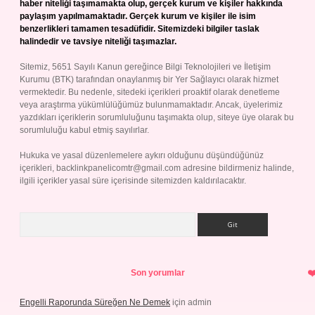
haber niteliği taşımamakta olup, gerçek kurum ve kişiler hakkında
paylaşım yapılmamaktadır. Gerçek kurum ve kişiler ile isim
benzerlikleri tamamen tesadüfidir. Sitemizdeki bilgiler taslak
halindedir ve tavsiye niteliği taşımazlar.
Sitemiz, 5651 Sayılı Kanun gereğince Bilgi Teknolojileri ve İletişim
Kurumu (BTK) tarafından onaylanmış bir Yer Sağlayıcı olarak hizmet
vermektedir. Bu nedenle, sitedeki içerikleri proaktif olarak denetleme
veya araştırma yükümlülüğümüz bulunmamaktadır. Ancak, üyelerimiz
yazdıkları içeriklerin sorumluluğunu taşımakta olup, siteye üye olarak bu
sorumluluğu kabul etmiş sayılırlar.
Hukuka ve yasal düzenlemelere aykırı olduğunu düşündüğünüz
içerikleri,
backlinkpanelicomtr@gmail.com
adresine bildirmeniz halinde,
ilgili içerikler yasal süre içerisinde sitemizden kaldırılacaktır.
Arama
Son yorumlar
Engelli Raporunda Süreğen Ne Demek
için
admin