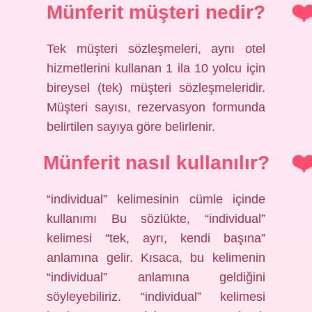
Münferit müşteri nedir?
Tek müşteri sözleşmeleri, aynı otel
hizmetlerini kullanan 1 ila 10 yolcu için
bireysel (tek) müşteri sözleşmeleridir.
Müşteri sayısı, rezervasyon formunda
belirtilen sayıya göre belirlenir.
Münferit nasıl kullanılır?
“individual” kelimesinin cümle içinde
kullanımı Bu sözlükte, “individual”
kelimesi “tek, ayrı, kendi başına”
anlamına gelir. Kısaca, bu kelimenin
“individual” anlamına geldiğini
söyleyebiliriz. “individual” kelimesi