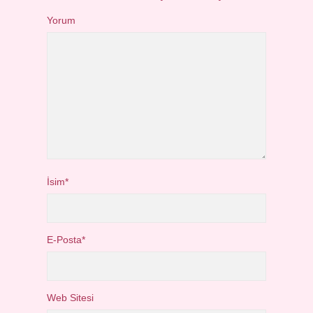
Yorum
İsim*
E-Posta*
Web Sitesi