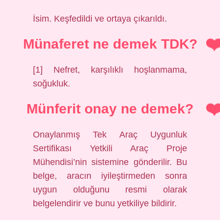
İsim. Keşfedildi ve ortaya çıkarıldı.
Münaferet ne demek TDK?
[1] Nefret, karşılıklı hoşlanmama,
soğukluk.
Münferit onay ne demek?
Onaylanmış Tek Araç Uygunluk
Sertifikası Yetkili Araç Proje
Mühendisi’nin sistemine gönderilir. Bu
belge, aracın iyileştirmeden sonra
uygun olduğunu resmi olarak
belgelendirir ve bunu yetkiliye bildirir.