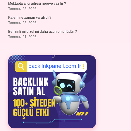
Mektupta alıcı adresi nereye yazılır ?
Temmuz 25, 2026
Kalem ne zaman yaratıldı ?
Temmuz 23, 2026
Benzinli mi dizel mi daha uzun ömürlüdür ?
Temmuz 21, 2026