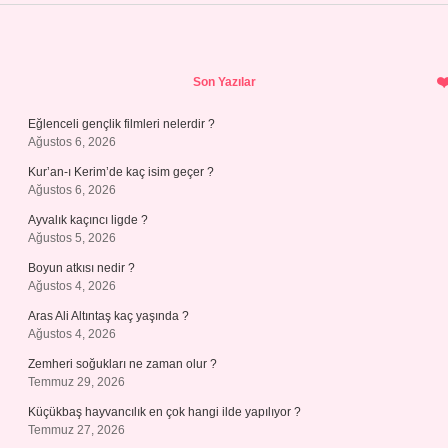
Sidebar
Son Yazılar
Eğlenceli gençlik filmleri nelerdir ?
Ağustos 6, 2026
Kur’an-ı Kerim’de kaç isim geçer ?
Ağustos 6, 2026
Ayvalık kaçıncı ligde ?
Ağustos 5, 2026
Boyun atkısı nedir ?
Ağustos 4, 2026
Aras Ali Altıntaş kaç yaşında ?
Ağustos 4, 2026
Zemheri soğukları ne zaman olur ?
Temmuz 29, 2026
Küçükbaş hayvancılık en çok hangi ilde yapılıyor ?
Temmuz 27, 2026