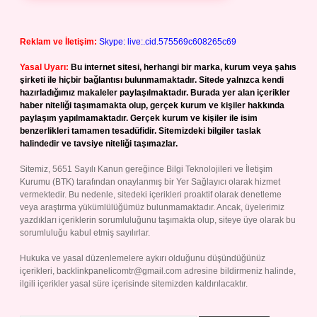
Reklam ve İletişim:
Skype: live:.cid.575569c608265c69
Yasal Uyarı:
Bu internet sitesi, herhangi bir marka, kurum veya şahıs
şirketi ile hiçbir bağlantısı bulunmamaktadır. Sitede yalnızca kendi
hazırladığımız makaleler paylaşılmaktadır. Burada yer alan içerikler
haber niteliği taşımamakta olup, gerçek kurum ve kişiler hakkında
paylaşım yapılmamaktadır. Gerçek kurum ve kişiler ile isim
benzerlikleri tamamen tesadüfidir. Sitemizdeki bilgiler taslak
halindedir ve tavsiye niteliği taşımazlar.
Sitemiz, 5651 Sayılı Kanun gereğince Bilgi Teknolojileri ve İletişim
Kurumu (BTK) tarafından onaylanmış bir Yer Sağlayıcı olarak hizmet
vermektedir. Bu nedenle, sitedeki içerikleri proaktif olarak denetleme
veya araştırma yükümlülüğümüz bulunmamaktadır. Ancak, üyelerimiz
yazdıkları içeriklerin sorumluluğunu taşımakta olup, siteye üye olarak bu
sorumluluğu kabul etmiş sayılırlar.
Hukuka ve yasal düzenlemelere aykırı olduğunu düşündüğünüz
içerikleri,
backlinkpanelicomtr@gmail.com
adresine bildirmeniz halinde,
ilgili içerikler yasal süre içerisinde sitemizden kaldırılacaktır.