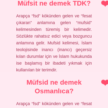
Müfsit ne demek TDK?
Arapça “fsd” kökünden gelen ve “fesat
çıkaran” anlamına gelen “mufsid”
kelimesinden türemiş bir kelimedir.
Sözlükte rahatsız edici veya bozguncu
anlamına gelir. Mufsid kelimesi, İslam
teolojisinde inancı (inancı) geçersiz
kılan durumlar için ve İslam hukukunda
ise başlamış bir ibadeti yıkmak için
kullanılan bir terimdir.
Müfsid ne demek
Osmanlıca?
Arapça “fsd” kökünden gelen ve “fesat