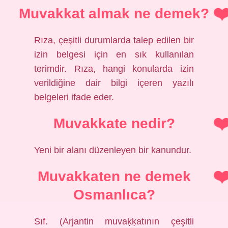
Muvakkat almak ne demek?
Rıza, çeşitli durumlarda talep edilen bir
izin belgesi için en sık kullanılan
terimdir. Rıza, hangi konularda izin
verildiğine dair bilgi içeren yazılı
belgeleri ifade eder.
Muvakkate nedir?
Yeni bir alanı düzenleyen bir kanundur.
Muvakkaten ne demek
Osmanlıca?
Sıf. (Arjantin muvaḳḳatının çeşitli