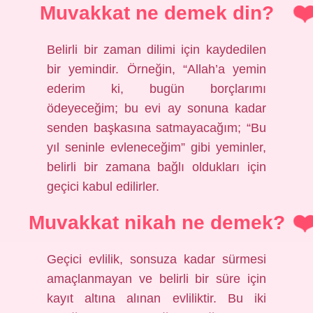
Muvakkat ne demek din?
Belirli bir zaman dilimi için kaydedilen
bir yemindir. Örneğin, “Allah’a yemin
ederim ki, bugün borçlarımı
ödeyeceğim; bu evi ay sonuna kadar
senden başkasına satmayacağım; “Bu
yıl seninle evleneceğim” gibi yeminler,
belirli bir zamana bağlı oldukları için
geçici kabul edilirler.
Muvakkat nikah ne demek?
Geçici evlilik, sonsuza kadar sürmesi
amaçlanmayan ve belirli bir süre için
kayıt altına alınan evliliktir. Bu iki