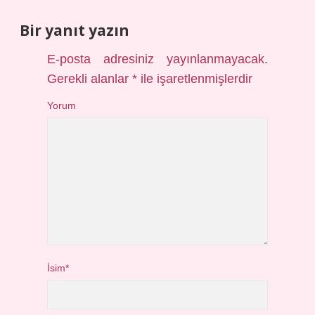
Bir yanıt yazın
E-posta adresiniz yayınlanmayacak.
Gerekli alanlar
*
ile işaretlenmişlerdir
Yorum
İsim*