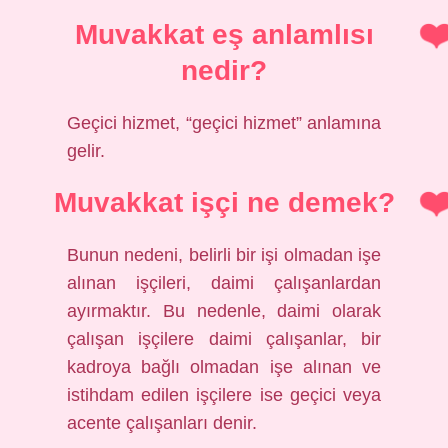
Muvakkat eş anlamlısı
nedir?
Geçici hizmet, “geçici hizmet” anlamına
gelir.
Muvakkat işçi ne demek?
Bunun nedeni, belirli bir işi olmadan işe
alınan işçileri, daimi çalışanlardan
ayırmaktır. Bu nedenle, daimi olarak
çalışan işçilere daimi çalışanlar, bir
kadroya bağlı olmadan işe alınan ve
istihdam edilen işçilere ise geçici veya
acente çalışanları denir.