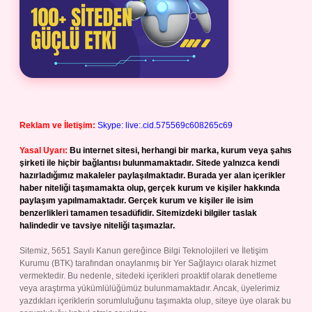
Reklam ve İletişim:
Skype: live:.cid.575569c608265c69
Yasal Uyarı:
Bu internet sitesi, herhangi bir marka, kurum veya şahıs
şirketi ile hiçbir bağlantısı bulunmamaktadır. Sitede yalnızca kendi
hazırladığımız makaleler paylaşılmaktadır. Burada yer alan içerikler
haber niteliği taşımamakta olup, gerçek kurum ve kişiler hakkında
paylaşım yapılmamaktadır. Gerçek kurum ve kişiler ile isim
benzerlikleri tamamen tesadüfidir. Sitemizdeki bilgiler taslak
halindedir ve tavsiye niteliği taşımazlar.
Sitemiz, 5651 Sayılı Kanun gereğince Bilgi Teknolojileri ve İletişim
Kurumu (BTK) tarafından onaylanmış bir Yer Sağlayıcı olarak hizmet
vermektedir. Bu nedenle, sitedeki içerikleri proaktif olarak denetleme
veya araştırma yükümlülüğümüz bulunmamaktadır. Ancak, üyelerimiz
yazdıkları içeriklerin sorumluluğunu taşımakta olup, siteye üye olarak bu