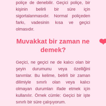
poliçe de denebilir. Geçici poliçe, bir
kişinin belirli bir süre için
sigortalanmasıdır. Normal poliçeden
farkı, vadesinin kısa ve geçici
olmasıdır.
Muvakkat bir zaman ne
demek?
Geçici, ne geçici ne de kalıcı olan bir
şeyin durumunu veya özelliğini
tanımlar. Bu kelime, belirli bir zaman
dilimiyle sınırlı olan veya kalıcı
olmayan durumları ifade etmek için
kullanılır. Örnek cümle: Geçici bir işte
sınırlı bir süre çalışıyorum.