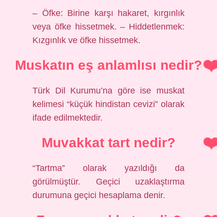
– Öfke: Birine karşı hakaret, kırgınlık
veya öfke hissetmek. – Hiddetlenmek:
Kızgınlık ve öfke hissetmek.
Muskatın eş anlamlısı nedir?
Türk Dil Kurumu’na göre ise muskat
kelimesi “küçük hindistan cevizi” olarak
ifade edilmektedir.
Muvakkat tart nedir?
“Tartma” olarak yazıldığı da
görülmüştür. Geçici uzaklaştırma
durumuna geçici hesaplama denir.