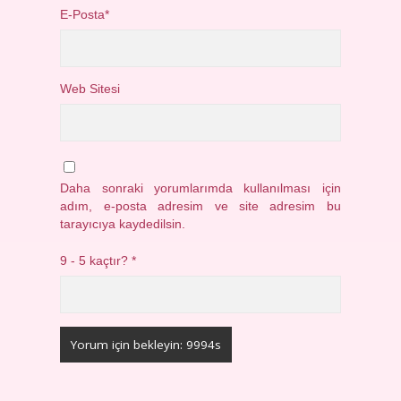
E-Posta*
Web Sitesi
Daha sonraki yorumlarımda kullanılması için
adım, e-posta adresim ve site adresim bu
tarayıcıya kaydedilsin.
9 - 5 kaçtır?
*