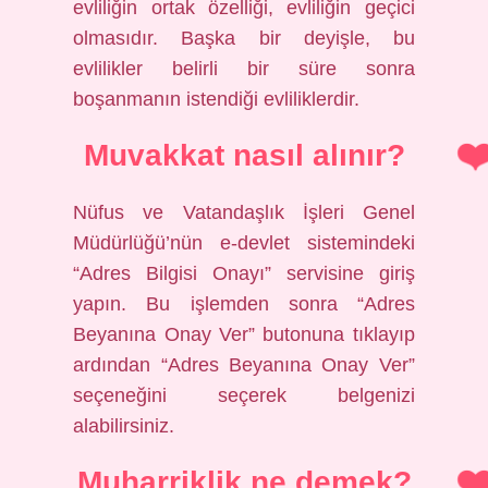
evliliğin ortak özelliği, evliliğin geçici
olmasıdır. Başka bir deyişle, bu
evlilikler belirli bir süre sonra
boşanmanın istendiği evliliklerdir.
Muvakkat nasıl alınır?
Nüfus ve Vatandaşlık İşleri Genel
Müdürlüğü’nün e-devlet sistemindeki
“Adres Bilgisi Onayı” servisine giriş
yapın. Bu işlemden sonra “Adres
Beyanına Onay Ver” butonuna tıklayıp
ardından “Adres Beyanına Onay Ver”
seçeneğini seçerek belgenizi
alabilirsiniz.
Muharriklik ne demek?