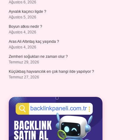
Ağustos 6, 2026
Ayvalık kaçıncı ligde ?
Ağustos 5, 2026
Boyun atkısı nedir ?
Ağustos 4, 2026
Aras Ali Altıntaş kaç yaşında ?
Ağustos 4, 2026
Zemheri soğukları ne zaman olur ?
Temmuz 29, 2026
Küçükbaş hayvancılık en çok hangi ilde yapılıyor ?
Temmuz 27, 2026