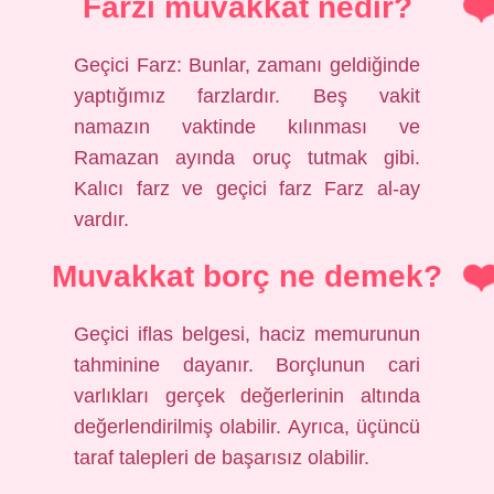
Farzı muvakkat nedir?
Geçici Farz: Bunlar, zamanı geldiğinde
yaptığımız farzlardır. Beş vakit
namazın vaktinde kılınması ve
Ramazan ayında oruç tutmak gibi.
Kalıcı farz ve geçici farz Farz al-ay
vardır.
Muvakkat borç ne demek?
Geçici iflas belgesi, haciz memurunun
tahminine dayanır. Borçlunun cari
varlıkları gerçek değerlerinin altında
değerlendirilmiş olabilir. Ayrıca, üçüncü
taraf talepleri de başarısız olabilir.