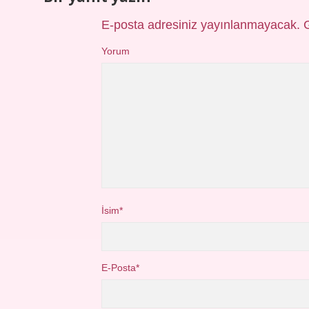
E-posta adresiniz yayınlanmayacak.
Yorum
İsim*
E-Posta*