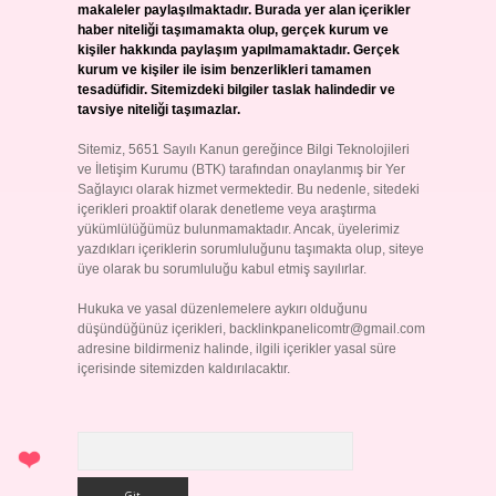
makaleler paylaşılmaktadır. Burada yer alan içerikler
haber niteliği taşımamakta olup, gerçek kurum ve
kişiler hakkında paylaşım yapılmamaktadır. Gerçek
kurum ve kişiler ile isim benzerlikleri tamamen
tesadüfidir. Sitemizdeki bilgiler taslak halindedir ve
tavsiye niteliği taşımazlar.
Sitemiz, 5651 Sayılı Kanun gereğince Bilgi Teknolojileri
ve İletişim Kurumu (BTK) tarafından onaylanmış bir Yer
Sağlayıcı olarak hizmet vermektedir. Bu nedenle, sitedeki
içerikleri proaktif olarak denetleme veya araştırma
yükümlülüğümüz bulunmamaktadır. Ancak, üyelerimiz
yazdıkları içeriklerin sorumluluğunu taşımakta olup, siteye
üye olarak bu sorumluluğu kabul etmiş sayılırlar.
Hukuka ve yasal düzenlemelere aykırı olduğunu
düşündüğünüz içerikleri,
backlinkpanelicomtr@gmail.com
adresine bildirmeniz halinde, ilgili içerikler yasal süre
içerisinde sitemizden kaldırılacaktır.
Arama