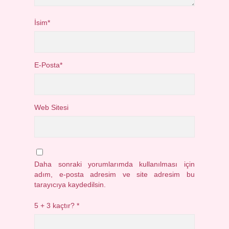
İsim*
E-Posta*
Web Sitesi
Daha sonraki yorumlarımda kullanılması için
adım, e-posta adresim ve site adresim bu
tarayıcıya kaydedilsin.
5 + 3 kaçtır?
*