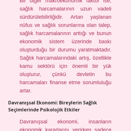
Bir diğer makroekonomik faktör ise,
sağlık harcamalarının uzun vadeli
sürdürülebilirliğidir. Artan yaşlanan
nüfus ve sağlık sorunlarına olan talep,
sağlık harcamalarının arttığı ve bunun
ekonomik sistem üzerinde baskı
oluşturduğu bir durumu yaratmaktadır.
Sağlık harcamalarındaki artış, özellikle
kamu sektörü için önemli bir yük
oluşturur, çünkü devletin bu
harcamaları finanse etme sorumluluğu
artar.
Davranışsal Ekonomi: Bireylerin Sağlık
Seçimlerinde Psikolojik Etkiler
Davranışsal ekonomi, insanların
ekonomik kararlarını verirken sadece