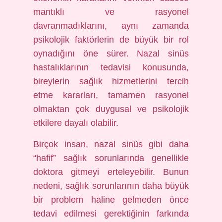
mantıklı ve rasyonel
davranmadıklarını, aynı zamanda
psikolojik faktörlerin de büyük bir rol
oynadığını öne sürer. Nazal sinüs
hastalıklarının tedavisi konusunda,
bireylerin sağlık hizmetlerini tercih
etme kararları, tamamen rasyonel
olmaktan çok duygusal ve psikolojik
etkilere dayalı olabilir.
Birçok insan, nazal sinüs gibi daha
“hafif” sağlık sorunlarında genellikle
doktora gitmeyi erteleyebilir. Bunun
nedeni, sağlık sorunlarının daha büyük
bir problem haline gelmeden önce
tedavi edilmesi gerektiğinin farkında