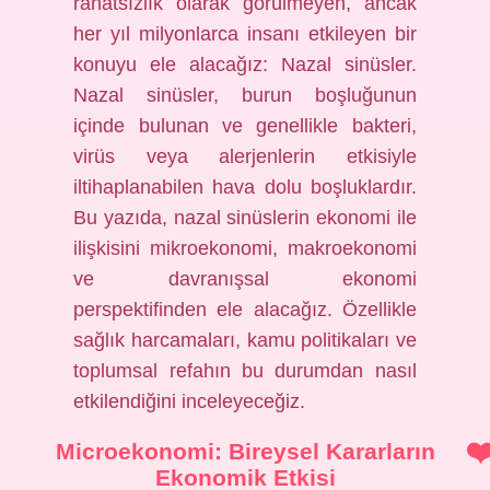
rahatsızlık olarak görülmeyen, ancak
her yıl milyonlarca insanı etkileyen bir
konuyu ele alacağız: Nazal sinüsler.
Nazal sinüsler, burun boşluğunun
içinde bulunan ve genellikle bakteri,
virüs veya alerjenlerin etkisiyle
iltihaplanabilen hava dolu boşluklardır.
Bu yazıda, nazal sinüslerin ekonomi ile
ilişkisini mikroekonomi, makroekonomi
ve davranışsal ekonomi
perspektifinden ele alacağız. Özellikle
sağlık harcamaları, kamu politikaları ve
toplumsal refahın bu durumdan nasıl
etkilendiğini inceleyeceğiz.
Microekonomi: Bireysel Kararların
Ekonomik Etkisi