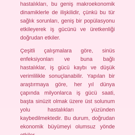
hastalıkları, bu geniş makroekonomik
dinamiklerle de ilişkilidir, çünkü bu tür
sağlık sorunları, geniş bir popülasyonu
etkileyerek iş gücünü ve üretkenliği
doğrudan etkiler.
Çeşitli çalışmalara göre, sinüs
enfeksiyonları ve buna bağlı
hastalıklar, iş gücü kaybı ve düşük
verimlilikle sonuçlanabilir. Yapılan bir
araştırmaya göre, her yıl dünya
çapında milyonlarca iş gücü saati,
başta sinüzit olmak üzere üst solunum
yolu hastalıkları yüzünden
kaybedilmektedir. Bu durum, doğrudan
ekonomik büyümeyi olumsuz yönde