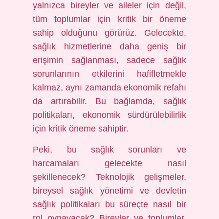
yalnızca bireyler ve aileler için değil,
tüm toplumlar için kritik bir öneme
sahip olduğunu görürüz. Gelecekte,
sağlık hizmetlerine daha geniş bir
erişimin sağlanması, sadece sağlık
sorunlarının etkilerini hafifletmekle
kalmaz, aynı zamanda ekonomik refahı
da artırabilir. Bu bağlamda, sağlık
politikaları, ekonomik sürdürülebilirlik
için kritik öneme sahiptir.
Peki, bu sağlık sorunları ve
harcamaları gelecekte nasıl
şekillenecek? Teknolojik gelişmeler,
bireysel sağlık yönetimi ve devletin
sağlık politikaları bu süreçte nasıl bir
rol oynayacak? Bireyler ve toplumlar,