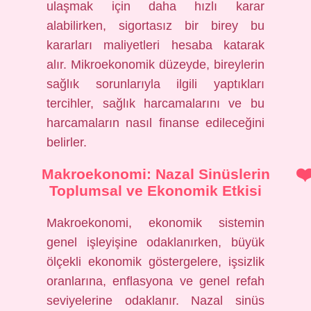
ulaşmak için daha hızlı karar
alabilirken, sigortasız bir birey bu
kararları maliyetleri hesaba katarak
alır. Mikroekonomik düzeyde, bireylerin
sağlık sorunlarıyla ilgili yaptıkları
tercihler, sağlık harcamalarını ve bu
harcamaların nasıl finanse edileceğini
belirler.
Makroekonomi: Nazal Sinüslerin
Toplumsal ve Ekonomik Etkisi
Makroekonomi, ekonomik sistemin
genel işleyişine odaklanırken, büyük
ölçekli ekonomik göstergelere, işsizlik
oranlarına, enflasyona ve genel refah
seviyelerine odaklanır. Nazal sinüs