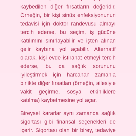
kaybedilen diğer fırsatların değeridir.
Örneğin, bir kişi sinüs enfeksiyonunun
tedavisi için doktor randevusu almayı
tercih ederse, bu seçim, iş gücüne
katılımını sınırlayabilir ve işten alınan
gelir kaybına yol açabilir. Alternatif
olarak, kişi evde istirahat etmeyi tercih
ederse, bu da sağlık sorununu
iyileştirmek için harcanan zamanla
birlikte diğer fırsatları (örneğin, ailesiyle
vakit geçirme, sosyal etkinliklere
katılma) kaybetmesine yol açar.
Bireysel kararlar aynı zamanda sağlık
sigortası gibi finansal seçenekleri de
içerir. Sigortası olan bir birey, tedaviye