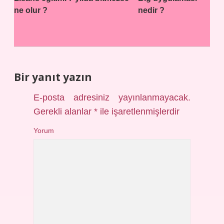
ne olur ?
nedir ?
Bir yanıt yazın
E-posta adresiniz yayınlanmayacak.
Gerekli alanlar
*
ile işaretlenmişlerdir
Yorum