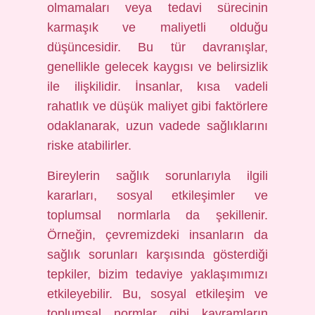
olmamaları veya tedavi sürecinin
karmaşık ve maliyetli olduğu
düşüncesidir. Bu tür davranışlar,
genellikle gelecek kaygısı ve belirsizlik
ile ilişkilidir. İnsanlar, kısa vadeli
rahatlık ve düşük maliyet gibi faktörlere
odaklanarak, uzun vadede sağlıklarını
riske atabilirler.
Bireylerin sağlık sorunlarıyla ilgili
kararları, sosyal etkileşimler ve
toplumsal normlarla da şekillenir.
Örneğin, çevremizdeki insanların da
sağlık sorunları karşısında gösterdiği
tepkiler, bizim tedaviye yaklaşımımızı
etkileyebilir. Bu, sosyal etkileşim ve
toplumsal normlar gibi kavramların