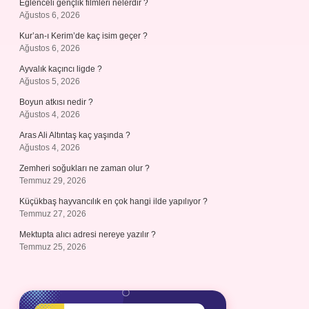
Eğlenceli gençlik filmleri nelerdir ?
Ağustos 6, 2026
Kur’an-ı Kerim’de kaç isim geçer ?
Ağustos 6, 2026
Ayvalık kaçıncı ligde ?
Ağustos 5, 2026
Boyun atkısı nedir ?
Ağustos 4, 2026
Aras Ali Altıntaş kaç yaşında ?
Ağustos 4, 2026
Zemheri soğukları ne zaman olur ?
Temmuz 29, 2026
Küçükbaş hayvancılık en çok hangi ilde yapılıyor ?
Temmuz 27, 2026
Mektupta alıcı adresi nereye yazılır ?
Temmuz 25, 2026