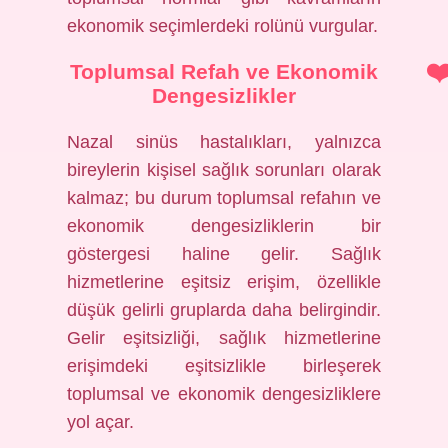
ekonomik seçimlerdeki rolünü vurgular.
Toplumsal Refah ve Ekonomik
Dengesizlikler
Nazal sinüs hastalıkları, yalnızca
bireylerin kişisel sağlık sorunları olarak
kalmaz; bu durum toplumsal refahın ve
ekonomik dengesizliklerin bir
göstergesi haline gelir. Sağlık
hizmetlerine eşitsiz erişim, özellikle
düşük gelirli gruplarda daha belirgindir.
Gelir eşitsizliği, sağlık hizmetlerine
erişimdeki eşitsizlikle birleşerek
toplumsal ve ekonomik dengesizliklere
yol açar.