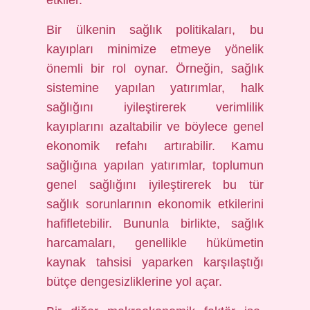
etkiler.
Bir ülkenin sağlık politikaları, bu
kayıpları minimize etmeye yönelik
önemli bir rol oynar. Örneğin, sağlık
sistemine yapılan yatırımlar, halk
sağlığını iyileştirerek verimlilik
kayıplarını azaltabilir ve böylece genel
ekonomik refahı artırabilir. Kamu
sağlığına yapılan yatırımlar, toplumun
genel sağlığını iyileştirerek bu tür
sağlık sorunlarının ekonomik etkilerini
hafifletebilir. Bununla birlikte, sağlık
harcamaları, genellikle hükümetin
kaynak tahsisi yaparken karşılaştığı
bütçe dengesizliklerine yol açar.