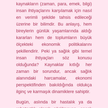
kaynakların (zaman, para, emek, bilgi)
insan ihtiyaçlarını karşılamak için nasıl
en verimli şekilde tahsis edileceği
üzerine bir bilimdir. Bu anlayış, hem
bireylerin günlük yaşamlarında aldığı
kararları hem de toplumların büyük
ölçekteki ekonomik politikalarını
şekillendirir. Peki ya sağlık gibi temel
insan ihtiyaçları söz konusu
olduğunda? Kaynaklar kıtlığı her
zaman bir sorundur, ancak sağlık
alanındaki harcamalar, ekonomi
perspektifinden bakıldığında oldukça
ilginç ve karmaşık dinamiklere sahiptir.
Bugün, aslında bir hastalık ya da