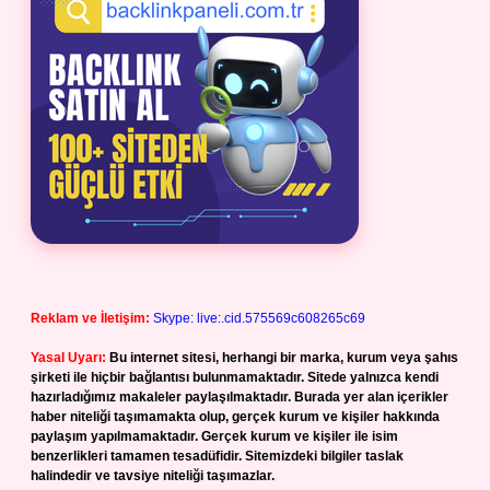
Reklam ve İletişim:
Skype: live:.cid.575569c608265c69
Yasal Uyarı:
Bu internet sitesi, herhangi bir marka, kurum veya şahıs
şirketi ile hiçbir bağlantısı bulunmamaktadır. Sitede yalnızca kendi
hazırladığımız makaleler paylaşılmaktadır. Burada yer alan içerikler
haber niteliği taşımamakta olup, gerçek kurum ve kişiler hakkında
paylaşım yapılmamaktadır. Gerçek kurum ve kişiler ile isim
benzerlikleri tamamen tesadüfidir. Sitemizdeki bilgiler taslak
halindedir ve tavsiye niteliği taşımazlar.