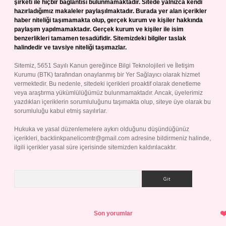
şirketi ile hiçbir bağlantısı bulunmamaktadır. Sitede yalnızca kendi
hazırladığımız makaleler paylaşılmaktadır. Burada yer alan içerikler
haber niteliği taşımamakta olup, gerçek kurum ve kişiler hakkında
paylaşım yapılmamaktadır. Gerçek kurum ve kişiler ile isim
benzerlikleri tamamen tesadüfidir. Sitemizdeki bilgiler taslak
halindedir ve tavsiye niteliği taşımazlar.
Sitemiz, 5651 Sayılı Kanun gereğince Bilgi Teknolojileri ve İletişim
Kurumu (BTK) tarafından onaylanmış bir Yer Sağlayıcı olarak hizmet
vermektedir. Bu nedenle, sitedeki içerikleri proaktif olarak denetleme
veya araştırma yükümlülüğümüz bulunmamaktadır. Ancak, üyelerimiz
yazdıkları içeriklerin sorumluluğunu taşımakta olup, siteye üye olarak bu
sorumluluğu kabul etmiş sayılırlar.
Hukuka ve yasal düzenlemelere aykırı olduğunu düşündüğünüz
içerikleri,
backlinkpanelicomtr@gmail.com
adresine bildirmeniz halinde,
ilgili içerikler yasal süre içerisinde sitemizden kaldırılacaktır.
Arama
Son yorumlar