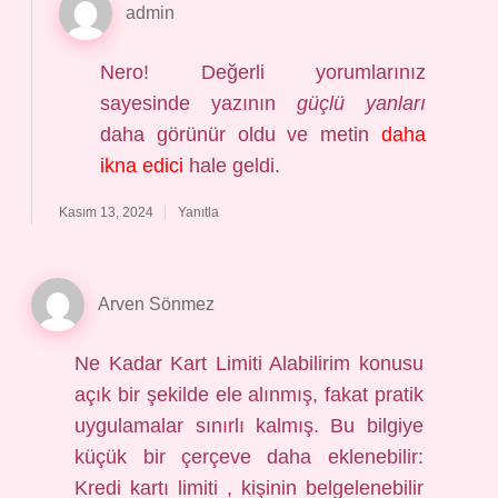
admin
Nero! Değerli yorumlarınız
sayesinde yazının
güçlü yanları
daha görünür oldu ve metin
daha
ikna edici
hale geldi.
Kasım 13, 2024
Yanıtla
Arven Sönmez
Ne Kadar Kart Limiti Alabilirim konusu
açık bir şekilde ele alınmış, fakat pratik
uygulamalar sınırlı kalmış. Bu bilgiye
küçük bir çerçeve daha eklenebilir:
Kredi kartı limiti , kişinin belgelenebilir