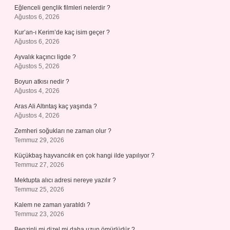
Eğlenceli gençlik filmleri nelerdir ?
Ağustos 6, 2026
Kur’an-ı Kerim’de kaç isim geçer ?
Ağustos 6, 2026
Ayvalık kaçıncı ligde ?
Ağustos 5, 2026
Boyun atkısı nedir ?
Ağustos 4, 2026
Aras Ali Altıntaş kaç yaşında ?
Ağustos 4, 2026
Zemheri soğukları ne zaman olur ?
Temmuz 29, 2026
Küçükbaş hayvancılık en çok hangi ilde yapılıyor ?
Temmuz 27, 2026
Mektupta alıcı adresi nereye yazılır ?
Temmuz 25, 2026
Kalem ne zaman yaratıldı ?
Temmuz 23, 2026
Benzinli mi dizel mi daha uzun ömürlüdür ?