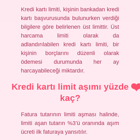
Kredi kartı limiti, kişinin bankadan kredi
kartı başvurusunda bulunurken verdiği
bilgilere göre belirlenen üst limittir. Üst
harcama limiti olarak da
adlandırılabilen kredi kartı limiti, bir
kişinin borçlarını düzenli olarak
ödemesi durumunda her ay
harcayabileceği miktardır.
Kredi kartı limit aşımı yüzde
kaç?
Fatura tutarının limiti aşması halinde,
limiti aşan tutarın %3’ü oranında aşım
ücreti ilk faturaya yansıtılır.