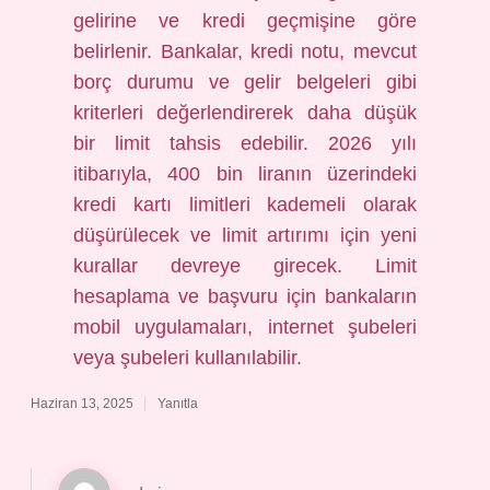
gelirine ve kredi geçmişine göre
belirlenir. Bankalar, kredi notu, mevcut
borç durumu ve gelir belgeleri gibi
kriterleri değerlendirerek daha düşük
bir limit tahsis edebilir. 2026 yılı
itibarıyla, 400 bin liranın üzerindeki
kredi kartı limitleri kademeli olarak
düşürülecek ve limit artırımı için yeni
kurallar devreye girecek. Limit
hesaplama ve başvuru için bankaların
mobil uygulamaları, internet şubeleri
veya şubeleri kullanılabilir.
Haziran 13, 2025
Yanıtla