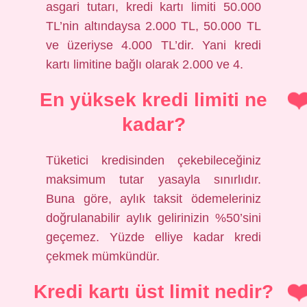
asgari tutarı, kredi kartı limiti 50.000
TL’nin altındaysa 2.000 TL, 50.000 TL
ve üzeriyse 4.000 TL’dir. Yani kredi
kartı limitine bağlı olarak 2.000 ve 4.
En yüksek kredi limiti ne
kadar?
Tüketici kredisinden çekebileceğiniz
maksimum tutar yasayla sınırlıdır.
Buna göre, aylık taksit ödemeleriniz
doğrulanabilir aylık gelirinizin %50’sini
geçemez. Yüzde elliye kadar kredi
çekmek mümkündür.
Kredi kartı üst limit nedir?