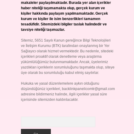
makaleler paylaşılmaktadır. Burada yer alan içerikler
haber niteliği taşımamakta olup, gerçek kurum ve
kişiler hakkında paylaşım yapılmamaktadır. Gerçek
kurum ve kişiler ile isim benzerlikleri tamamen
tesadüfidir. Sitemizdeki bilgiler taslak halindedir ve
tavsiye niteliği taşımazlar.
Sitemiz, 5651 Sayılı Kanun gereğince Bilgi Teknolojileri
ve İletişim Kurumu (BTK) tarafından onaylanmış bir Yer
Sağlayıcı olarak hizmet vermektedir. Bu nedenle, sitedeki
içerikleri proaktif olarak denetleme veya araştırma
yükümlülüğümüz bulunmamaktadır. Ancak, üyelerimiz
yazdıkları içeriklerin sorumluluğunu taşımakta olup, siteye
üye olarak bu sorumluluğu kabul etmiş sayılırlar.
Hukuka ve yasal düzenlemelere aykırı olduğunu
düşündüğünüz içerikleri,
backlinkpanelicomtr@gmail.com
adresine bildirmeniz halinde, ilgili içerikler yasal süre
içerisinde sitemizden kaldırılacaktır.
Arama