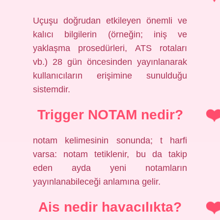
Uçuşu doğrudan etkileyen önemli ve
kalıcı bilgilerin (örneğin; iniş ve
yaklaşma prosedürleri, ATS rotaları
vb.) 28 gün öncesinden yayınlanarak
kullanıcıların erişimine sunulduğu
sistemdir.
Trigger NOTAM nedir?
notam kelimesinin sonunda; t harfi
varsa: notam tetiklenir, bu da takip
eden ayda yeni notamların
yayınlanabileceği anlamına gelir.
Ais nedir havacılıkta?