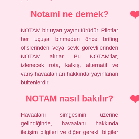
Notami ne demek?
NOTAM bir uyarı yayını türüdür. Pilotlar
her uçuşa binmeden önce brifing
ofislerinden veya sevk görevlilerinden
NOTAM alırlar. Bu NOTAM’lar,
izlenecek rota, kalkış, alternatif ve
varış havaalanları hakkında yayınlanan
bültenlerdir.
NOTAM nasıl bakılır?
Havaalanı simgesinin üzerine
gelindiğinde, havaalanı hakkında
iletişim bilgileri ve diğer gerekli bilgiler