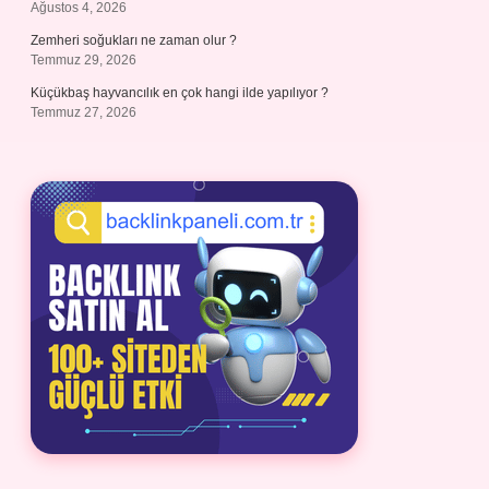
Ağustos 4, 2026
Zemheri soğukları ne zaman olur ?
Temmuz 29, 2026
Küçükbaş hayvancılık en çok hangi ilde yapılıyor ?
Temmuz 27, 2026