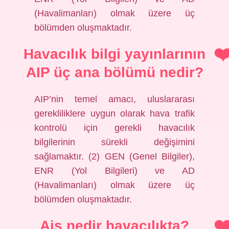
(Havalimanları) olmak üzere üç
bölümden oluşmaktadır.
Havacılık bilgi yayınlarının
AIP üç ana bölümü nedir?
AIP’nin temel amacı, uluslararası
gerekliliklere uygun olarak hava trafik
kontrolü için gerekli havacılık
bilgilerinin sürekli değişimini
sağlamaktır. (2) GEN (Genel Bilgiler),
ENR (Yol Bilgileri) ve AD
(Havalimanları) olmak üzere üç
bölümden oluşmaktadır.
Ais nedir havacılıkta?