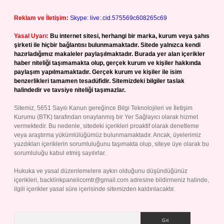
Reklam ve İletişim:
Skype: live:.cid.575569c608265c69
Yasal Uyarı:
Bu internet sitesi, herhangi bir marka, kurum veya şahıs
şirketi ile hiçbir bağlantısı bulunmamaktadır. Sitede yalnızca kendi
hazırladığımız makaleler paylaşılmaktadır. Burada yer alan içerikler
haber niteliği taşımamakta olup, gerçek kurum ve kişiler hakkında
paylaşım yapılmamaktadır. Gerçek kurum ve kişiler ile isim
benzerlikleri tamamen tesadüfidir. Sitemizdeki bilgiler taslak
halindedir ve tavsiye niteliği taşımazlar.
Sitemiz, 5651 Sayılı Kanun gereğince Bilgi Teknolojileri ve İletişim
Kurumu (BTK) tarafından onaylanmış bir Yer Sağlayıcı olarak hizmet
vermektedir. Bu nedenle, sitedeki içerikleri proaktif olarak denetleme
veya araştırma yükümlülüğümüz bulunmamaktadır. Ancak, üyelerimiz
yazdıkları içeriklerin sorumluluğunu taşımakta olup, siteye üye olarak bu
sorumluluğu kabul etmiş sayılırlar.
Hukuka ve yasal düzenlemelere aykırı olduğunu düşündüğünüz
içerikleri,
backlinkpanelicomtr@gmail.com
adresine bildirmeniz halinde,
ilgili içerikler yasal süre içerisinde sitemizden kaldırılacaktır.
Arama