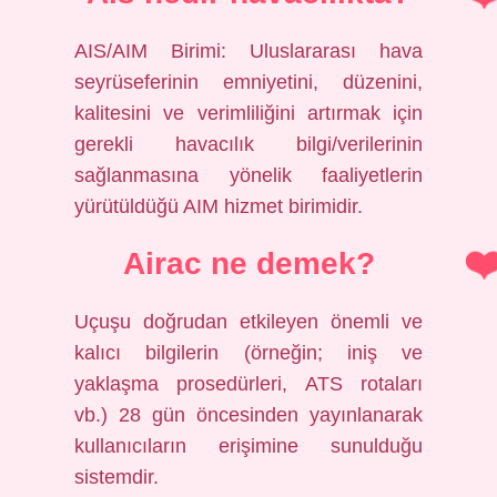
AIS/AIM Birimi: Uluslararası hava
seyrüseferinin emniyetini, düzenini,
kalitesini ve verimliliğini artırmak için
gerekli havacılık bilgi/verilerinin
sağlanmasına yönelik faaliyetlerin
yürütüldüğü AIM hizmet birimidir.
Airac ne demek?
Uçuşu doğrudan etkileyen önemli ve
kalıcı bilgilerin (örneğin; iniş ve
yaklaşma prosedürleri, ATS rotaları
vb.) 28 gün öncesinden yayınlanarak
kullanıcıların erişimine sunulduğu
sistemdir.