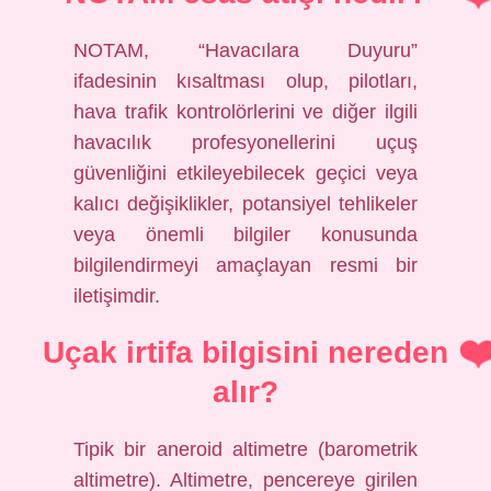
NOTAM, “Havacılara Duyuru”
ifadesinin kısaltması olup, pilotları,
hava trafik kontrolörlerini ve diğer ilgili
havacılık profesyonellerini uçuş
güvenliğini etkileyebilecek geçici veya
kalıcı değişiklikler, potansiyel tehlikeler
veya önemli bilgiler konusunda
bilgilendirmeyi amaçlayan resmi bir
iletişimdir.
Uçak irtifa bilgisini nereden
alır?
Tipik bir aneroid altimetre (barometrik
altimetre). Altimetre, pencereye girilen