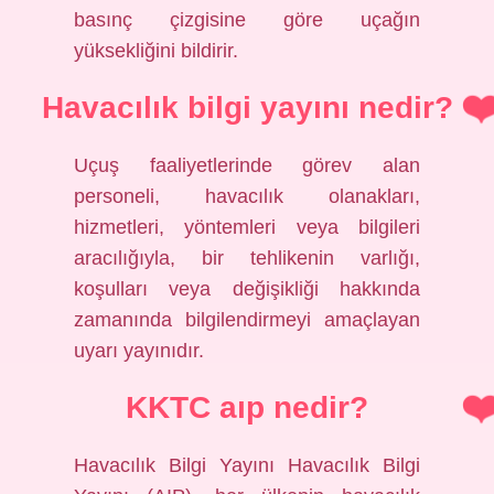
basınç çizgisine göre uçağın
yüksekliğini bildirir.
Havacılık bilgi yayını nedir?
Uçuş faaliyetlerinde görev alan
personeli, havacılık olanakları,
hizmetleri, yöntemleri veya bilgileri
aracılığıyla, bir tehlikenin varlığı,
koşulları veya değişikliği hakkında
zamanında bilgilendirmeyi amaçlayan
uyarı yayınıdır.
KKTC aıp nedir?
Havacılık Bilgi Yayını Havacılık Bilgi