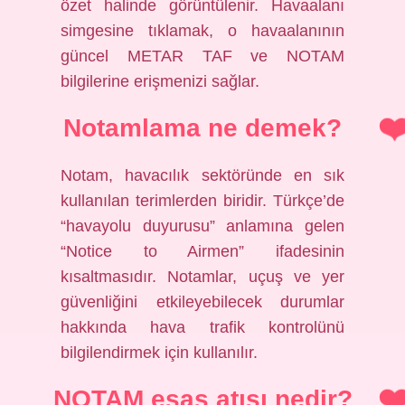
özet halinde görüntülenir. Havaalanı
simgesine tıklamak, o havaalanının
güncel METAR TAF ve NOTAM
bilgilerine erişmenizi sağlar.
Notamlama ne demek?
Notam, havacılık sektöründe en sık
kullanılan terimlerden biridir. Türkçe’de
“havayolu duyurusu” anlamına gelen
“Notice to Airmen” ifadesinin
kısaltmasıdır. Notamlar, uçuş ve yer
güvenliğini etkileyebilecek durumlar
hakkında hava trafik kontrolünü
bilgilendirmek için kullanılır.
NOTAM esas atışı nedir?