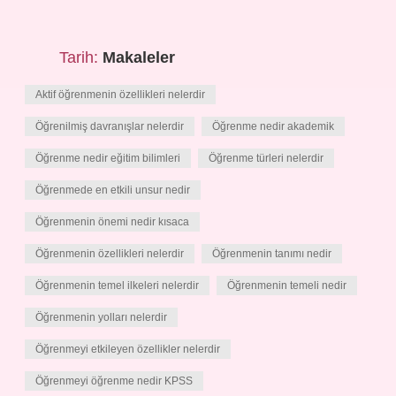
Tarih:
Makaleler
Aktif öğrenmenin özellikleri nelerdir
Öğrenilmiş davranışlar nelerdir
Öğrenme nedir akademik
Öğrenme nedir eğitim bilimleri
Öğrenme türleri nelerdir
Öğrenmede en etkili unsur nedir
Öğrenmenin önemi nedir kısaca
Öğrenmenin özellikleri nelerdir
Öğrenmenin tanımı nedir
Öğrenmenin temel ilkeleri nelerdir
Öğrenmenin temeli nedir
Öğrenmenin yolları nelerdir
Öğrenmeyi etkileyen özellikler nelerdir
Öğrenmeyi öğrenme nedir KPSS