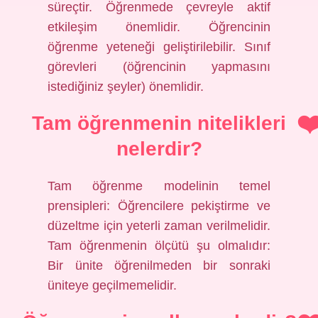
süreçtir. Öğrenmede çevreyle aktif
etkileşim önemlidir. Öğrencinin
öğrenme yeteneği geliştirilebilir. Sınıf
görevleri (öğrencinin yapmasını
istediğiniz şeyler) önemlidir.
Tam öğrenmenin nitelikleri
nelerdir?
Tam öğrenme modelinin temel
prensipleri: Öğrencilere pekiştirme ve
düzeltme için yeterli zaman verilmelidir.
Tam öğrenmenin ölçütü şu olmalıdır:
Bir ünite öğrenilmeden bir sonraki
üniteye geçilmemelidir.