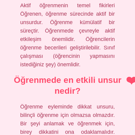
Aktif öğrenmenin temel fikirleri
Öğrenen, öğrenme sürecinde aktif bir
unsurdur. Öğrenme kümülatif bir
süreçtir. Öğrenmede çevreyle aktif
etkileşim önemlidir. Öğrencilerin
öğrenme becerileri geliştirilebilir. Sınıf
çalışması (öğrencinin yapmasını
istediğiniz şey) önemlidir.
Öğrenmede en etkili unsur
nedir?
Öğrenme eyleminde dikkat unsuru,
bilinçli öğrenme için olmazsa olmazdır.
Bir şeyi anlamak ve öğrenmek için,
birey dikkatini ona odaklamalıdır.