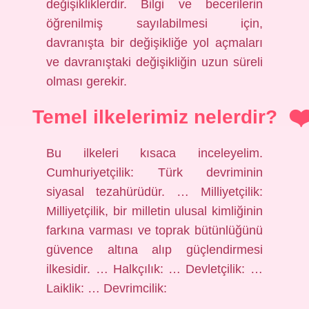
değişikliklerdir. Bilgi ve becerilerin
öğrenilmiş sayılabilmesi için,
davranışta bir değişikliğe yol açmaları
ve davranıştaki değişikliğin uzun süreli
olması gerekir.
Temel ilkelerimiz nelerdir?
Bu ilkeleri kısaca inceleyelim.
Cumhuriyetçilik: Türk devriminin
siyasal tezahürüdür. … Milliyetçilik:
Milliyetçilik, bir milletin ulusal kimliğinin
farkına varması ve toprak bütünlüğünü
güvence altına alıp güçlendirmesi
ilkesidir. … Halkçılık: … Devletçilik: …
Laiklik: … Devrimcilik: