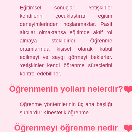
Eğitimsel sonuçlar: Yetişkinler
kendilerini çocuklaştıran eğitim
deneyimlerinden hoşlanmazlar. Pasif
alıcılar olmaktansa eğitimde aktif rol
almaya isteklidirler. Öğrenme
ortamlarında kişisel olarak kabul
edilmeyi ve saygı görmeyi beklerler.
Yetişkinler kendi öğrenme süreçlerini
kontrol edebilirler.
Öğrenmenin yolları nelerdir?
Öğrenme yöntemlerinin üç ana başlığı
şunlardır: Kinestetik öğrenme.
Öğrenmeyi öğrenme nedir