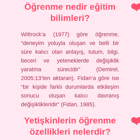
Öğrenme nedir eğitim
bilimleri?
Wittrock’a (1977) göre öğrenme,
“deneyim yoluyla oluşan ve belli bir
süre kalıcı olan anlayış, tutum, bilgi,
beceri ve yeteneklerde değişiklik
yaratma sürecidir” (Demirel,
2005:13’ten aktaran). Fidan’a göre ise
“bir kişide farklı durumlarda etkileşim
sonucu oluşan kalıcı davranış
değişiklikleridir” (Fidan, 1985).
Yetişkinlerin öğrenme
özellikleri nelerdir?