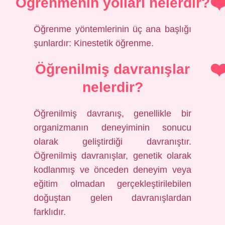
Öğrenmenin yolları nelerdir?
Öğrenme yöntemlerinin üç ana başlığı
şunlardır: Kinestetik öğrenme.
Öğrenilmiş davranışlar
nelerdir?
Öğrenilmiş davranış, genellikle bir
organizmanın deneyiminin sonucu
olarak geliştirdiği davranıştır.
Öğrenilmiş davranışlar, genetik olarak
kodlanmış ve önceden deneyim veya
eğitim olmadan gerçekleştirilebilen
doğuştan gelen davranışlardan
farklıdır.