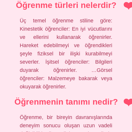
Öğrenme türleri nelerdir?
Üç temel öğrenme stiline göre:
Kinestetik öğrenciler: En iyi vücutlarını
ve ellerini kullanarak öğrenirler.
Hareket edebilmeyi ve öğrendikleri
şeyle fiziksel bir ilişki kurabilmeyi
severler. İşitsel öğrenciler: Bilgileri
duyarak öğrenirler. …Görsel
öğrenciler: Malzemeye bakarak veya
okuyarak öğrenirler.
Öğrenmenin tanımı nedir?
Öğrenme, bir bireyin davranışlarında
deneyim sonucu oluşan uzun vadeli