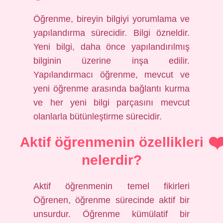
Öğrenme, bireyin bilgiyi yorumlama ve
yapılandırma sürecidir. Bilgi özneldir.
Yeni bilgi, daha önce yapılandırılmış
bilginin üzerine inşa edilir.
Yapılandırmacı öğrenme, mevcut ve
yeni öğrenme arasında bağlantı kurma
ve her yeni bilgi parçasını mevcut
olanlarla bütünleştirme sürecidir.
Aktif öğrenmenin özellikleri
nelerdir?
Aktif öğrenmenin temel fikirleri
Öğrenen, öğrenme sürecinde aktif bir
unsurdur. Öğrenme kümülatif bir