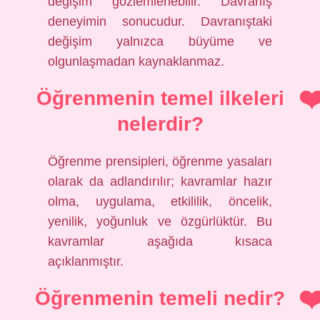
değişim gözlemlenebilir. Davranış
deneyimin sonucudur. Davranıştaki
değişim yalnızca büyüme ve
olgunlaşmadan kaynaklanmaz.
Öğrenmenin temel ilkeleri
nelerdir?
Öğrenme prensipleri, öğrenme yasaları
olarak da adlandırılır; kavramlar hazır
olma, uygulama, etkililik, öncelik,
yenilik, yoğunluk ve özgürlüktür. Bu
kavramlar aşağıda kısaca
açıklanmıştır.
Öğrenmenin temeli nedir?