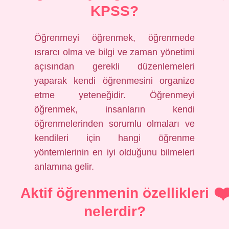
KPSS?
Öğrenmeyi öğrenmek, öğrenmede
ısrarcı olma ve bilgi ve zaman yönetimi
açısından gerekli düzenlemeleri
yaparak kendi öğrenmesini organize
etme yeteneğidir. Öğrenmeyi
öğrenmek, insanların kendi
öğrenmelerinden sorumlu olmaları ve
kendileri için hangi öğrenme
yöntemlerinin en iyi olduğunu bilmeleri
anlamına gelir.
Aktif öğrenmenin özellikleri
nelerdir?