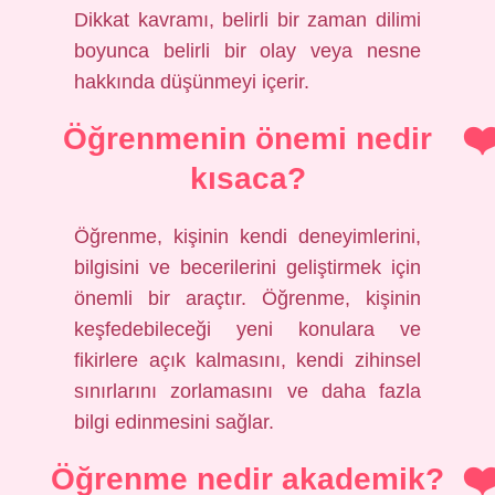
Dikkat kavramı, belirli bir zaman dilimi
boyunca belirli bir olay veya nesne
hakkında düşünmeyi içerir.
Öğrenmenin önemi nedir
kısaca?
Öğrenme, kişinin kendi deneyimlerini,
bilgisini ve becerilerini geliştirmek için
önemli bir araçtır. Öğrenme, kişinin
keşfedebileceği yeni konulara ve
fikirlere açık kalmasını, kendi zihinsel
sınırlarını zorlamasını ve daha fazla
bilgi edinmesini sağlar.
Öğrenme nedir akademik?