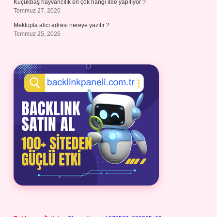
Küçükbaş hayvancılık en çok hangi ilde yapılıyor ?
Temmuz 27, 2026
Mektupta alıcı adresi nereye yazılır ?
Temmuz 25, 2026