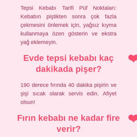
Tepsi Kebabı Tarifi Püf Noktaları:
Kebabın piştikten sonra çok fazla
çekmesini önlemek için, yağsız kıyma
kullanmaya özen gösterin ve ekstra
yağ eklemeyin.
Evde tepsi kebabı kaç
dakikada pişer?
190 derece fırında 40 dakika pişirin ve
şişi sıcak olarak servis edin. Afiyet
olsun!
Fırın kebabı ne kadar fire
verir?