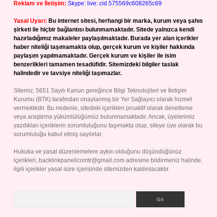
Reklam ve İletişim:
Skype: live:.cid.575569c608265c69
Yasal Uyarı:
Bu internet sitesi, herhangi bir marka, kurum veya şahıs
şirketi ile hiçbir bağlantısı bulunmamaktadır. Sitede yalnızca kendi
hazırladığımız makaleler paylaşılmaktadır. Burada yer alan içerikler
haber niteliği taşımamakta olup, gerçek kurum ve kişiler hakkında
paylaşım yapılmamaktadır. Gerçek kurum ve kişiler ile isim
benzerlikleri tamamen tesadüfidir. Sitemizdeki bilgiler taslak
halindedir ve tavsiye niteliği taşımazlar.
Sitemiz, 5651 Sayılı Kanun gereğince Bilgi Teknolojileri ve İletişim
Kurumu (BTK) tarafından onaylanmış bir Yer Sağlayıcı olarak hizmet
vermektedir. Bu nedenle, sitedeki içerikleri proaktif olarak denetleme
veya araştırma yükümlülüğümüz bulunmamaktadır. Ancak, üyelerimiz
yazdıkları içeriklerin sorumluluğunu taşımakta olup, siteye üye olarak bu
sorumluluğu kabul etmiş sayılırlar.
Hukuka ve yasal düzenlemelere aykırı olduğunu düşündüğünüz
içerikleri,
backlinkpanelicomtr@gmail.com
adresine bildirmeniz halinde,
ilgili içerikler yasal süre içerisinde sitemizden kaldırılacaktır.
Arama