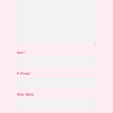
İsim*
E-Posta*
Web Sitesi