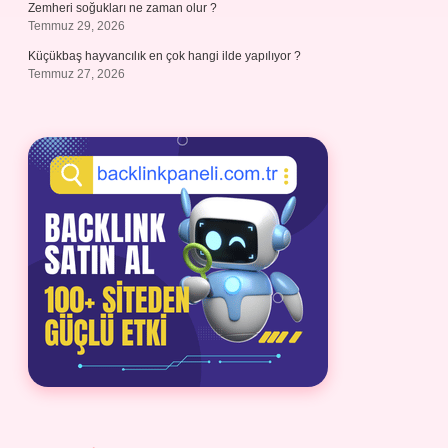
Zemheri soğukları ne zaman olur ?
Temmuz 29, 2026
Küçükbaş hayvancılık en çok hangi ilde yapılıyor ?
Temmuz 27, 2026