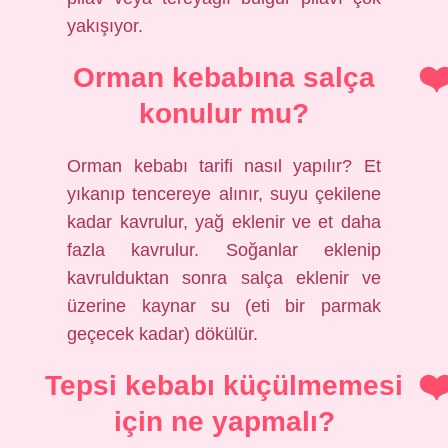
yakışıyor.
Orman kebabına salça
konulur mu?
Orman kebabı tarifi nasıl yapılır? Et
yıkanıp tencereye alınır, suyu çekilene
kadar kavrulur, yağ eklenir ve et daha
fazla kavrulur. Soğanlar eklenip
kavrulduktan sonra salça eklenir ve
üzerine kaynar su (eti bir parmak
geçecek kadar) dökülür.
Tepsi kebabı küçülmemesi
için ne yapmalı?