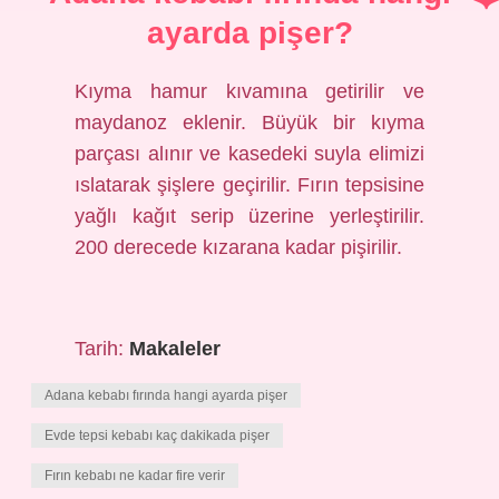
ayarda pişer?
Kıyma hamur kıvamına getirilir ve
maydanoz eklenir. Büyük bir kıyma
parçası alınır ve kasedeki suyla elimizi
ıslatarak şişlere geçirilir. Fırın tepsisine
yağlı kağıt serip üzerine yerleştirilir.
200 derecede kızarana kadar pişirilir.
Tarih:
Makaleler
Adana kebabı fırında hangi ayarda pişer
Evde tepsi kebabı kaç dakikada pişer
Fırın kebabı ne kadar fire verir