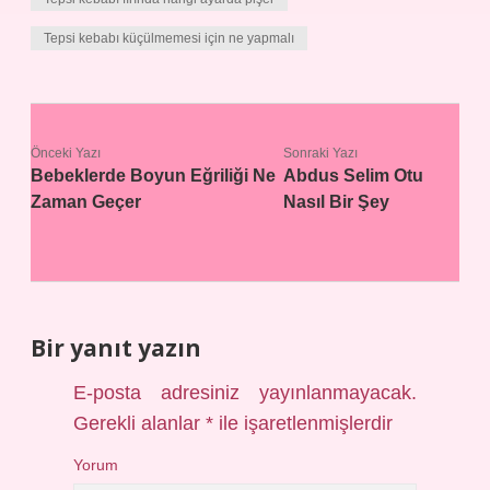
Tepsi kebabı küçülmemesi için ne yapmalı
Önceki Yazı
Sonraki Yazı
Bebeklerde Boyun Eğriliği Ne
Abdus Selim Otu
Zaman Geçer
Nasıl Bir Şey
Bir yanıt yazın
E-posta adresiniz yayınlanmayacak.
Gerekli alanlar
*
ile işaretlenmişlerdir
Yorum