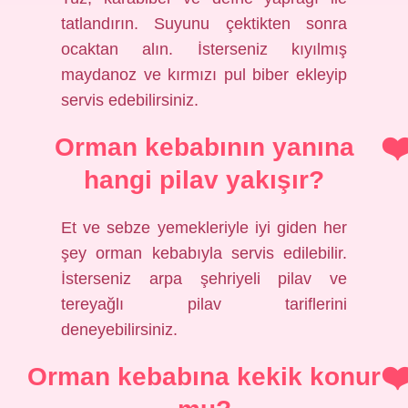
tatlandırın. Suyunu çektikten sonra
ocaktan alın. İsterseniz kıyılmış
maydanoz ve kırmızı pul biber ekleyip
servis edebilirsiniz.
Orman kebabının yanına
hangi pilav yakışır?
Et ve sebze yemekleriyle iyi giden her
şey orman kebabıyla servis edilebilir.
İsterseniz arpa şehriyeli pilav ve
tereyağlı pilav tariflerini
deneyebilirsiniz.
Orman kebabına kekik konur