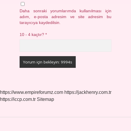
Daha sonraki yorumlarımda kullanılması için
adım, e-posta adresim ve site adresim bu
tarayıcıya kaydedilsin.
10 - 4 kaçtır?
*
https://www.empireforumz.com
https://jackhenry.com.tr
https://iccp.com.tr
Sitemap