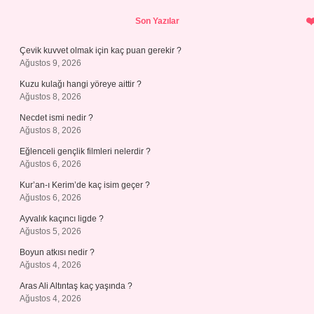
Sidebar
Son Yazılar
Çevik kuvvet olmak için kaç puan gerekir ?
Ağustos 9, 2026
Kuzu kulağı hangi yöreye aittir ?
Ağustos 8, 2026
Necdet ismi nedir ?
Ağustos 8, 2026
Eğlenceli gençlik filmleri nelerdir ?
Ağustos 6, 2026
Kur’an-ı Kerim’de kaç isim geçer ?
Ağustos 6, 2026
Ayvalık kaçıncı ligde ?
Ağustos 5, 2026
Boyun atkısı nedir ?
Ağustos 4, 2026
Aras Ali Altıntaş kaç yaşında ?
Ağustos 4, 2026