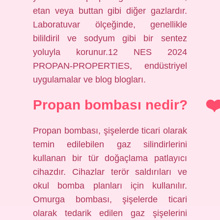
etan veya buttan gibi diğer gazlardır.
Laboratuvar ölçeğinde, genellikle
bilildiril ve sodyum gibi bir sentez
yoluyla korunur.12 NES 2024
PROPAN-PROPERTIES, endüstriyel
uygulamalar ve blog blogları.
Propan bombası nedir?
Propan bombası, şişelerde ticari olarak
temin edilebilen gaz silindirlerini
kullanan bir tür doğaçlama patlayıcı
cihazdır. Cihazlar terör saldırıları ve
okul bomba planları için kullanılır.
Omurga bombası, şişelerde ticari
olarak tedarik edilen gaz şişelerini