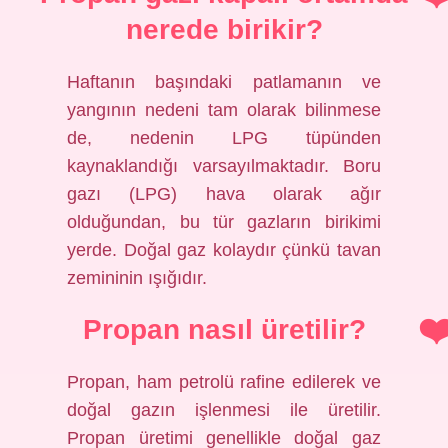
nerede birikir?
Haftanın başındaki patlamanın ve
yangının nedeni tam olarak bilinmese
de, nedenin LPG tüpünden
kaynaklandığı varsayılmaktadır. Boru
gazı (LPG) hava olarak ağır
olduğundan, bu tür gazların birikimi
yerde. Doğal gaz kolaydır çünkü tavan
zemininin ışığıdır.
Propan nasıl üretilir?
Propan, ham petrolü rafine edilerek ve
doğal gazın işlenmesi ile üretilir.
Propan üretimi genellikle doğal gaz