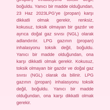
boğuldu. Yanıcı bir madde olduğundan,
23 Haz 2023LPG’ye (propan) karşı
dikkatli olmak gerekir, renksiz,
kokusuz, toksik olmayan bir gazdır ve
ayrıca doğal gaz sıvısı (NGL) olarak
adlandırılır. LPG gazının (propan)
inhalasyonu toksik değil, boğuldu.
Yanıcı bir madde olduğundan, ona
karşı dikkatli olmak gerekir. Kokusuz,
toksik olmayan bir gazdır ve doğal gaz
sıvısı (NGL) olarak da bilinir. LPG
gazının (propan) inhalasyonu toksik
değil, boğuldu. Yanıcı bir madde
olduğundan, ona karşı dikkatli olmak
gerekir.