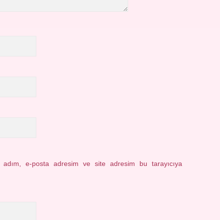
n adım, e-posta adresim ve site adresim bu tarayıcıya