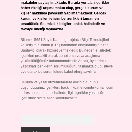
makaleler paylaşılmaktadır. Burada yer alan içerikler
haber niteliği taşımamakta olup, gerçek kurum ve
kişiler hakkında paylaşım yapılmamaktadır. Gerçek
kurum ve kişiler ile isim benzerlikleri tamamen
tesadüfidir. Sitemizdeki bilgiler taslak halindedir ve
tavsiye niteliği taşımazlar.
Sitemiz, 5651 Sayılı Kanun gereğince Bilgi Teknolojileri
ve İletişim Kurumu (BTK) tarafından onaylanmış bir Yer
Sağlayıcı olarak hizmet vermektedir. Bu nedenle, sitedeki
içerikleri proaktif olarak denetleme veya araştırma
yükümlülüğümüz bulunmamaktadır. Ancak, üyelerimiz
yazdıkları içeriklerin sorumluluğunu taşımakta olup, siteye
üye olarak bu sorumluluğu kabul etmiş sayılırlar.
Hukuka ve yasal düzenlemelere aykırı olduğunu
düşündüğünüz içerikleri,
backlinkpanelicomtr@gmail.com
adresine bildirmeniz halinde, ilgili içerikler yasal süre
içerisinde sitemizden kaldırılacaktır.
Arama