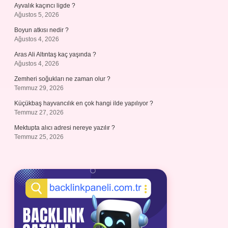
Ayvalık kaçıncı ligde ?
Ağustos 5, 2026
Boyun atkısı nedir ?
Ağustos 4, 2026
Aras Ali Altıntaş kaç yaşında ?
Ağustos 4, 2026
Zemheri soğukları ne zaman olur ?
Temmuz 29, 2026
Küçükbaş hayvancılık en çok hangi ilde yapılıyor ?
Temmuz 27, 2026
Mektupta alıcı adresi nereye yazılır ?
Temmuz 25, 2026