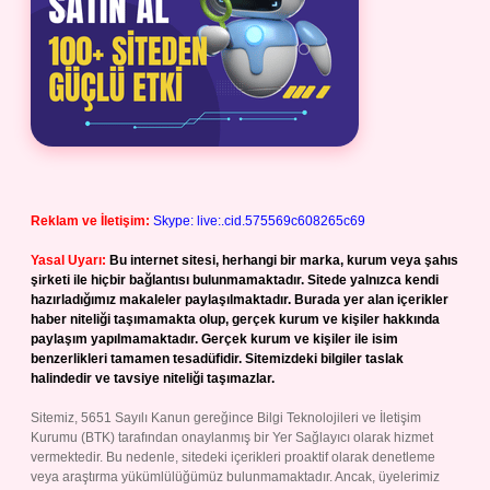
Reklam ve İletişim:
Skype: live:.cid.575569c608265c69
Yasal Uyarı:
Bu internet sitesi, herhangi bir marka, kurum veya şahıs
şirketi ile hiçbir bağlantısı bulunmamaktadır. Sitede yalnızca kendi
hazırladığımız makaleler paylaşılmaktadır. Burada yer alan içerikler
haber niteliği taşımamakta olup, gerçek kurum ve kişiler hakkında
paylaşım yapılmamaktadır. Gerçek kurum ve kişiler ile isim
benzerlikleri tamamen tesadüfidir. Sitemizdeki bilgiler taslak
halindedir ve tavsiye niteliği taşımazlar.
Sitemiz, 5651 Sayılı Kanun gereğince Bilgi Teknolojileri ve İletişim
Kurumu (BTK) tarafından onaylanmış bir Yer Sağlayıcı olarak hizmet
vermektedir. Bu nedenle, sitedeki içerikleri proaktif olarak denetleme
veya araştırma yükümlülüğümüz bulunmamaktadır. Ancak, üyelerimiz