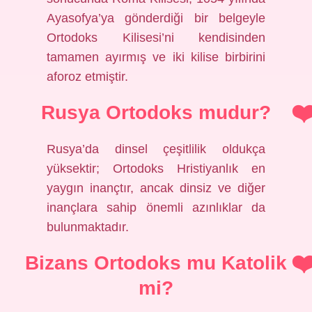
Ayasofya’ya gönderdiği bir belgeyle
Ortodoks Kilisesi’ni kendisinden
tamamen ayırmış ve iki kilise birbirini
aforoz etmiştir.
Rusya Ortodoks mudur?
Rusya’da dinsel çeşitlilik oldukça
yüksektir; Ortodoks Hristiyanlık en
yaygın inançtır, ancak dinsiz ve diğer
inançlara sahip önemli azınlıklar da
bulunmaktadır.
Bizans Ortodoks mu Katolik
mi?