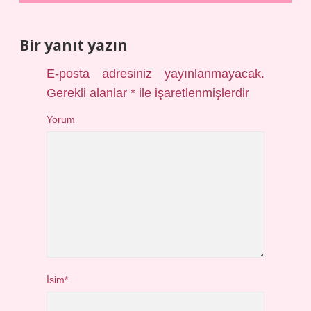
Bir yanıt yazın
E-posta adresiniz yayınlanmayacak.
Gerekli alanlar
*
ile işaretlenmişlerdir
Yorum
İsim*