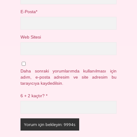
E-Posta*
Web Sitesi
Daha sonraki yorumlarımda kullanılması için
adım, e-posta adresim ve site adresim bu
tarayıcıya kaydedilsin.
6 + 2 kaçtır?
*