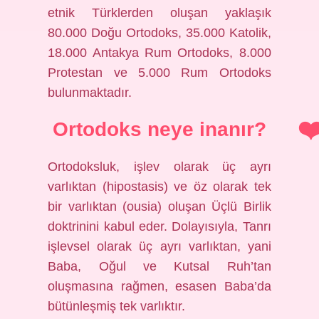
etnik Türklerden oluşan yaklaşık
80.000 Doğu Ortodoks, 35.000 Katolik,
18.000 Antakya Rum Ortodoks, 8.000
Protestan ve 5.000 Rum Ortodoks
bulunmaktadır.
Ortodoks neye inanır?
Ortodoksluk, işlev olarak üç ayrı
varlıktan (hipostasis) ve öz olarak tek
bir varlıktan (ousia) oluşan Üçlü Birlik
doktrinini kabul eder. Dolayısıyla, Tanrı
işlevsel olarak üç ayrı varlıktan, yani
Baba, Oğul ve Kutsal Ruh’tan
oluşmasına rağmen, esasen Baba’da
bütünleşmiş tek varlıktır.