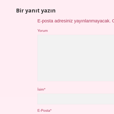
Bir yanıt yazın
E-posta adresiniz yayınlanmayacak.
Yorum
İsim*
E-Posta*