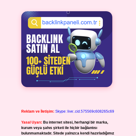
Reklam ve İletişim:
Skype: live:.cid.575569c608265c69
Yasal Uyarı:
Bu internet sitesi, herhangi bir marka,
kurum veya şahıs şirketi ile hiçbir bağlantısı
bulunmamaktadır. Sitede yalnızca kendi hazırladığımız