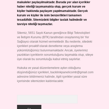
makaleler paylaşılmaktadır. Burada yer alan içerikler
haber niteliği taşımamakta olup, gerçek kurum ve
kişiler hakkında paylaşım yapılmamaktadır. Gerçek
kurum ve kişiler ile isim benzerlikleri tamamen
tesadüfidir. Sitemizdeki bilgiler taslak halindedir ve
tavsiye niteliği taşımazlar.
Sitemiz, 5651 Sayılı Kanun gereğince Bilgi Teknolojileri
ve İletişim Kurumu (BTK) tarafından onaylanmış bir Yer
Sağlayıcı olarak hizmet vermektedir. Bu nedenle, sitedeki
içerikleri proaktif olarak denetleme veya araştırma
yükümlülüğümüz bulunmamaktadır. Ancak, üyelerimiz
yazdıkları içeriklerin sorumluluğunu taşımakta olup, siteye
üye olarak bu sorumluluğu kabul etmiş sayılırlar.
Hukuka ve yasal düzenlemelere aykırı olduğunu
düşündüğünüz içerikleri,
backlinkpanelicomtr@gmail.com
adresine bildirmeniz halinde, ilgili içerikler yasal süre
içerisinde sitemizden kaldırılacaktır.
Arama