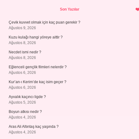
Sidebar
Son Yazılar
Çevik kuvvet olmak için kaç puan gerekir ?
Ağustos 9, 2026
Kuzu kulağı hangi yöreye aittir ?
Ağustos 8, 2026
Necdet ismi nedir ?
Ağustos 8, 2026
Eğlenceli gençlik filmleri nelerdir ?
Ağustos 6, 2026
Kur’an-ı Kerim’de kaç isim geçer ?
Ağustos 6, 2026
Ayvalık kaçıncı ligde ?
Ağustos 5, 2026
Boyun atkısı nedir ?
Ağustos 4, 2026
Aras Ali Altıntaş kaç yaşında ?
Ağustos 4, 2026