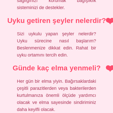
sağlığınızı korumak bağışıklık
sisteminizi de destekler.
Uyku getiren şeyler nelerdir?
Sizi uykulu yapan şeyler nelerdir?
Uyku sürecine nasıl başlarım?
Beslenmenize dikkat edin. Rahat bir
uyku ortamını tercih edin.
Günde kaç elma yenmeli?
Her gün bir elma yiyin. Bağırsaklardaki
çeşitli parazitlerden veya bakterilerden
kurtulmanıza önemli ölçüde yardımcı
olacak ve elma sayesinde sindiriminiz
daha keyifli olacak.