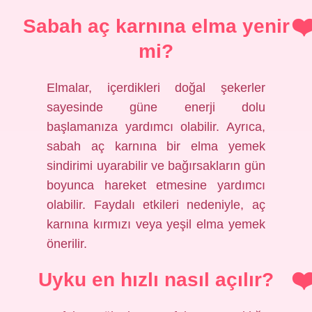
Sabah aç karnına elma yenir
mi?
Elmalar, içerdikleri doğal şekerler
sayesinde güne enerji dolu
başlamanıza yardımcı olabilir. Ayrıca,
sabah aç karnına bir elma yemek
sindirimi uyarabilir ve bağırsakların gün
boyunca hareket etmesine yardımcı
olabilir. Faydalı etkileri nedeniyle, aç
karnına kırmızı veya yeşil elma yemek
önerilir.
Uyku en hızlı nasıl açılır?