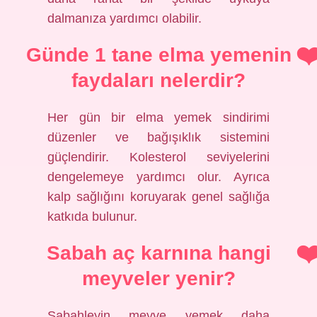
dalmanıza yardımcı olabilir.
Günde 1 tane elma yemenin
faydaları nelerdir?
Her gün bir elma yemek sindirimi
düzenler ve bağışıklık sistemini
güçlendirir. Kolesterol seviyelerini
dengelemeye yardımcı olur. Ayrıca
kalp sağlığını koruyarak genel sağlığa
katkıda bulunur.
Sabah aç karnına hangi
meyveler yenir?
Sabahleyin meyve yemek daha