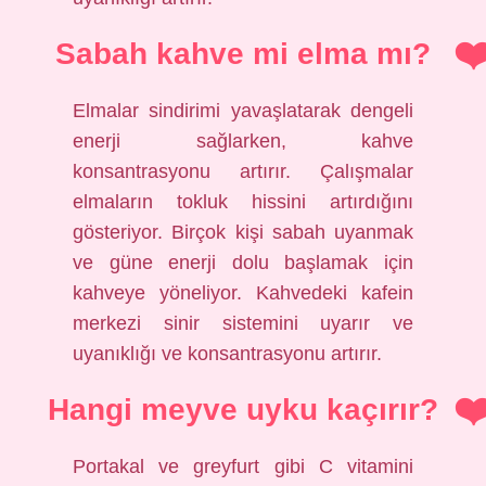
Sabah kahve mi elma mı?
Elmalar sindirimi yavaşlatarak dengeli
enerji sağlarken, kahve
konsantrasyonu artırır. Çalışmalar
elmaların tokluk hissini artırdığını
gösteriyor. Birçok kişi sabah uyanmak
ve güne enerji dolu başlamak için
kahveye yöneliyor. Kahvedeki kafein
merkezi sinir sistemini uyarır ve
uyanıklığı ve konsantrasyonu artırır.
Hangi meyve uyku kaçırır?
Portakal ve greyfurt gibi C vitamini