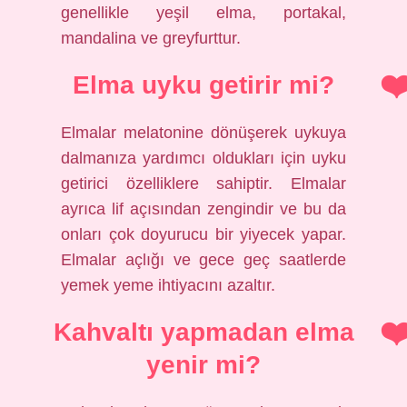
genellikle yeşil elma, portakal,
mandalina ve greyfurttur.
Elma uyku getirir mi?
Elmalar melatonine dönüşerek uykuya
dalmanıza yardımcı oldukları için uyku
getirici özelliklere sahiptir. Elmalar
ayrıca lif açısından zengindir ve bu da
onları çok doyurucu bir yiyecek yapar.
Elmalar açlığı ve gece geç saatlerde
yemek yeme ihtiyacını azaltır.
Kahvaltı yapmadan elma
yenir mi?