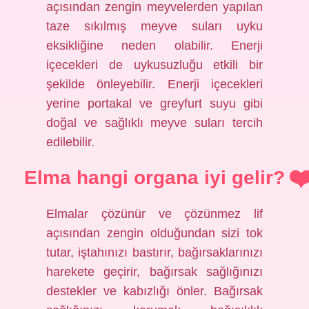
açısından zengin meyvelerden yapılan
taze sıkılmış meyve suları uyku
eksikliğine neden olabilir. Enerji
içecekleri de uykusuzluğu etkili bir
şekilde önleyebilir. Enerji içecekleri
yerine portakal ve greyfurt suyu gibi
doğal ve sağlıklı meyve suları tercih
edilebilir.
Elma hangi organa iyi gelir?
Elmalar çözünür ve çözünmez lif
açısından zengin olduğundan sizi tok
tutar, iştahınızı bastırır, bağırsaklarınızı
harekete geçirir, bağırsak sağlığınızı
destekler ve kabızlığı önler. Bağırsak