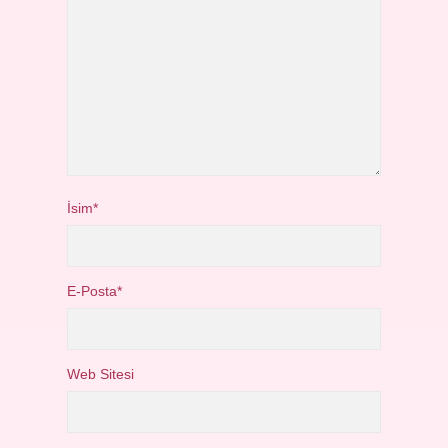
İsim*
E-Posta*
Web Sitesi