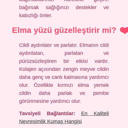
bağırsak sağlığınızı destekler ve
kabızlığı önler.
Elma yüzü güzelleştirir mi?
Cildi aydınlatır ve parlatır. Elmanın cildi
aydınlatan, parlatan ve
pürüzsüzleştiren bir etkisi vardır.
Kolajen açısından zengin meyve cildin
daha genç ve canlı kalmasına yardımcı
olur. Özellikle kırmızı elma yemek
cildin daha parlak ve pembe
görünmesine yardımcı olur.
Tavsiyeli Bağlantılar:
En Kaliteli
Nevresimlik Kumaş Hangisi