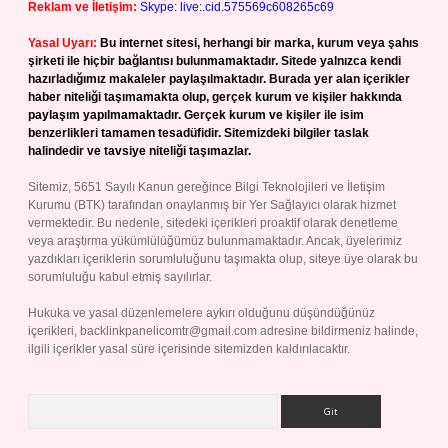
Reklam ve İletişim:
Skype: live:.cid.575569c608265c69
Yasal Uyarı:
Bu internet sitesi, herhangi bir marka, kurum veya şahıs
şirketi ile hiçbir bağlantısı bulunmamaktadır. Sitede yalnızca kendi
hazırladığımız makaleler paylaşılmaktadır. Burada yer alan içerikler
haber niteliği taşımamakta olup, gerçek kurum ve kişiler hakkında
paylaşım yapılmamaktadır. Gerçek kurum ve kişiler ile isim
benzerlikleri tamamen tesadüfidir. Sitemizdeki bilgiler taslak
halindedir ve tavsiye niteliği taşımazlar.
Sitemiz, 5651 Sayılı Kanun gereğince Bilgi Teknolojileri ve İletişim
Kurumu (BTK) tarafından onaylanmış bir Yer Sağlayıcı olarak hizmet
vermektedir. Bu nedenle, sitedeki içerikleri proaktif olarak denetleme
veya araştırma yükümlülüğümüz bulunmamaktadır. Ancak, üyelerimiz
yazdıkları içeriklerin sorumluluğunu taşımakta olup, siteye üye olarak bu
sorumluluğu kabul etmiş sayılırlar.
Hukuka ve yasal düzenlemelere aykırı olduğunu düşündüğünüz
içerikleri,
backlinkpanelicomtr@gmail.com
adresine bildirmeniz halinde,
ilgili içerikler yasal süre içerisinde sitemizden kaldırılacaktır.
Arama