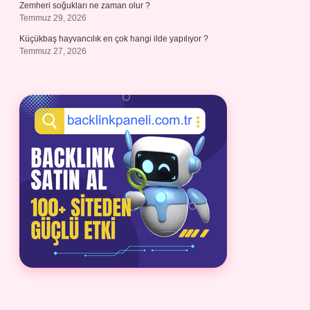
Zemheri soğukları ne zaman olur ?
Temmuz 29, 2026
Küçükbaş hayvancılık en çok hangi ilde yapılıyor ?
Temmuz 27, 2026