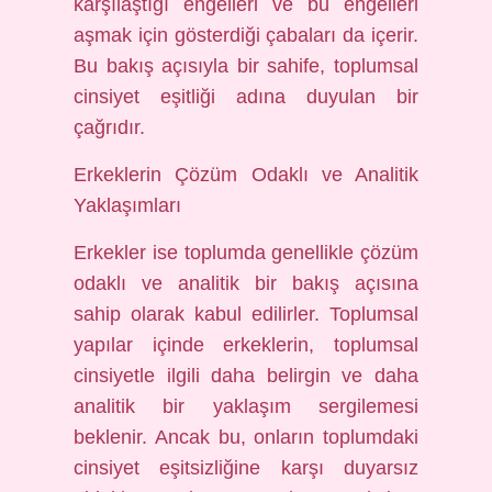
karşılaştığı engelleri ve bu engelleri
aşmak için gösterdiği çabaları da içerir.
Bu bakış açısıyla bir sahife, toplumsal
cinsiyet eşitliği adına duyulan bir
çağrıdır.
Erkeklerin Çözüm Odaklı ve Analitik
Yaklaşımları
Erkekler ise toplumda genellikle çözüm
odaklı ve analitik bir bakış açısına
sahip olarak kabul edilirler. Toplumsal
yapılar içinde erkeklerin, toplumsal
cinsiyetle ilgili daha belirgin ve daha
analitik bir yaklaşım sergilemesi
beklenir. Ancak bu, onların toplumdaki
cinsiyet eşitsizliğine karşı duyarsız