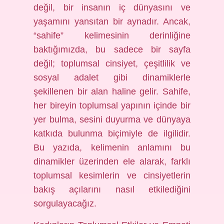
değil, bir insanın iç dünyasını ve
yaşamını yansıtan bir aynadır. Ancak,
“sahife” kelimesinin derinliğine
baktığımızda, bu sadece bir sayfa
değil; toplumsal cinsiyet, çeşitlilik ve
sosyal adalet gibi dinamiklerle
şekillenen bir alan haline gelir. Sahife,
her bireyin toplumsal yapının içinde bir
yer bulma, sesini duyurma ve dünyaya
katkıda bulunma biçimiyle de ilgilidir.
Bu yazıda, kelimenin anlamını bu
dinamikler üzerinden ele alarak, farklı
toplumsal kesimlerin ve cinsiyetlerin
bakış açılarını nasıl etkilediğini
sorgulayacağız.