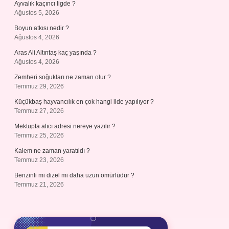
Ayvalık kaçıncı ligde ?
Ağustos 5, 2026
Boyun atkısı nedir ?
Ağustos 4, 2026
Aras Ali Altıntaş kaç yaşında ?
Ağustos 4, 2026
Zemheri soğukları ne zaman olur ?
Temmuz 29, 2026
Küçükbaş hayvancılık en çok hangi ilde yapılıyor ?
Temmuz 27, 2026
Mektupta alıcı adresi nereye yazılır ?
Temmuz 25, 2026
Kalem ne zaman yaratıldı ?
Temmuz 23, 2026
Benzinli mi dizel mi daha uzun ömürlüdür ?
Temmuz 21, 2026