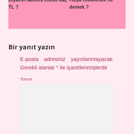
TL ?
demek ?
Bir yanıt yazın
E-posta adresiniz yayınlanmayacak.
Gerekli alanlar
*
ile işaretlenmişlerdir
Yorum