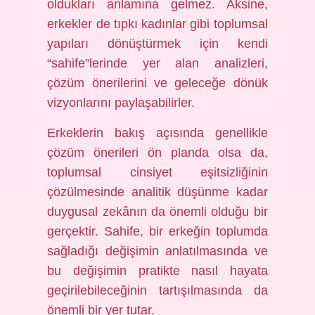
oldukları anlamına gelmez. Aksine,
erkekler de tıpkı kadınlar gibi toplumsal
yapıları dönüştürmek için kendi
“sahife”lerinde yer alan analizleri,
çözüm önerilerini ve geleceğe dönük
vizyonlarını paylaşabilirler.
Erkeklerin bakış açısında genellikle
çözüm önerileri ön planda olsa da,
toplumsal cinsiyet eşitsizliğinin
çözülmesinde analitik düşünme kadar
duygusal zekânın da önemli olduğu bir
gerçektir. Sahife, bir erkeğin toplumda
sağladığı değişimin anlatılmasında ve
bu değişimin pratikte nasıl hayata
geçirilebileceğinin tartışılmasında da
önemli bir yer tutar.