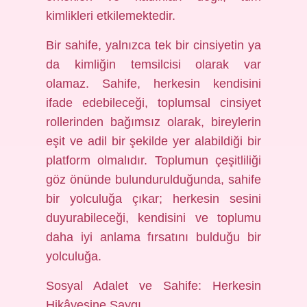
kimlikleri etkilemektedir.
Bir sahife, yalnızca tek bir cinsiyetin ya
da kimliğin temsilcisi olarak var
olamaz. Sahife, herkesin kendisini
ifade edebileceği, toplumsal cinsiyet
rollerinden bağımsız olarak, bireylerin
eşit ve adil bir şekilde yer alabildiği bir
platform olmalıdır. Toplumun çeşitliliği
göz önünde bulundurulduğunda, sahife
bir yolculuğa çıkar; herkesin sesini
duyurabileceği, kendisini ve toplumu
daha iyi anlama fırsatını bulduğu bir
yolculuğa.
Sosyal Adalet ve Sahife: Herkesin
Hikâyesine Saygı