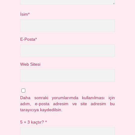
İsim*
E-Posta*
Web Sitesi
Daha sonraki yorumlarımda kullanılması için
adım, e-posta adresim ve site adresim bu
tarayıcıya kaydedilsin.
5 + 3 kaçtır?
*