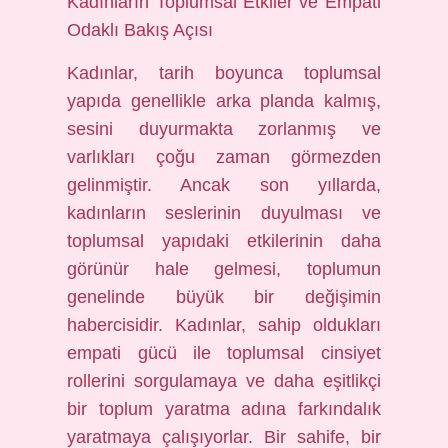
Kadınların Toplumsal Etkiler ve Empati
Odaklı Bakış Açısı
Kadınlar, tarih boyunca toplumsal
yapıda genellikle arka planda kalmış,
sesini duyurmakta zorlanmış ve
varlıkları çoğu zaman görmezden
gelinmiştir. Ancak son yıllarda,
kadınların seslerinin duyulması ve
toplumsal yapıdaki etkilerinin daha
görünür hale gelmesi, toplumun
genelinde büyük bir değişimin
habercisidir. Kadınlar, sahip oldukları
empati gücü ile toplumsal cinsiyet
rollerini sorgulamaya ve daha eşitlikçi
bir toplum yaratma adına farkındalık
yaratmaya çalışıyorlar. Bir sahife, bir