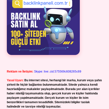
Reklam ve İletişim:
Skype: live:.cid.575569c608265c69
Yasal Uyarı:
Bu internet sitesi, herhangi bir marka, kurum veya şahıs
şirketi ile hiçbir bağlantısı bulunmamaktadır. Sitede yalnızca kendi
hazırladığımız makaleler paylaşılmaktadır. Burada yer alan içerikler
haber niteliği taşımamakta olup, gerçek kurum ve kişiler hakkında
paylaşım yapılmamaktadır. Gerçek kurum ve kişiler ile isim
benzerlikleri tamamen tesadüfidir. Sitemizdeki bilgiler taslak
halindedir ve tavsiye niteliği taşımazlar.