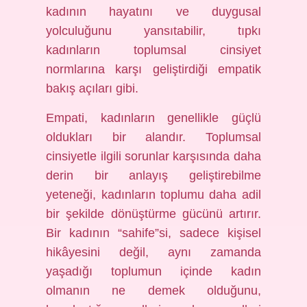
kadının hayatını ve duygusal
yolculuğunu yansıtabilir, tıpkı
kadınların toplumsal cinsiyet
normlarına karşı geliştirdiği empatik
bakış açıları gibi.
Empati, kadınların genellikle güçlü
oldukları bir alandır. Toplumsal
cinsiyetle ilgili sorunlar karşısında daha
derin bir anlayış geliştirebilme
yeteneği, kadınların toplumu daha adil
bir şekilde dönüştürme gücünü artırır.
Bir kadının “sahife”si, sadece kişisel
hikâyesini değil, aynı zamanda
yaşadığı toplumun içinde kadın
olmanın ne demek olduğunu,