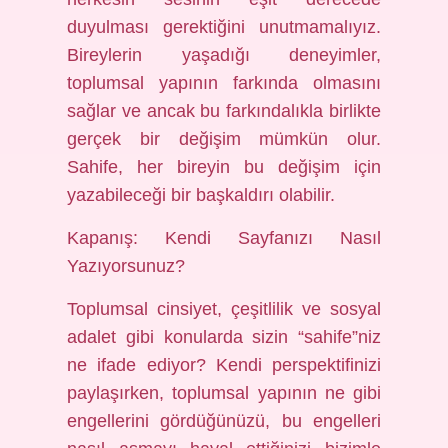
duyulması gerektiğini unutmamalıyız.
Bireylerin yaşadığı deneyimler,
toplumsal yapının farkında olmasını
sağlar ve ancak bu farkındalıkla birlikte
gerçek bir değişim mümkün olur.
Sahife, her bireyin bu değişim için
yazabileceği bir başkaldırı olabilir.
Kapanış: Kendi Sayfanızı Nasıl
Yazıyorsunuz?
Toplumsal cinsiyet, çeşitlilik ve sosyal
adalet gibi konularda sizin “sahife”niz
ne ifade ediyor? Kendi perspektifinizi
paylaşırken, toplumsal yapının ne gibi
engellerini gördüğünüzü, bu engelleri