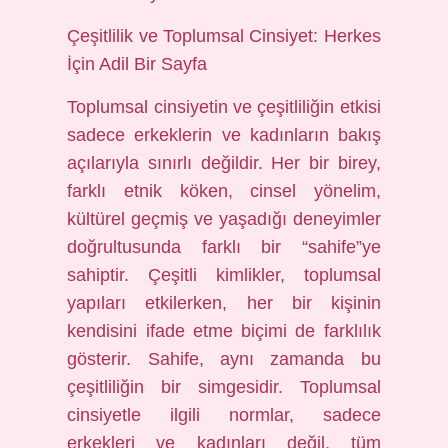
Çeşitlilik ve Toplumsal Cinsiyet: Herkes
İçin Adil Bir Sayfa
Toplumsal cinsiyetin ve çeşitliliğin etkisi
sadece erkeklerin ve kadınların bakış
açılarıyla sınırlı değildir. Her bir birey,
farklı etnik köken, cinsel yönelim,
kültürel geçmiş ve yaşadığı deneyimler
doğrultusunda farklı bir “sahife”ye
sahiptir. Çeşitli kimlikler, toplumsal
yapıları etkilerken, her bir kişinin
kendisini ifade etme biçimi de farklılık
gösterir. Sahife, aynı zamanda bu
çeşitliliğin bir simgesidir. Toplumsal
cinsiyetle ilgili normlar, sadece
erkekleri ve kadınları değil, tüm