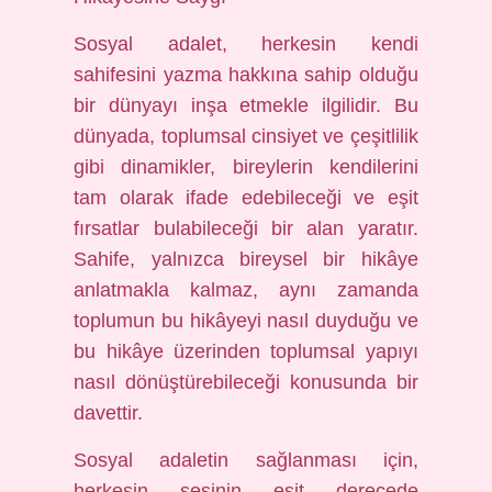
Sosyal adalet, herkesin kendi
sahifesini yazma hakkına sahip olduğu
bir dünyayı inşa etmekle ilgilidir. Bu
dünyada, toplumsal cinsiyet ve çeşitlilik
gibi dinamikler, bireylerin kendilerini
tam olarak ifade edebileceği ve eşit
fırsatlar bulabileceği bir alan yaratır.
Sahife, yalnızca bireysel bir hikâye
anlatmakla kalmaz, aynı zamanda
toplumun bu hikâyeyi nasıl duyduğu ve
bu hikâye üzerinden toplumsal yapıyı
nasıl dönüştürebileceği konusunda bir
davettir.
Sosyal adaletin sağlanması için,
herkesin sesinin eşit derecede