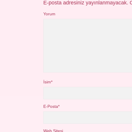
E-posta adresiniz yayınlanmayacak.
Yorum
İsim*
E-Posta*
Web Sitesi