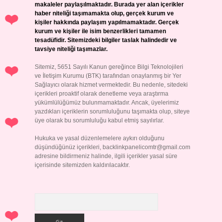
makaleler paylaşılmaktadır. Burada yer alan içerikler
haber niteliği taşımamakta olup, gerçek kurum ve
kişiler hakkında paylaşım yapılmamaktadır. Gerçek
kurum ve kişiler ile isim benzerlikleri tamamen
tesadüfidir. Sitemizdeki bilgiler taslak halindedir ve
tavsiye niteliği taşımazlar.
Sitemiz, 5651 Sayılı Kanun gereğince Bilgi Teknolojileri
ve İletişim Kurumu (BTK) tarafından onaylanmış bir Yer
Sağlayıcı olarak hizmet vermektedir. Bu nedenle, sitedeki
içerikleri proaktif olarak denetleme veya araştırma
yükümlülüğümüz bulunmamaktadır. Ancak, üyelerimiz
yazdıkları içeriklerin sorumluluğunu taşımakta olup, siteye
üye olarak bu sorumluluğu kabul etmiş sayılırlar.
Hukuka ve yasal düzenlemelere aykırı olduğunu
düşündüğünüz içerikleri,
backlinkpanelicomtr@gmail.com
adresine bildirmeniz halinde, ilgili içerikler yasal süre
içerisinde sitemizden kaldırılacaktır.
Arama