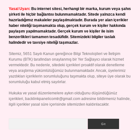
Yasal Uyarı:
Bu internet sitesi, herhangi bir marka, kurum veya şahıs
şirketi ile hiçbir bağlantısı bulunmamaktadır. Sitede yalnızca kendi
hazırladığımız makaleler paylaşılmaktadır. Burada yer alan içerikler
haber niteliği taşımamakta olup, gerçek kurum ve kişiler hakkında
paylaşım yapılmamaktadır. Gerçek kurum ve kişiler ile isim
benzerlikleri tamamen tesadüfidir. Sitemizdeki bilgiler taslak
halindedir ve tavsiye niteliği taşımazlar.
Sitemiz, 5651 Sayılı Kanun gereğince Bilgi Teknolojileri ve İletişim
Kurumu (BTK) tarafından onaylanmış bir Yer Sağlayıcı olarak hizmet
vermektedir. Bu nedenle, sitedeki içerikleri proaktif olarak denetleme
veya araştırma yükümlülüğümüz bulunmamaktadır. Ancak, üyelerimiz
yazdıkları içeriklerin sorumluluğunu taşımakta olup, siteye üye olarak bu
sorumluluğu kabul etmiş sayılırlar.
Hukuka ve yasal düzenlemelere aykırı olduğunu düşündüğünüz
içerikleri,
backlinkpanelicomtr@gmail.com
adresine bildirmeniz halinde,
ilgili içerikler yasal süre içerisinde sitemizden kaldırılacaktır.
Arama