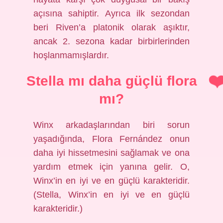
açısına sahiptir. Ayrıca ilk sezondan
beri Riven’a platonik olarak aşıktır,
ancak 2. sezona kadar birbirlerinden
hoşlanmamışlardır.
Stella mı daha güçlü flora
mı?
Winx arkadaşlarından biri sorun
yaşadığında, Flora Fernández onun
daha iyi hissetmesini sağlamak ve ona
yardım etmek için yanına gelir. O,
Winx’in en iyi ve en güçlü karakteridir.
(Stella, Winx’in en iyi ve en güçlü
karakteridir.)