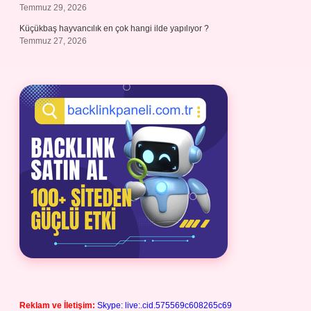
Temmuz 29, 2026
Küçükbaş hayvancılık en çok hangi ilde yapılıyor ?
Temmuz 27, 2026
Reklam ve İletişim:
Skype: live:.cid.575569c608265c69