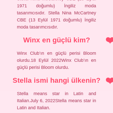
1971 doğumlu) İngiliz moda
tasarımcısıdır. Stella Nina McCartney
CBE (13 Eylül 1971 doğumlu) İngiliz
moda tasarımcısıdır.
Winx en güçlü kim?
Winx Club’ın en güçlü perisi Bloom
olurdu.18 Eylül 2022Winx Club’ın en
güçlü perisi Bloom olurdu.
Stella ismi hangi ülkenin?
Stella means star in Latin and
Italian.July 6, 2022Stella means star in
Latin and Italian.