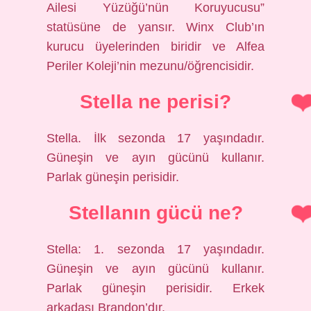
Ailesi Yüzüğü’nün Koruyucusu”
statüsüne de yansır. Winx Club’ın
kurucu üyelerinden biridir ve Alfea
Periler Koleji’nin mezunu/öğrencisidir.
Stella ne perisi?
Stella. İlk sezonda 17 yaşındadır.
Güneşin ve ayın gücünü kullanır.
Parlak güneşin perisidir.
Stellanın gücü ne?
Stella: 1. sezonda 17 yaşındadır.
Güneşin ve ayın gücünü kullanır.
Parlak güneşin perisidir. Erkek
arkadaşı Brandon’dır.