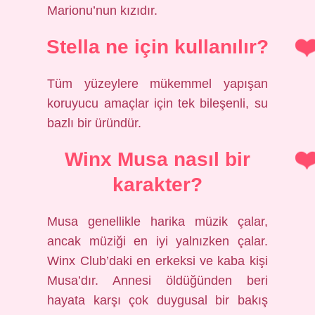
Marionu’nun kızıdır.
Stella ne için kullanılır?
Tüm yüzeylere mükemmel yapışan
koruyucu amaçlar için tek bileşenli, su
bazlı bir üründür.
Winx Musa nasıl bir
karakter?
Musa genellikle harika müzik çalar,
ancak müziği en iyi yalnızken çalar.
Winx Club’daki en erkeksi ve kaba kişi
Musa’dır. Annesi öldüğünden beri
hayata karşı çok duygusal bir bakış