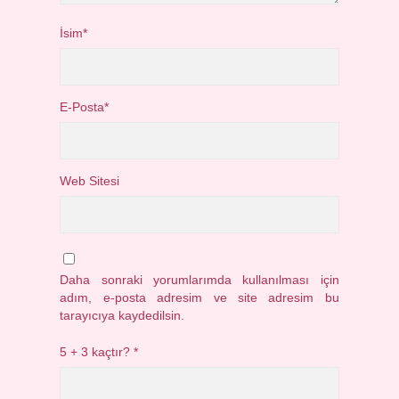
İsim*
E-Posta*
Web Sitesi
Daha sonraki yorumlarımda kullanılması için
adım, e-posta adresim ve site adresim bu
tarayıcıya kaydedilsin.
5 + 3 kaçtır?
*