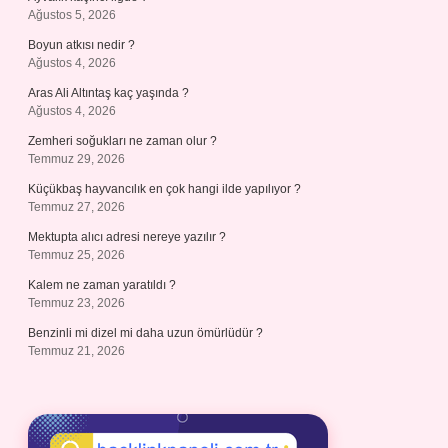
Ağustos 5, 2026
Boyun atkısı nedir ?
Ağustos 4, 2026
Aras Ali Altıntaş kaç yaşında ?
Ağustos 4, 2026
Zemheri soğukları ne zaman olur ?
Temmuz 29, 2026
Küçükbaş hayvancılık en çok hangi ilde yapılıyor ?
Temmuz 27, 2026
Mektupta alıcı adresi nereye yazılır ?
Temmuz 25, 2026
Kalem ne zaman yaratıldı ?
Temmuz 23, 2026
Benzinli mi dizel mi daha uzun ömürlüdür ?
Temmuz 21, 2026