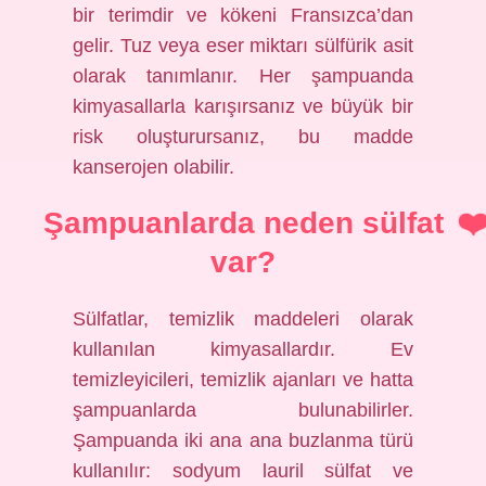
bir terimdir ve kökeni Fransızca’dan
gelir. Tuz veya eser miktarı sülfürik asit
olarak tanımlanır. Her şampuanda
kimyasallarla karışırsanız ve büyük bir
risk oluşturursanız, bu madde
kanserojen olabilir.
Şampuanlarda neden sülfat
var?
Sülfatlar, temizlik maddeleri olarak
kullanılan kimyasallardır. Ev
temizleyicileri, temizlik ajanları ve hatta
şampuanlarda bulunabilirler.
Şampuanda iki ana ana buzlanma türü
kullanılır: sodyum lauril sülfat ve