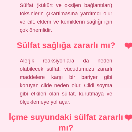
Sülfat (kükürt ve oksijen bağlantıları)
toksinlerin çıkarılmasına yardımcı olur
ve cilt, eklem ve kemiklerin sağlığı için
çok önemlidir.
Sülfat sağlığa zararlı mı?
Alerjik reaksiyonlara da neden
olabilecek sülfat, vücudumuzu zararlı
maddelere karşı bir bariyer gibi
koruyan cilde neden olur. Cildi soyma
gibi etkileri olan sülfat, kurutmaya ve
ölçeklemeye yol açar.
İçme suyundaki sülfat zararlı
mı?