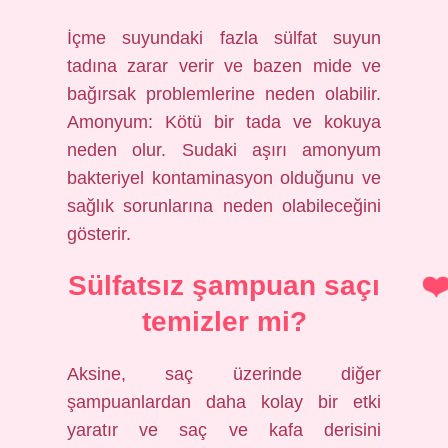
İçme suyundaki fazla sülfat suyun
tadına zarar verir ve bazen mide ve
bağırsak problemlerine neden olabilir.
Amonyum: Kötü bir tada ve kokuya
neden olur. Sudaki aşırı amonyum
bakteriyel kontaminasyon olduğunu ve
sağlık sorunlarına neden olabileceğini
gösterir.
Sülfatsız şampuan saçı
temizler mi?
Aksine, saç üzerinde diğer
şampuanlardan daha kolay bir etki
yaratır ve saç ve kafa derisini