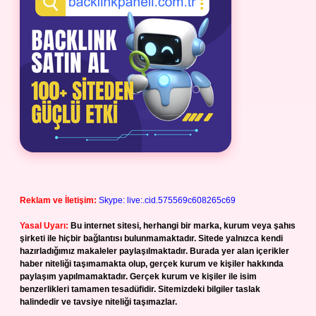
Reklam ve İletişim:
Skype: live:.cid.575569c608265c69
Yasal Uyarı:
Bu internet sitesi, herhangi bir marka, kurum veya şahıs
şirketi ile hiçbir bağlantısı bulunmamaktadır. Sitede yalnızca kendi
hazırladığımız makaleler paylaşılmaktadır. Burada yer alan içerikler
haber niteliği taşımamakta olup, gerçek kurum ve kişiler hakkında
paylaşım yapılmamaktadır. Gerçek kurum ve kişiler ile isim
benzerlikleri tamamen tesadüfidir. Sitemizdeki bilgiler taslak
halindedir ve tavsiye niteliği taşımazlar.