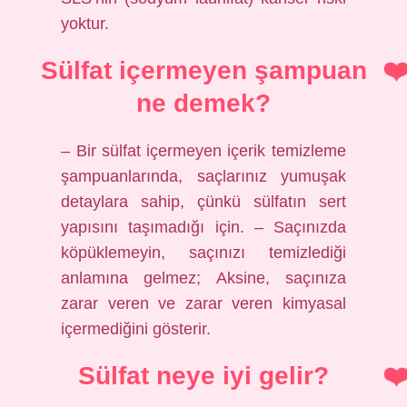
yoktur.
Sülfat içermeyen şampuan
ne demek?
– Bir sülfat içermeyen içerik temizleme
şampuanlarında, saçlarınız yumuşak
detaylara sahip, çünkü sülfatın sert
yapısını taşımadığı için. – Saçınızda
köpüklemeyin, saçınızı temizlediği
anlamına gelmez; Aksine, saçınıza
zarar veren ve zarar veren kimyasal
içermediğini gösterir.
Sülfat neye iyi gelir?