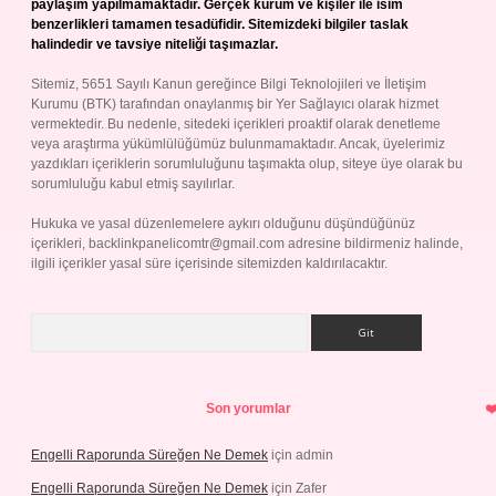
paylaşım yapılmamaktadır. Gerçek kurum ve kişiler ile isim
benzerlikleri tamamen tesadüfidir. Sitemizdeki bilgiler taslak
halindedir ve tavsiye niteliği taşımazlar.
Sitemiz, 5651 Sayılı Kanun gereğince Bilgi Teknolojileri ve İletişim
Kurumu (BTK) tarafından onaylanmış bir Yer Sağlayıcı olarak hizmet
vermektedir. Bu nedenle, sitedeki içerikleri proaktif olarak denetleme
veya araştırma yükümlülüğümüz bulunmamaktadır. Ancak, üyelerimiz
yazdıkları içeriklerin sorumluluğunu taşımakta olup, siteye üye olarak bu
sorumluluğu kabul etmiş sayılırlar.
Hukuka ve yasal düzenlemelere aykırı olduğunu düşündüğünüz
içerikleri,
backlinkpanelicomtr@gmail.com
adresine bildirmeniz halinde,
ilgili içerikler yasal süre içerisinde sitemizden kaldırılacaktır.
Arama
Son yorumlar
Engelli Raporunda Süreğen Ne Demek
için
admin
Engelli Raporunda Süreğen Ne Demek
için
Zafer