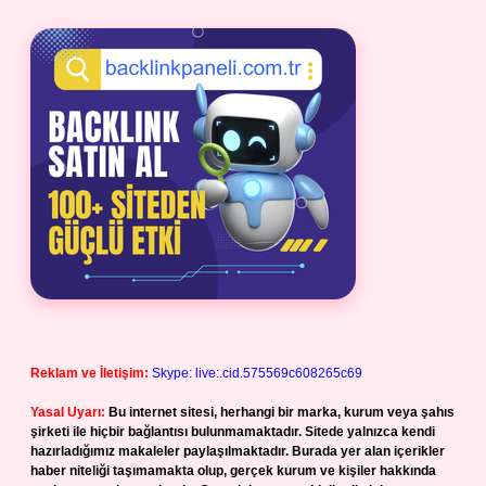
Reklam ve İletişim:
Skype: live:.cid.575569c608265c69
Yasal Uyarı:
Bu internet sitesi, herhangi bir marka, kurum veya şahıs
şirketi ile hiçbir bağlantısı bulunmamaktadır. Sitede yalnızca kendi
hazırladığımız makaleler paylaşılmaktadır. Burada yer alan içerikler
haber niteliği taşımamakta olup, gerçek kurum ve kişiler hakkında